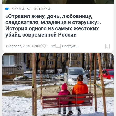
КРИМИНАЛ
ИСТОРИИ
«Отравил жену, дочь, любовницу,
следователя, младенца и старушку».
История одного из самых жестоких
убийц современной России
12 апреля, 2022, 13:00
1 592
Обсудить