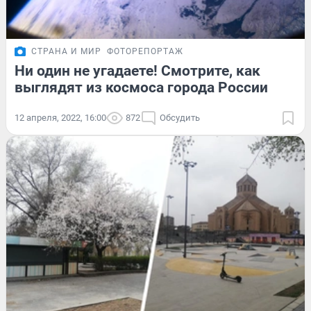
СТРАНА И МИР
ФОТОРЕПОРТАЖ
Ни один не угадаете! Смотрите, как
выглядят из космоса города России
12 апреля, 2022, 16:00
872
Обсудить