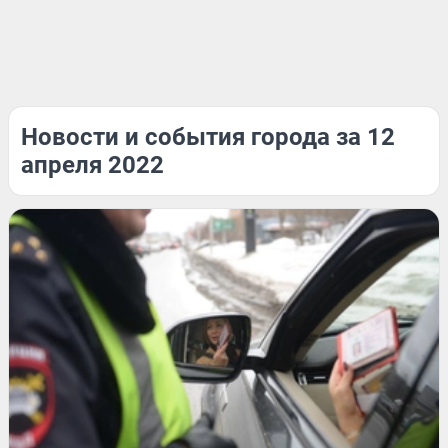
Новости и события города за 12
апреля 2022