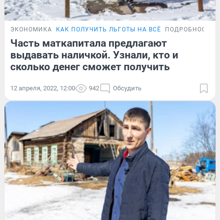
ЭКОНОМИКА
КАК ПОЛУЧИТЬ ЛЬГОТЫ НА ВСЁ
ПОДРОБНОСТИ
Часть маткапитала предлагают
выдавать наличкой. Узнали, кто и
сколько денег сможет получить
12 апреля, 2022, 12:00
942
Обсудить