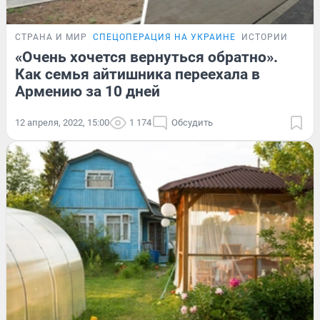
СТРАНА И МИР
СПЕЦОПЕРАЦИЯ НА УКРАИНЕ
ИСТОРИИ
«Очень хочется вернуться обратно».
Как семья айтишника переехала в
Армению за 10 дней
12 апреля, 2022, 15:00
1 174
Обсудить