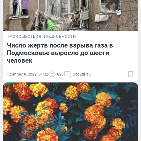
ПРОИСШЕСТВИЯ
ПОДРОБНОСТИ
Число жертв после взрыва газа в
Подмосковье выросло до шести
человек
12 апреля, 2022, 01:02
823
Обсудить