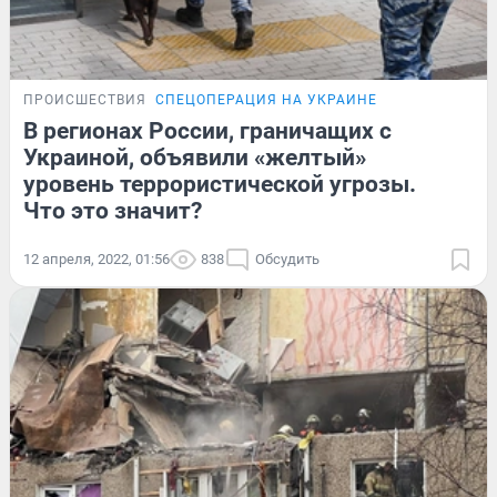
ПРОИСШЕСТВИЯ
СПЕЦОПЕРАЦИЯ НА УКРАИНЕ
В регионах России, граничащих с
Украиной, объявили «желтый»
уровень террористической угрозы.
Что это значит?
12 апреля, 2022, 01:56
838
Обсудить