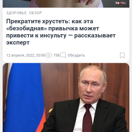
ЗДОРОВЬЕ
ОБЗОР
Прекратите хрустеть: как эта
«безобидная» привычка может
привести к инсульту — рассказывает
эксперт
12 апреля, 2022, 20:00
758
Обсудить