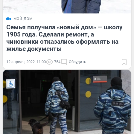
МОЙ ДОМ
Семья получила «новый дом» — школу
1905 года. Сделали ремонт, а
чиновники отказались оформлять на
жилье документы
12 апреля, 2022, 11:00
754
Обсудить