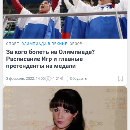
СПОРТ
ОЛИМПИАДА В ПЕКИНЕ
ОБЗОР
За кого болеть на Олимпиаде?
Расписание Игр и главные
претенденты на медали
3 февраля, 2022, 14:00
1 214
Обсудить