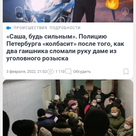
ПРОИСШЕСТВИЯ
ПОДРОБНОСТИ
«Саша, будь сильным». Полицию
Петербурга «колбасит» после того, как
два гаишника сломали руку даме из
уголовного розыска
3 февраля, 2022, 21:02
1 110
Обсудить