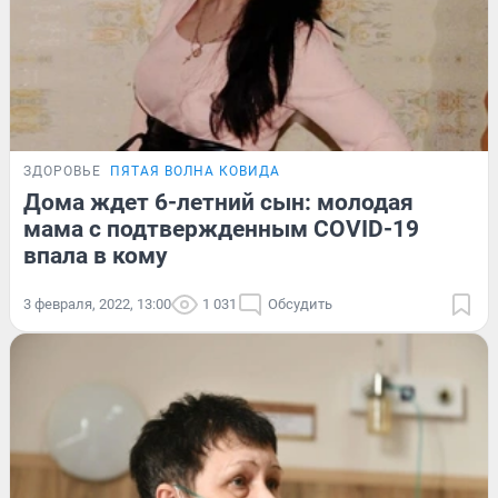
ЗДОРОВЬЕ
ПЯТАЯ ВОЛНА КОВИДА
Дома ждет 6-летний сын: молодая
мама с подтвержденным COVID-19
впала в кому
3 февраля, 2022, 13:00
1 031
Обсудить