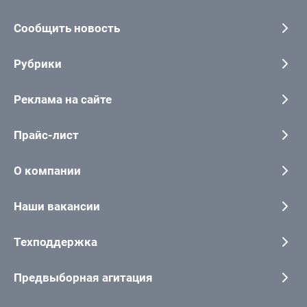
Сообщить новость
Рубрики
Реклама на сайте
Прайс-лист
О компании
Наши вакансии
Техподдержка
Предвыборная агитация