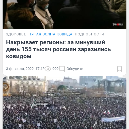
ЗДОРОВЬЕ
ПЯТАЯ ВОЛНА КОВИДА
ПОДРОБНОСТИ
Накрывает регионы: за минувший
день 155 тысяч россиян заразились
ковидом
3 февраля, 2022, 17:42
999
Обсудить