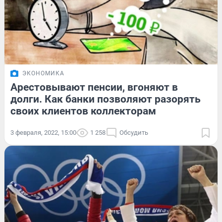
ЭКОНОМИКА
Арестовывают пенсии, вгоняют в
долги. Как банки позволяют разорять
своих клиентов коллекторам
3 февраля, 2022, 15:00
1 258
Обсудить