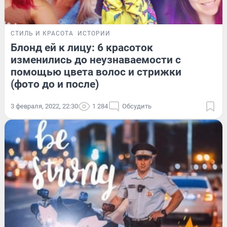
СТИЛЬ И КРАСОТА
ИСТОРИИ
Блонд ей к лицу: 6 красоток
изменились до неузнаваемости с
помощью цвета волос и стрижки
(фото до и после)
3 февраля, 2022, 22:30
1 284
Обсудить