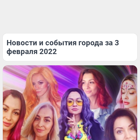
Новости и события города за 3
февраля 2022