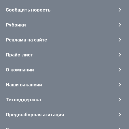
Сообщить новость
Рубрики
Реклама на сайте
Прайс-лист
О компании
Наши вакансии
Техподдержка
Предвыборная агитация