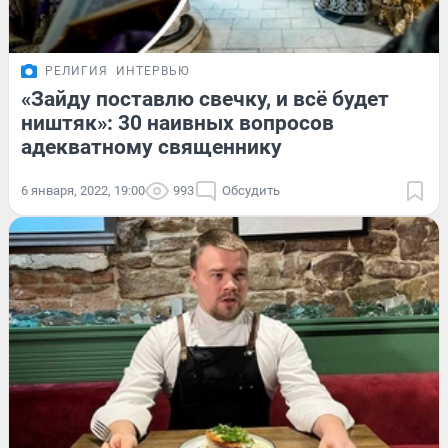
РЕЛИГИЯ
ИНТЕРВЬЮ
«Зайду поставлю свечку, и всё будет
ништяк»: 30 наивных вопросов
адекватному священнику
6 января, 2022, 19:00
993
Обсудить