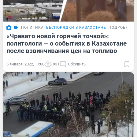
ПОЛИТИКА
БЕСПОРЯДКИ В КАЗАХСТАНЕ
ПОДРОБНОСТ
«Чревато новой горячей точкой»:
политологи — о событиях в Казахстане
после взвинчивания цен на топливо
6 января, 2022, 11:00
931
Обсудить