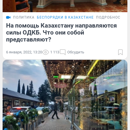
ПОЛИТИКА
БЕСПОРЯДКИ В КАЗАХСТАНЕ
ПОДРОБНОСТИ
На помощь Казахстану направляются
силы ОДКБ. Что они собой
представляют?
6 января, 2022, 13:20
1 113
Обсудить