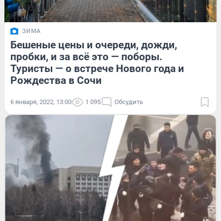
ЗИМА
Бешеные цены и очереди, дожди,
пробки, и за всё это — поборы.
Туристы — о встрече Нового года и
Рождества в Сочи
6 января, 2022, 13:00
1 095
Обсудить