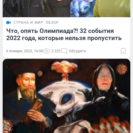
СТРАНА И МИР
ОБЗОР
Что, опять Олимпиада?! 32 события
2022 года, которые нельзя пропустить
6 января, 2022, 16:00
2 223
Обсудить