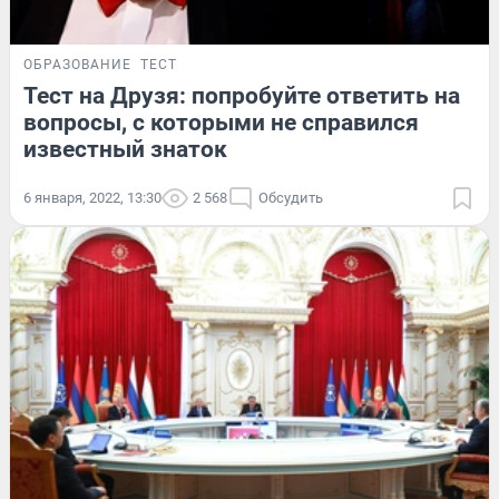
ОБРАЗОВАНИЕ
ТЕСТ
Тест на Друзя: попробуйте ответить на
вопросы, с которыми не справился
известный знаток
6 января, 2022, 13:30
2 568
Обсудить