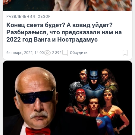
РАЗВЛЕЧЕНИЯ
ОБЗОР
Конец света будет? А ковид уйдет?
Разбираемся, что предсказали нам на
2022 год Ванга и Нострадамус
6 января, 2022, 14:00
2 392
Обсудить