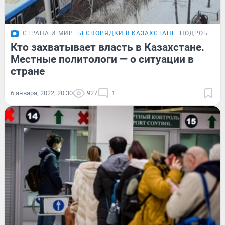
СТРАНА И МИР
БЕСПОРЯДКИ В КАЗАХСТАНЕ
ПОДРОБНОС
Кто захватывает власть в Казахстане.
Местные политологи — о ситуации в
стране
6 января, 2022, 20:30
927
1