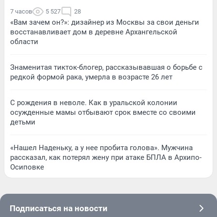
7 часов
5 527
28
«Вам зачем он?»: дизайнер из Москвы за свои деньги
восстанавливает дом в деревне Архангельской
области
Знаменитая тикток-блогер, рассказывавшая о борьбе с
редкой формой рака, умерла в возрасте 26 лет
С рождения в неволе. Как в уральской колонии
осужденные мамы отбывают срок вместе со своими
детьми
«Нашел Наденьку, а у нее пробита голова». Мужчина
рассказал, как потерял жену при атаке БПЛА в Архипо-
Осиповке
Подписаться на новости