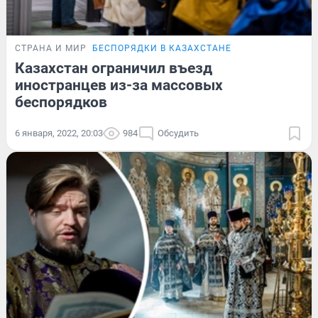
СТРАНА И МИР
БЕСПОРЯДКИ В КАЗАХСТАНЕ
Казахстан ограничил въезд
иностранцев из-за массовых
беспорядков
6 января, 2022, 20:03
984
Обсудить