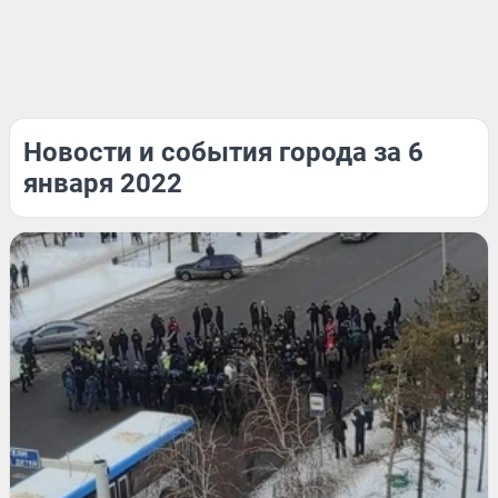
Новости и события города за 6
января 2022