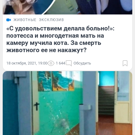
ЖИВОТНЫЕ
ЭКСКЛЮЗИВ
«С удовольствием делала больно!»:
поэтесса и многодетная мать на
камеру мучила кота. За смерть
животного ее не накажут?
18 октября, 2021, 19:00
1 644
Обсудить