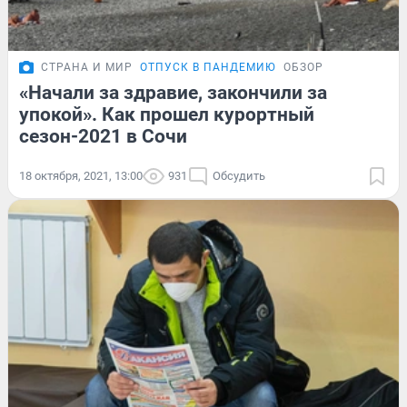
СТРАНА И МИР
ОТПУСК В ПАНДЕМИЮ
ОБЗОР
«Начали за здравие, закончили за
упокой». Как прошел курортный
сезон-2021 в Сочи
18 октября, 2021, 13:00
931
Обсудить