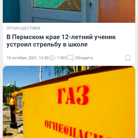
ПРОИСШЕСТВИЯ
В Пермском крае 12-летний ученик
устроил стрельбу в школе
18 октября, 2021, 13:40
1 065
Обсудить