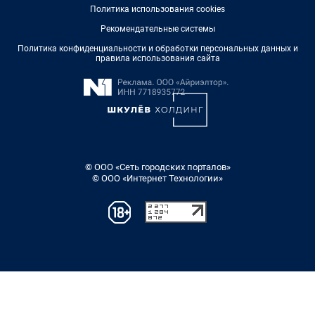
Политика использования cookies
Рекомендательные системы
Политика конфиденциальности и обработки персональных данных и
правила использования сайта
© ООО «Сеть городских порталов»
© ООО «Интернет Технологии»