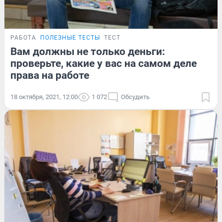
РАБОТА
ПОЛЕЗНЫЕ ТЕСТЫ
ТЕСТ
Вам должны не только деньги:
проверьте, какие у вас на самом деле
права на работе
18 октября, 2021, 12:00
1 072
Обсудить