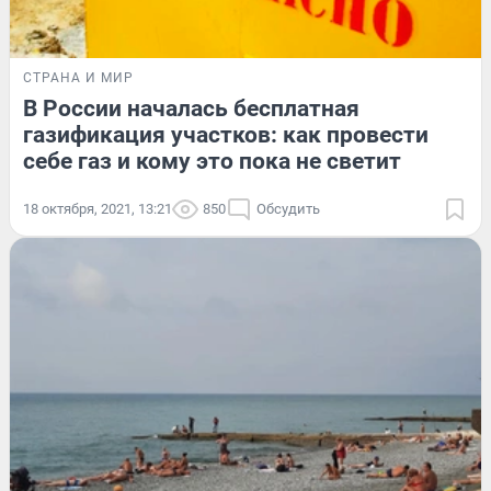
СТРАНА И МИР
В России началась бесплатная
газификация участков: как провести
себе газ и кому это пока не светит
18 октября, 2021, 13:21
850
Обсудить