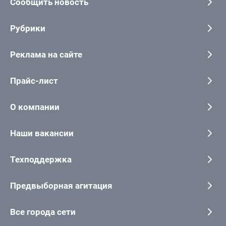
Сообщить новость
Рубрики
Реклама на сайте
Прайс-лист
О компании
Наши вакансии
Техподдержка
Предвыборная агитация
Все города сети