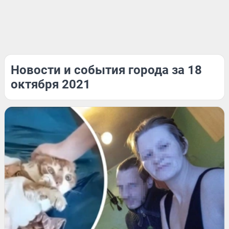
Новости и события города за 18
октября 2021