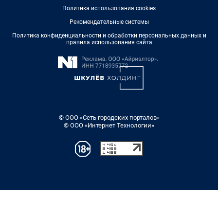
Политика использования cookies
Рекомендательные системы
Политика конфиденциальности и обработки персональных данных и
правила использования сайта
© ООО «Сеть городских порталов»
© ООО «Интернет Технологии»