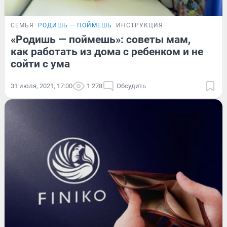
СЕМЬЯ
РОДИШЬ — ПОЙМЕШЬ
ИНСТРУКЦИЯ
«Родишь — поймешь»: советы мам,
как работать из дома с ребенком и не
сойти с ума
31 июля, 2021, 17:00
1 278
Обсудить