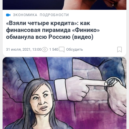
ЭКОНОМИКА
ПОДРОБНОСТИ
«Взяли четыре кредита»: как
финансовая пирамида «Финико»
обманула всю Россию (видео)
31 июля, 2021, 13:00
1 540
Обсудить