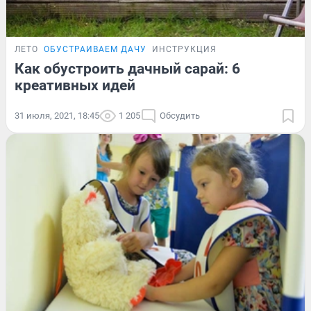
ЛЕТО
ОБУСТРАИВАЕМ ДАЧУ
ИНСТРУКЦИЯ
Как обустроить дачный сарай: 6
креативных идей
31 июля, 2021, 18:45
1 205
Обсудить