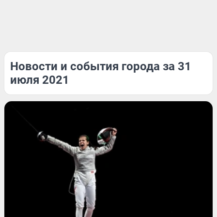
Новости и события города за 31
июля 2021