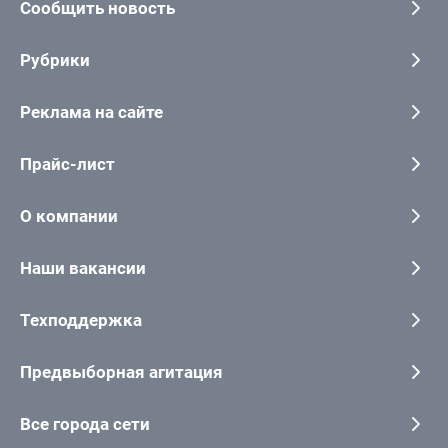
Сообщить новость
Рубрики
Реклама на сайте
Прайс-лист
О компании
Наши вакансии
Техподдержка
Предвыборная агитация
Все города сети