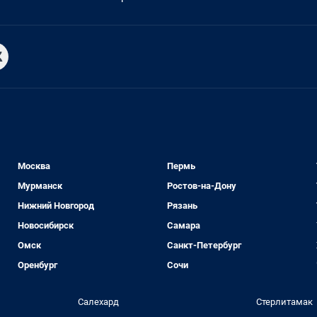
Москва
Пермь
Мурманск
Ростов-на-Дону
Нижний Новгород
Рязань
Новосибирск
Самара
Омск
Санкт-Петербург
Оренбург
Сочи
Салехард
Стерлитамак