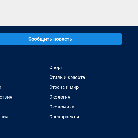
Сообщить новость
Спорт
Стиль и красота
а
Страна и мир
ствия
Экология
Экономика
ения
Спецпроекты