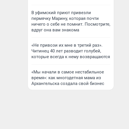
В уфимский приют привезли
пермячку Марину, которая почти
ничего о себе не помнит. Посмотрите,
вдруг она вам знакома
«Не привози их мне в третий раз».
Читинец 40 лет разводит голубей,
которые всегда к нему возвращаются
«Мы начали в самое нестабильное
время»: как многодетная мама из
Архангельска создала свой бизнес