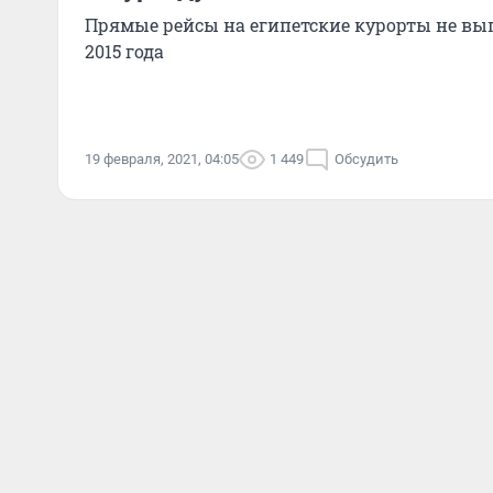
Прямые рейсы на египетские курорты не вы
2015 года
19 февраля, 2021, 04:05
1 449
Обсудить