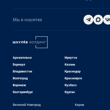
Мы в соцсетях
Архангельск
Иркутск
Барнаул
Казань
Владивосток
Краснодар
Волгоград
Красноярск
Воронеж
Кузбасс
Екатеринбург
Курган
Великий Новгород
Киров