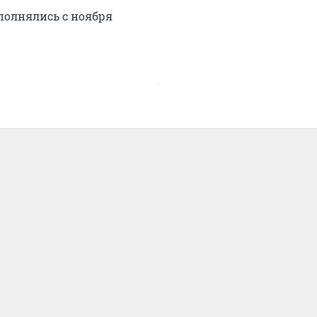
полнялись с ноября