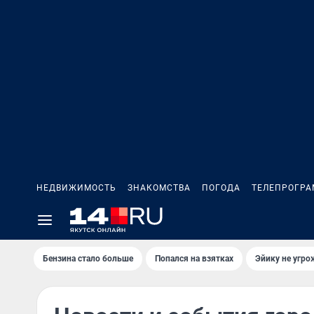
НЕДВИЖИМОСТЬ
ЗНАКОМСТВА
ПОГОДА
ТЕЛЕПРОГР
Бензина стало больше
Попался на взятках
Эйику не угро