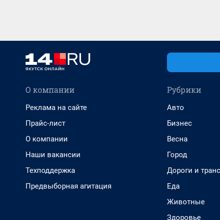
О компании
Рубрики
Реклама на сайте
Авто
Прайс-лист
Бизнес
О компании
Весна
Наши вакансии
Город
Техподдержка
Дороги и тран
Предвыборная агитация
Еда
Животные
Здоровье