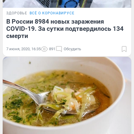
ЗДОРОВЬЕ
ВСЁ О КОРОНАВИРУСЕ
В России 8984 новых заражения
COVID-19. За сутки подтвердилось 134
смерти
7 июня, 2020, 16:35
891
Обсудить