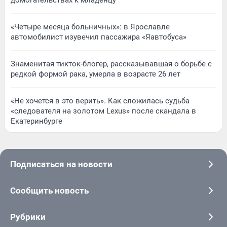
«Четыре месяца больничных»: в Ярославле
автомобилист изувечил пассажира «Яавтобуса»
Знаменитая тикток-блогер, рассказывавшая о борьбе с
редкой формой рака, умерла в возрасте 26 лет
«Не хочется в это верить». Как сложилась судьба
«следователя на золотом Lexus» после скандала в
Екатеринбурге
Подписаться на новости
Сообщить новость
Рубрики