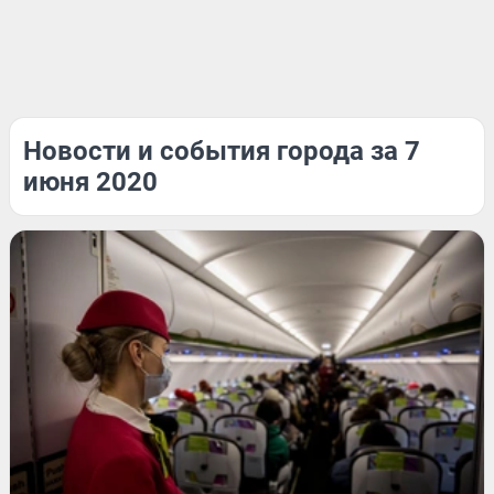
Новости и события города за 7
июня 2020