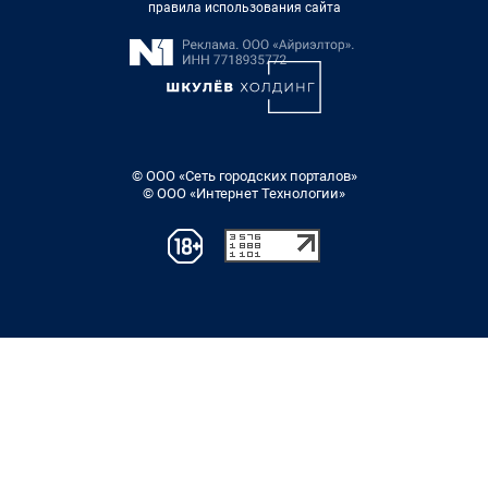
правила использования сайта
© ООО «Сеть городских порталов»
© ООО «Интернет Технологии»