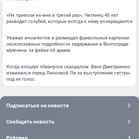
«Не привози их мне в третий раз». Читинец 40 лет
разводит голубей, которые всегда к нему возвращаются
Уважал иноагентов и размещал фривольные картинки:
эксклюзивные подробности задержания в Волгограде
мужчины за фейки об армии
Когда концерт обернулся скандалом. Ваня Дмитриенко
извинился перед Линочкой Ли за выступление сестры
под ее голос
Подписаться на новости
Сообщить новость
Рубрики