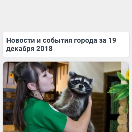
Новости и события города за 19
декабря 2018