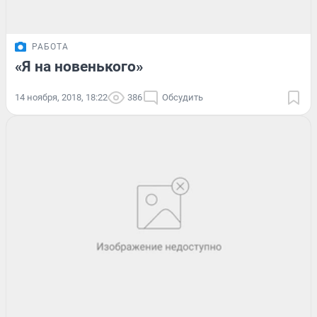
РАБОТА
«Я на новенького»
14 ноября, 2018, 18:22
386
Обсудить