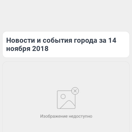
Новости и события города за 14
ноября 2018