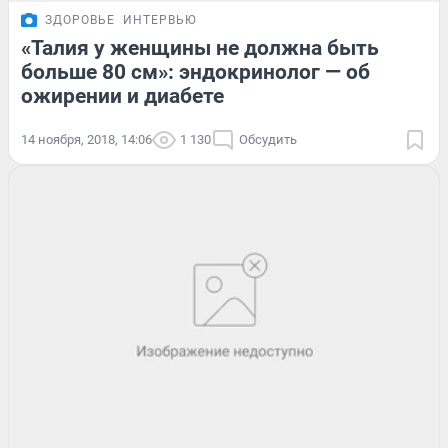
ЗДОРОВЬЕ
ИНТЕРВЬЮ
«Талия у женщины не должна быть
больше 80 см»: эндокринолог — об
ожирении и диабете
14 ноября, 2018, 14:06
1 130
Обсудить