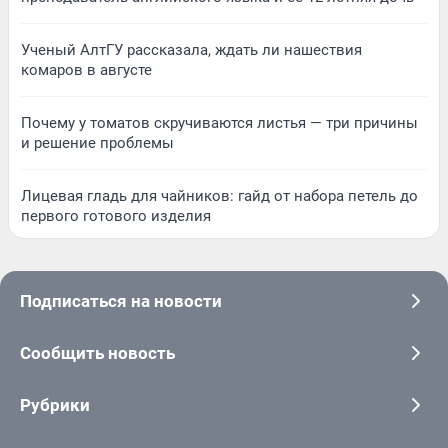
Ученый АлтГУ рассказала, ждать ли нашествия
комаров в августе
Почему у томатов скручиваются листья — три причины
и решение проблемы
Лицевая гладь для чайников: гайд от набора петель до
первого готового изделия
Подписаться на новости
Сообщить новость
Рубрики