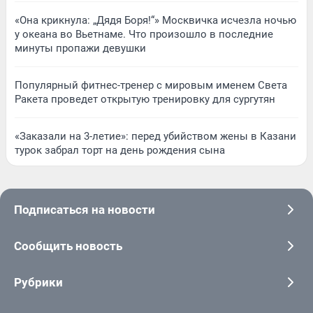
«Она крикнула: „Дядя Боря!“» Москвичка исчезла ночью
у океана во Вьетнаме. Что произошло в последние
минуты пропажи девушки
Популярный фитнес-тренер с мировым именем Света
Ракета проведет открытую тренировку для сургутян
«Заказали на 3-летие»: перед убийством жены в Казани
турок забрал торт на день рождения сына
Подписаться на новости
Сообщить новость
Рубрики