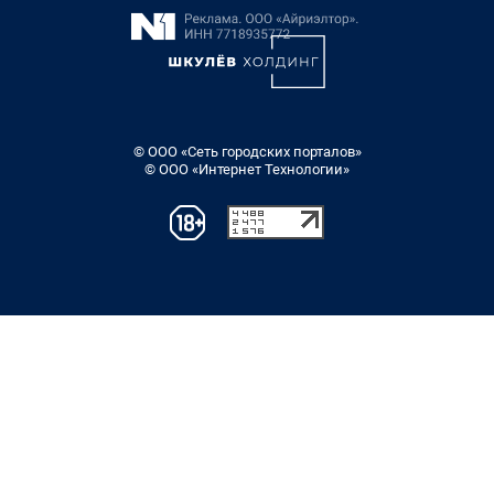
© ООО «Сеть городских порталов»
© ООО «Интернет Технологии»