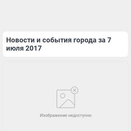
Новости и события города за 7
июля 2017