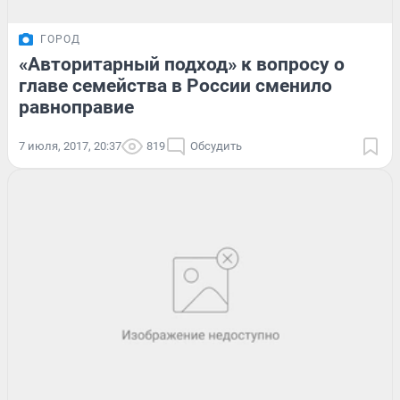
ГОРОД
«Авторитарный подход» к вопросу о
главе семейства в России сменило
равноправие
7 июля, 2017, 20:37
819
Обсудить