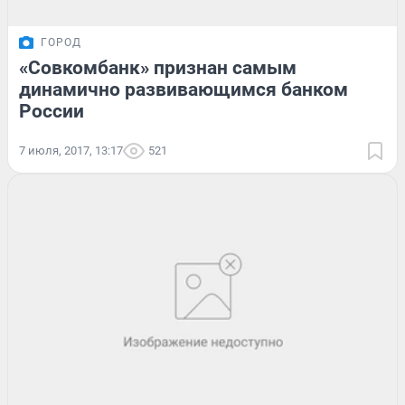
ГОРОД
«Совкомбанк» признан самым
динамично развивающимся банком
России
7 июля, 2017, 13:17
521