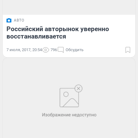
АВТО
Российский авторынок уверенно
восстанавливается
7 июля, 2017, 20:54
796
Обсудить