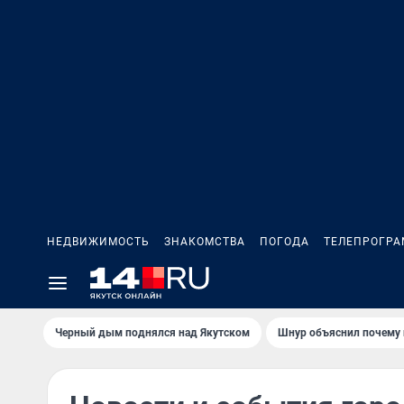
НЕДВИЖИМОСТЬ
ЗНАКОМСТВА
ПОГОДА
ТЕЛЕПРОГР
Черный дым поднялся над Якутском
Шнур объяснил почему 