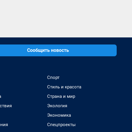
Сообщить новость
Спорт
Стиль и красота
а
Страна и мир
ствия
Экология
Экономика
ения
Спецпроекты