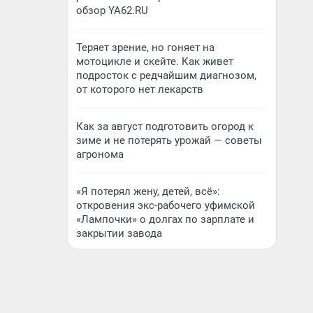
обзор YA62.RU
Теряет зрение, но гоняет на
мотоцикле и скейте. Как живет
подросток с редчайшим диагнозом,
от которого нет лекарств
Как за август подготовить огород к
зиме и не потерять урожай — советы
агронома
«Я потерял жену, детей, всё»:
откровения экс-рабочего уфимской
«Лампочки» о долгах по зарплате и
закрытии завода