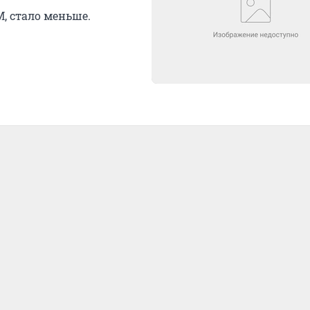
 стало меньше.