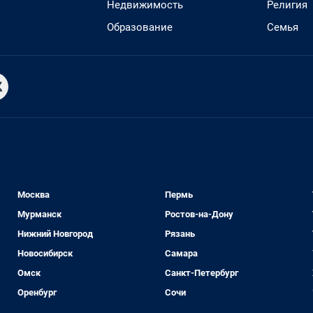
Недвижимость
Религия
Образование
Семья
Москва
Пермь
Мурманск
Ростов-на-Дону
Нижний Новгород
Рязань
Новосибирск
Самара
Омск
Санкт-Петербург
Оренбург
Сочи