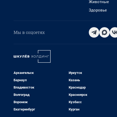
Животные
Здоровье
Мы в соцсетях
Архангельск
Иркутск
Барнаул
Казань
Владивосток
Краснодар
Волгоград
Красноярск
Воронеж
Кузбасс
Екатеринбург
Курган