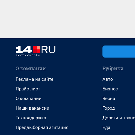
О компании
Рубрики
Реклама на сайте
Авто
Прайс-лист
Бизнес
О компании
Весна
Наши вакансии
Город
Техподдержка
Дороги и тран
Предвыборная агитация
Еда