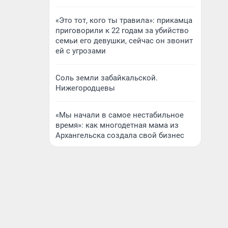
«Это тот, кого ты травила»: прикамца
приговорили к 22 годам за убийство
семьи его девушки, сейчас он звонит
ей с угрозами
Соль земли забайкальской.
Нижегородцевы
«Мы начали в самое нестабильное
время»: как многодетная мама из
Архангельска создала свой бизнес