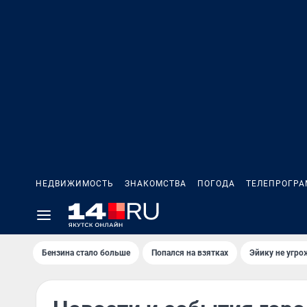
НЕДВИЖИМОСТЬ
ЗНАКОМСТВА
ПОГОДА
ТЕЛЕПРОГР
Бензина стало больше
Попался на взятках
Эйику не угро