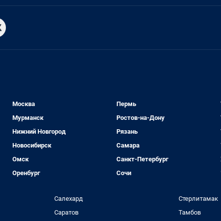
Москва
Пермь
Мурманск
Ростов-на-Дону
Нижний Новгород
Рязань
Новосибирск
Самара
Омск
Санкт-Петербург
Оренбург
Сочи
Салехард
Стерлитамак
Саратов
Тамбов