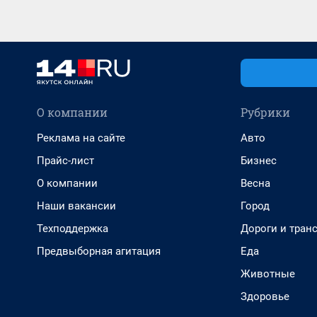
О компании
Рубрики
Реклама на сайте
Авто
Прайс-лист
Бизнес
О компании
Весна
Наши вакансии
Город
Техподдержка
Дороги и тран
Предвыборная агитация
Еда
Животные
Здоровье