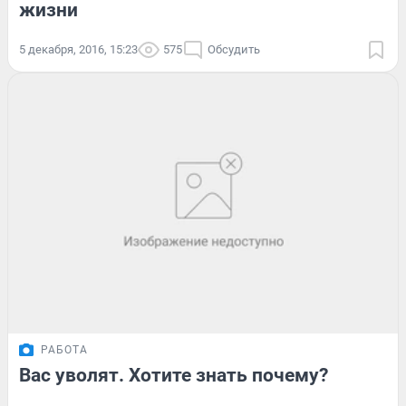
жизни
5 декабря, 2016, 15:23
575
Обсудить
РАБОТА
Вас уволят. Хотите знать почему?