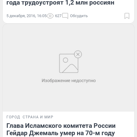
года трудоустроят 1,2 млн россиян
5 декабря, 2016, 16:05
627
Обсудить
ГОРОД
СТРАНА И МИР
Глава Исламского комитета России
Гейдар Джемаль умер на 70-м году