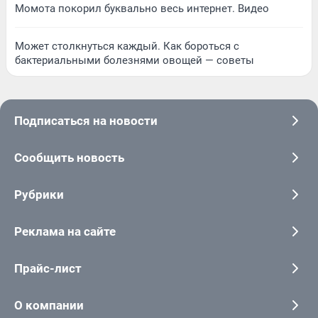
Момота покорил буквально весь интернет. Видео
Может столкнуться каждый. Как бороться с
бактериальными болезнями овощей — советы
Подписаться на новости
Сообщить новость
Рубрики
Реклама на сайте
Прайс-лист
О компании