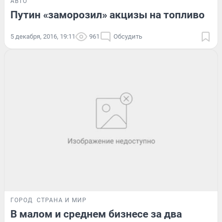
АВТО
Путин «заморозил» акцизы на топливо
5 декабря, 2016, 19:11
961
Обсудить
ГОРОД
СТРАНА И МИР
В малом и среднем бизнесе за два