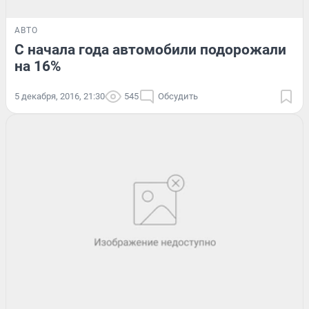
АВТО
С начала года автомобили подорожали
на 16%
5 декабря, 2016, 21:30
545
Обсудить