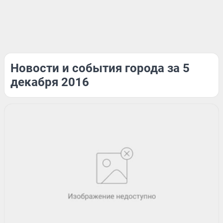
Новости и события города за 5
декабря 2016