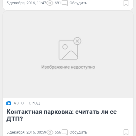
5 декабря, 2016, 11:47
681
Обсудить
АВТО
ГОРОД
Контактная парковка: считать ли ее
ДТП?
5 декабря, 2016, 00:59
656
Обсудить