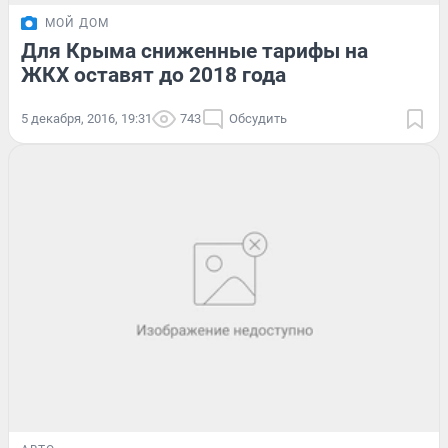
МОЙ ДОМ
Для Крыма сниженные тарифы на
ЖКХ оставят до 2018 года
5 декабря, 2016, 19:31
743
Обсудить