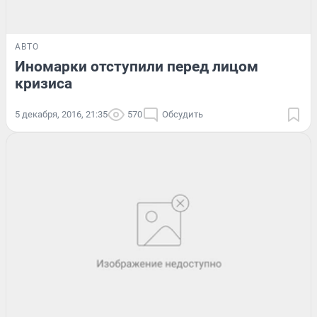
АВТО
Иномарки отступили перед лицом
кризиса
5 декабря, 2016, 21:35
570
Обсудить