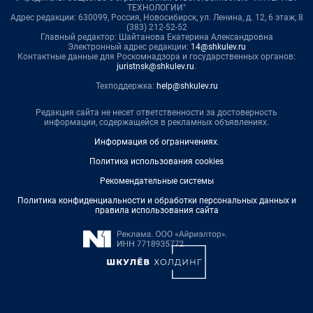
ТЕХНОЛОГИИ"
Адрес редакции: 630099, Россия, Новосибирск, ул. Ленина, д. 12, 6 этаж, 8
(383) 212-52-52
Главный редактор: Шайтанова Екатерина Александровна
Электронный адрес редакции:
14@shkulev.ru
Контактные данные для Роскомнадзора и государственных органов:
juristnsk@shkulev.ru
.
Техподдержка:
help@shkulev.ru
Редакция сайта не несет ответственности за достоверность
информации, содержащейся в рекламных объявлениях.
Информация об ограничениях
.
Политика использования cookies
Рекомендательные системы
Политика конфиденциальности и обработки персональных данных и
правила использования сайта