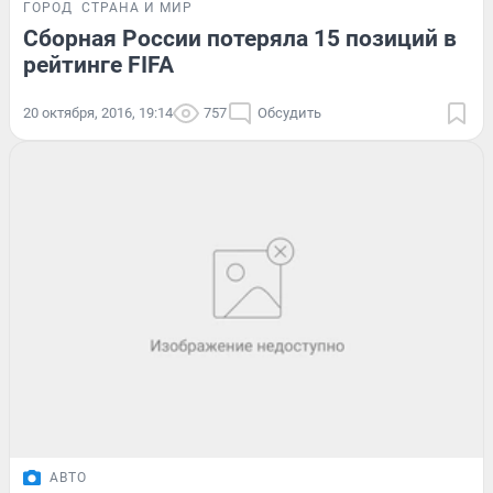
ГОРОД
СТРАНА И МИР
Сборная России потеряла 15 позиций в
рейтинге FIFA
20 октября, 2016, 19:14
757
Обсудить
АВТО