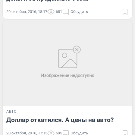
20 октября, 2016, 18:17
681
Обсудить
АВТО
Доллар откатился. А цены на авто?
20 октября, 2016, 17:15
695
Обсудить