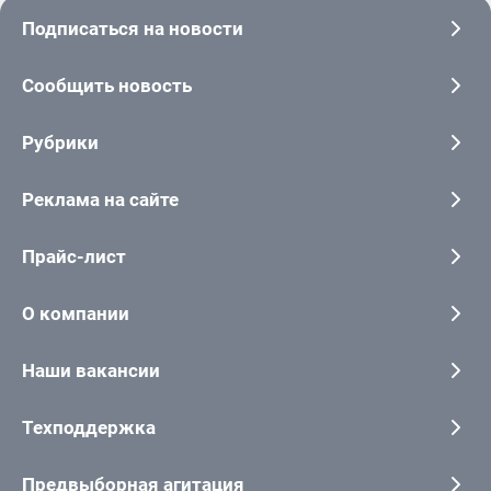
Подписаться на новости
Сообщить новость
Рубрики
Реклама на сайте
Прайс-лист
О компании
Наши вакансии
Техподдержка
Предвыборная агитация