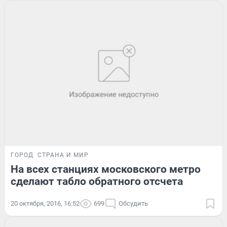
ГОРОД
СТРАНА И МИР
На всех станциях московского метро
сделают табло обратного отсчета
20 октября, 2016, 16:52
699
Обсудить