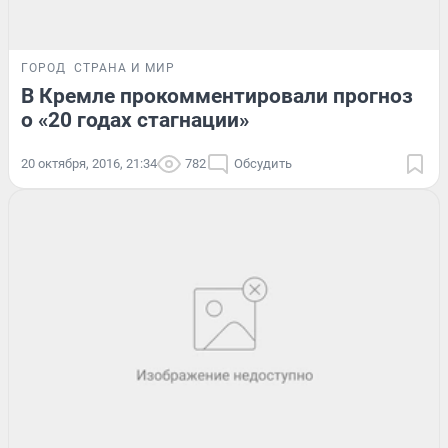
ГОРОД
СТРАНА И МИР
В Кремле прокомментировали прогноз
о «20 годах стагнации»
20 октября, 2016, 21:34
782
Обсудить