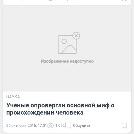
НАУКА
Ученые опровергли основной миф о
происхождении человека
20 октября, 2016, 17:01
1 062
Обсудить