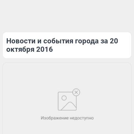
Новости и события города за 20
октября 2016