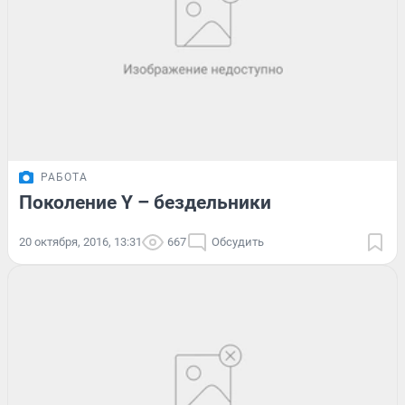
РАБОТА
Поколение Y – бездельники
20 октября, 2016, 13:31
667
Обсудить