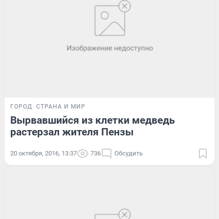
ГОРОД
СТРАНА И МИР
Вырвавшийся из клетки медведь
растерзал жителя Пензы
20 октября, 2016, 13:37
736
Обсудить