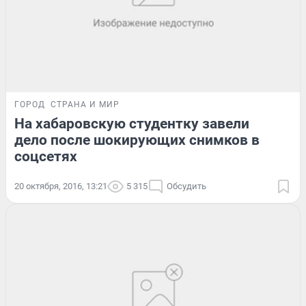
ГОРОД
СТРАНА И МИР
На хабаровскую студентку завели
дело после шокирующих снимков в
соцсетях
20 октября, 2016, 13:21
5 315
Обсудить