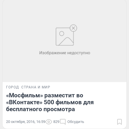
ГОРОД
СТРАНА И МИР
«Мосфильм» разместит во
«ВКонтакте» 500 фильмов для
бесплатного просмотра
20 октября, 2016, 16:59
829
Обсудить