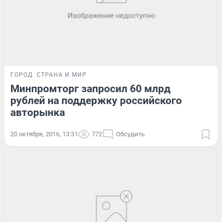
ГОРОД
СТРАНА И МИР
Минпромторг запросил 60 млрд
рублей на поддержку российского
авторынка
20 октября, 2016, 13:31
772
Обсудить