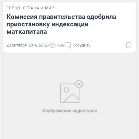
ГОРОД
СТРАНА И МИР
Комиссия правительства одобрила
приостановку индексации
маткапитала
20 октября, 2016, 20:26
786
Обсудить