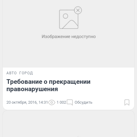
АВТО
ГОРОД
Требование о прекращении
правонарушения
20 октября, 2016, 14:31
1 002
Обсудить