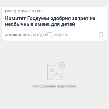
ГОРОД
СТРАНА И МИР
Комитет Госдумы одобрил запрет на
необычные имена для детей
20 октября, 2016, 21:31
6
Обсудить