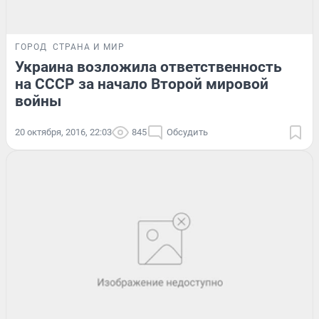
ГОРОД
СТРАНА И МИР
Украина возложила ответственность
на СССР за начало Второй мировой
войны
20 октября, 2016, 22:03
845
Обсудить