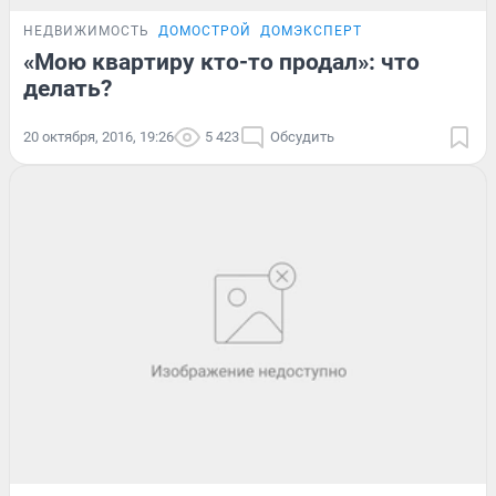
НЕДВИЖИМОСТЬ
ДОМОСТРОЙ
ДОМЭКСПЕРТ
«Мою квартиру кто-то продал»: что
делать?
20 октября, 2016, 19:26
5 423
Обсудить