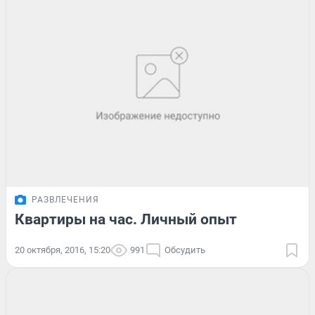
РАЗВЛЕЧЕНИЯ
Квартиры на час. Личный опыт
20 октября, 2016, 15:20
991
Обсудить