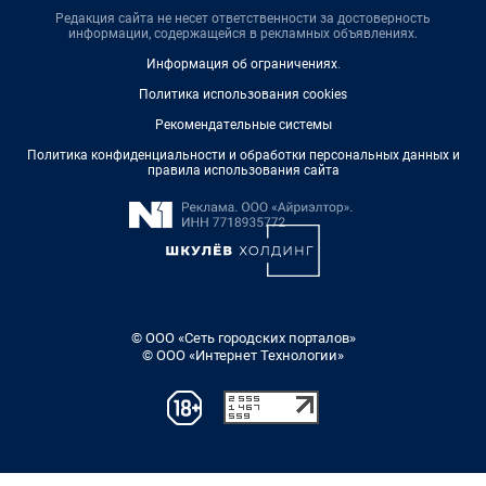
Редакция сайта не несет ответственности за достоверность
информации, содержащейся в рекламных объявлениях.
Информация об ограничениях
.
Политика использования cookies
Рекомендательные системы
Политика конфиденциальности и обработки персональных данных и
правила использования сайта
© ООО «Сеть городских порталов»
© ООО «Интернет Технологии»