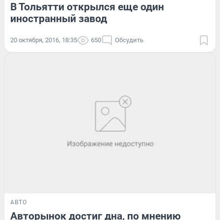
В Тольятти открылся еще один
иностранный завод
20 октября, 2016, 18:35
650
Обсудить
АВТО
Авторынок достиг дна, по мнению