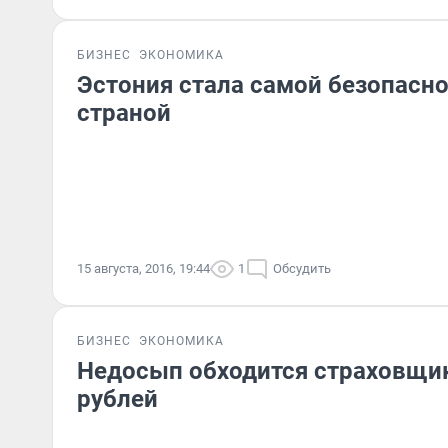
БИЗНЕС
ЭКОНОМИКА
Эстония стала самой безопасно
страной
15 августа, 2016, 19:44
1
Обсудить
БИЗНЕС
ЭКОНОМИКА
Недосып обходится страховщи
рублей