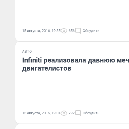
15 августа, 2016, 19:35
656
Обсудить
АВТО
Infiniti реализовала давнюю ме
двигателистов
15 августа, 2016, 19:01
792
Обсудить