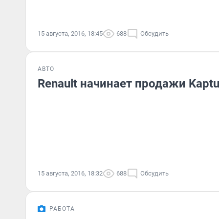
15 августа, 2016, 18:45
688
Обсудить
АВТО
Renault начинает продажи Kapt
15 августа, 2016, 18:32
688
Обсудить
РАБОТА