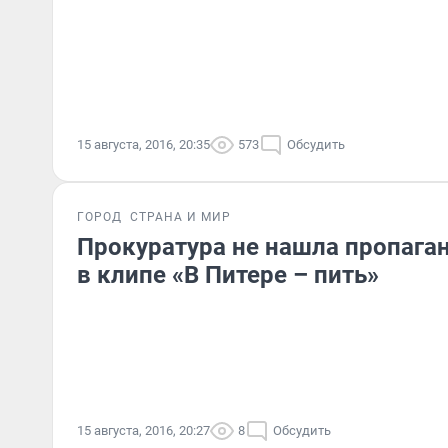
15 августа, 2016, 20:35
573
Обсудить
ГОРОД
СТРАНА И МИР
Прокуратура не нашла пропага
в клипе «В Питере – пить»
15 августа, 2016, 20:27
8
Обсудить