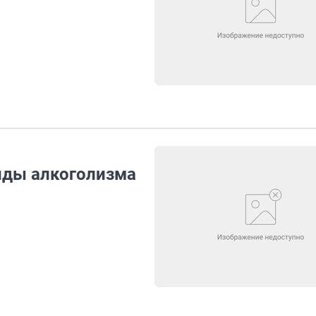
нды алкоголизма