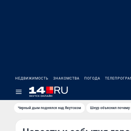
НЕДВИЖИМОСТЬ
ЗНАКОМСТВА
ПОГОДА
ТЕЛЕПРОГР
Черный дым поднялся над Якутском
Шнур объяснил почему 