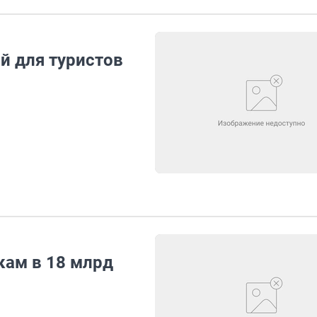
й для туристов
кам в 18 млрд