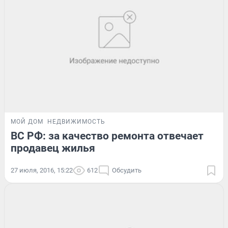
МОЙ ДОМ
НЕДВИЖИМОСТЬ
ВС РФ: за качество ремонта отвечает
продавец жилья
27 июля, 2016, 15:22
612
Обсудить