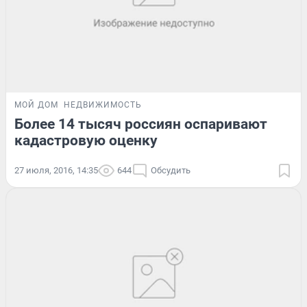
МОЙ ДОМ
НЕДВИЖИМОСТЬ
Более 14 тысяч россиян оспаривают
кадастровую оценку
27 июля, 2016, 14:35
644
Обсудить