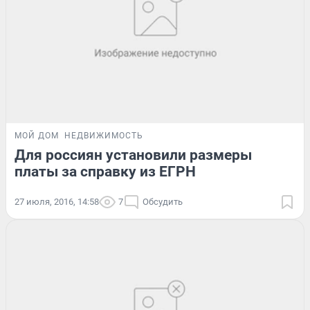
МОЙ ДОМ
НЕДВИЖИМОСТЬ
Для россиян установили размеры
платы за справку из ЕГРН
27 июля, 2016, 14:58
7
Обсудить