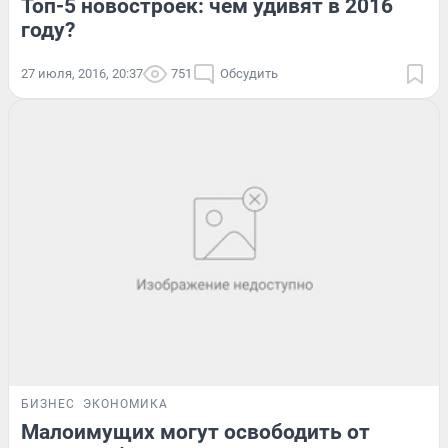
Топ-5 новостроек: чем удивят в 2016
году?
27 июля, 2016, 20:37
751
Обсудить
БИЗНЕС
ЭКОНОМИКА
Малоимущих могут освободить от