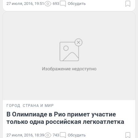
27 июля, 2016, 19:51
693
Обсудить
ГОРОД
СТРАНА И МИР
В Олимпиаде в Рио примет участие
только одна российская легкоатлетка
27 июля, 2016, 18:39
743
Обсудить