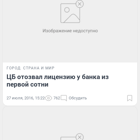
ГОРОД
СТРАНА И МИР
ЦБ отозвал лицензию у банка из
первой сотни
27 июля, 2016, 15:22
762
Обсудить