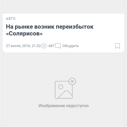
АВТО
На рынке возник переизбыток
«Солярисов»
27 июля, 2016, 21:32
687
Обсудить