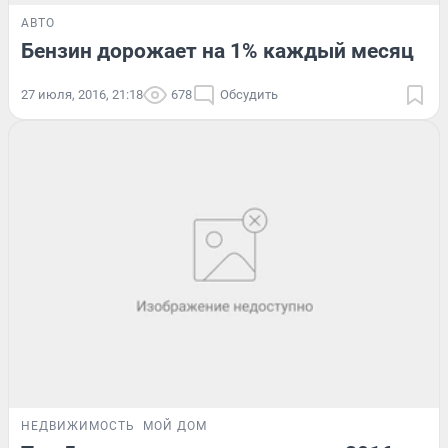
АВТО
Бензин дорожает на 1% каждый месяц
27 июля, 2016, 21:18
678
Обсудить
НЕДВИЖИМОСТЬ
МОЙ ДОМ