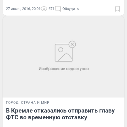
27 июля, 2016, 20:01
671
Обсудить
ГОРОД
СТРАНА И МИР
В Кремле отказались отправить главу
ФТС во временную отставку