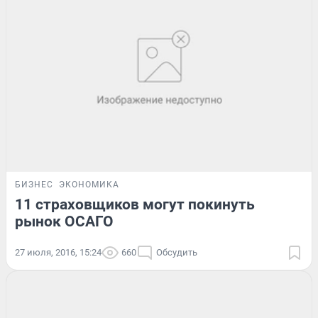
БИЗНЕС
ЭКОНОМИКА
11 страховщиков могут покинуть
рынок ОСАГО
27 июля, 2016, 15:24
660
Обсудить