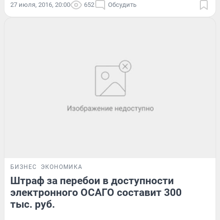
27 июля, 2016, 20:00
652
Обсудить
БИЗНЕС
ЭКОНОМИКА
Штраф за перебои в доступности
электронного ОСАГО составит 300
тыс. руб.