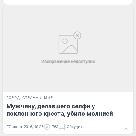
ГОРОД
СТРАНА И МИР
Мужчину, делавшего селфи у
поклонного креста, убило молнией
27 июля, 2016, 18:25
763
Обсудить