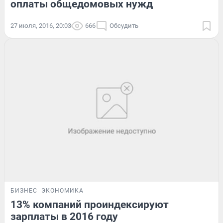
оплаты общедомовых нужд
27 июля, 2016, 20:03
666
Обсудить
БИЗНЕС
ЭКОНОМИКА
13% компаний проиндексируют
зарплаты в 2016 году