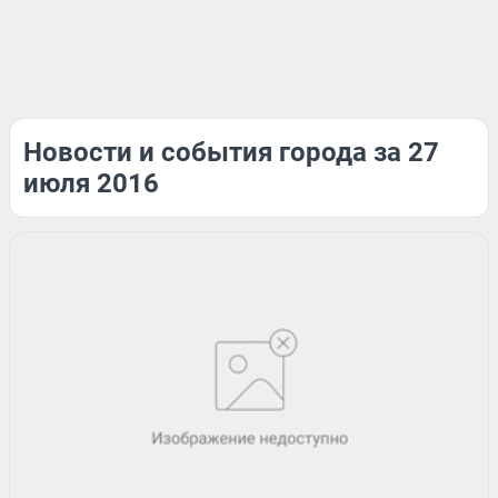
Новости и события города за 27
июля 2016