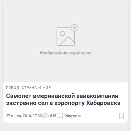
ГОРОД
СТРАНА И МИР
Самолет американской авиакомпании
экстренно сел в аэропорту Хабаровска
27 июля, 2016, 17:33
645
Обсудить