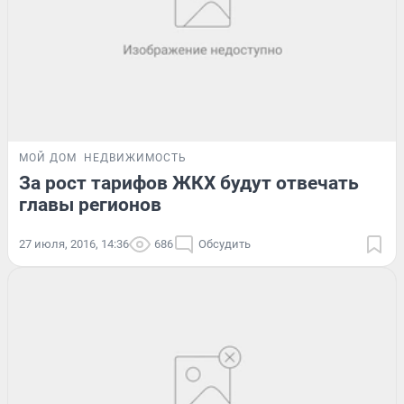
МОЙ ДОМ
НЕДВИЖИМОСТЬ
За рост тарифов ЖКХ будут отвечать
главы регионов
27 июля, 2016, 14:36
686
Обсудить