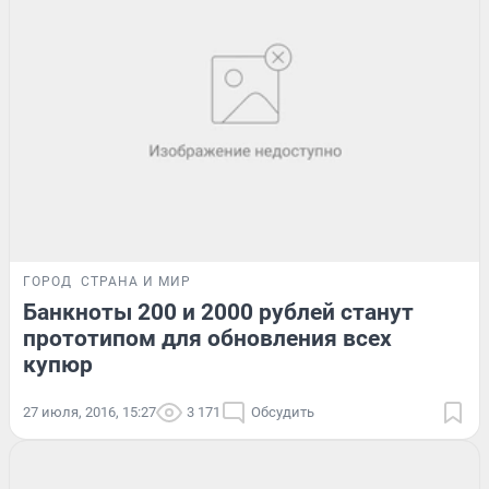
ГОРОД
СТРАНА И МИР
Банкноты 200 и 2000 рублей станут
прототипом для обновления всех
купюр
27 июля, 2016, 15:27
3 171
Обсудить