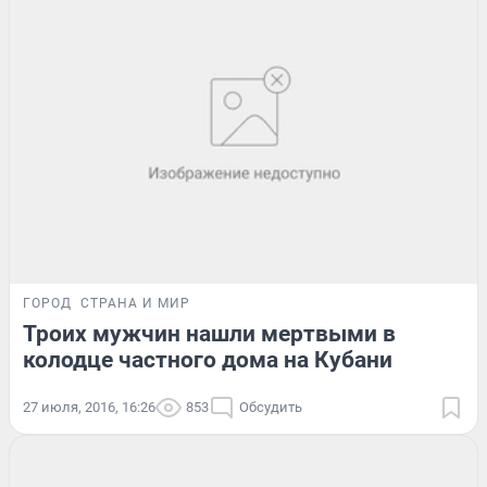
ГОРОД
СТРАНА И МИР
Троих мужчин нашли мертвыми в
колодце частного дома на Кубани
27 июля, 2016, 16:26
853
Обсудить