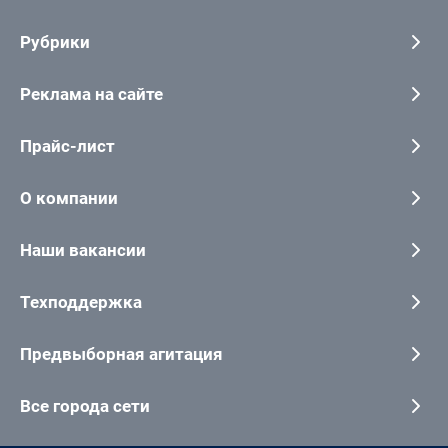
Рубрики
Реклама на сайте
Прайс-лист
О компании
Наши вакансии
Техподдержка
Предвыборная агитация
Все города сети