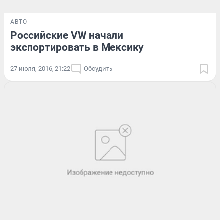
АВТО
Российские VW начали
экспортировать в Мексику
27 июля, 2016, 21:22
Обсудить