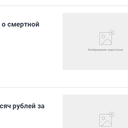
 о смертной
сяч рублей за