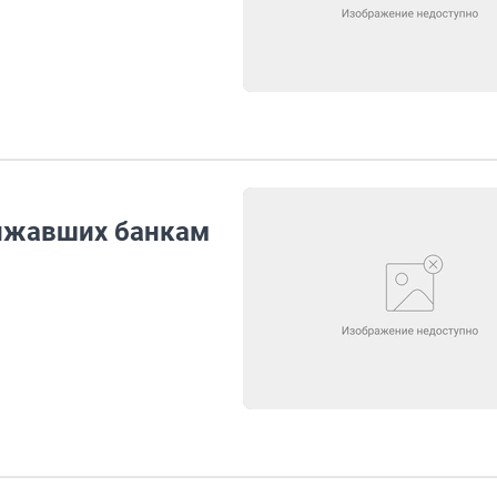
олжавших банкам