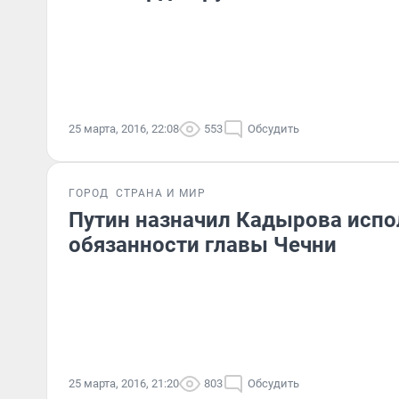
25 марта, 2016, 22:08
553
Обсудить
ГОРОД
СТРАНА И МИР
Путин назначил Кадырова ис
обязанности главы Чечни
25 марта, 2016, 21:20
803
Обсудить