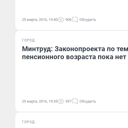
25 марта, 2016, 19:40
906
Обсудить
ГОРОД
Минтруд: Законопроекта по те
пенсионного возраста пока нет
25 марта, 2016, 19:35
597
Обсудить
ГОРОД