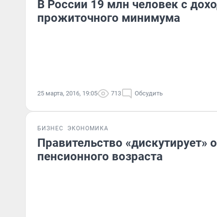
В России 19 млн человек с дох
прожиточного минимума
25 марта, 2016, 19:05
713
Обсудить
БИЗНЕС
ЭКОНОМИКА
Правительство «дискутирует» 
пенсионного возраста