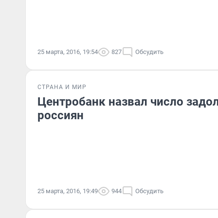
25 марта, 2016, 19:54
827
Обсудить
СТРАНА И МИР
Центробанк назвал число зад
россиян
25 марта, 2016, 19:49
944
Обсудить