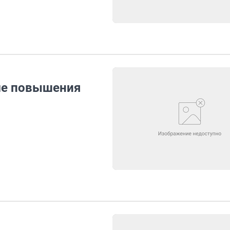
ме повышения