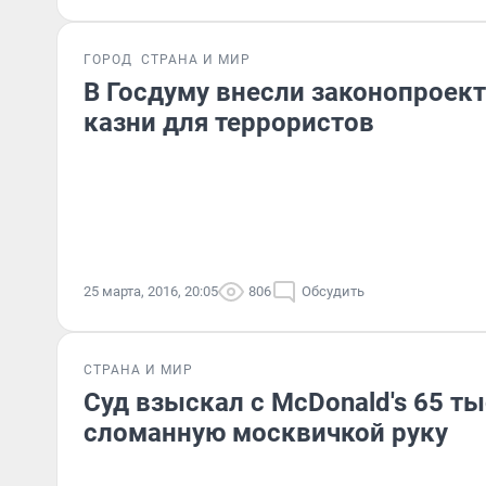
ГОРОД
СТРАНА И МИР
В Госдуму внесли законопроект
казни для террористов
25 марта, 2016, 20:05
806
Обсудить
СТРАНА И МИР
Суд взыскал с McDonald's 65 ты
сломанную москвичкой руку