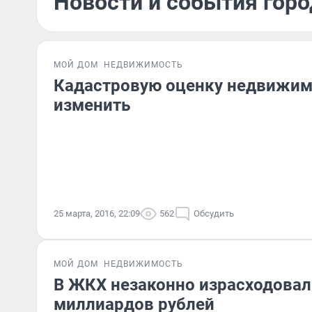
Новости и события горо
МОЙ ДОМ
НЕДВИЖИМОСТЬ
Кадастровую оценку недвижим
изменить
25 марта, 2016, 22:09
562
Обсудить
МОЙ ДОМ
НЕДВИЖИМОСТЬ
В ЖКХ незаконно израсходовал
миллиардов рублей