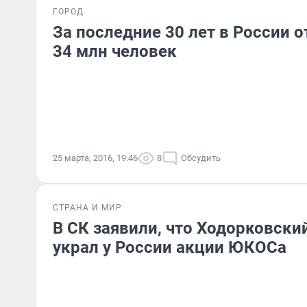
ГОРОД
За последние 30 лет в России 
34 млн человек
25 марта, 2016, 19:46
8
Обсудить
СТРАНА И МИР
В СК заявили, что Ходорковски
украл у России акции ЮКОСа