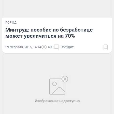
ГОРОД
Минтруд: пособие по безработице
может увеличиться на 70%
29 февраля, 2016, 14:14
609
Обсудить