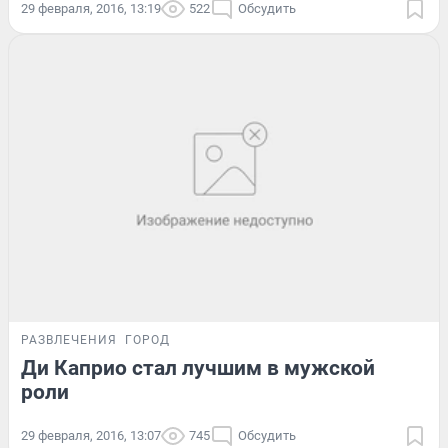
29 февраля, 2016, 13:19
522
Обсудить
РАЗВЛЕЧЕНИЯ
ГОРОД
Ди Каприо стал лучшим в мужской
роли
29 февраля, 2016, 13:07
745
Обсудить