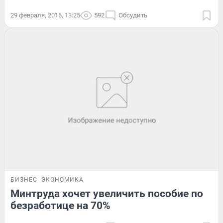
29 февраля, 2016, 13:25
592
Обсудить
БИЗНЕС
ЭКОНОМИКА
Минтруда хочет увеличить пособие по
безработице на 70%