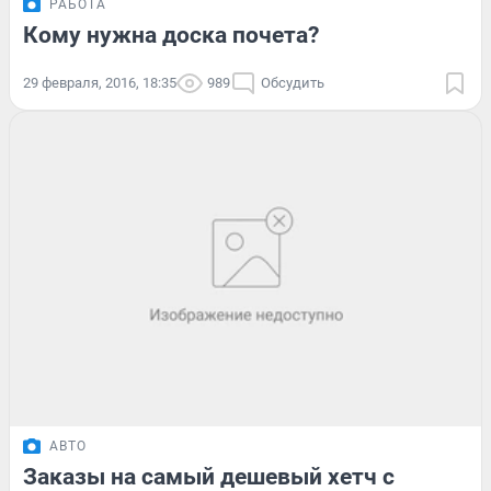
РАБОТА
Кому нужна доска почета?
29 февраля, 2016, 18:35
989
Обсудить
АВТО
Заказы на самый дешевый хетч с