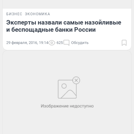
БИЗНЕС
ЭКОНОМИКА
Эксперты назвали самые назойливые
и беспощадные банки России
29 февраля, 2016, 19:14
625
Обсудить