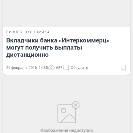
БИЗНЕС
ЭКОНОМИКА
Вкладчики банка «Интеркоммерц»
могут получить выплаты
дистанционно
29 февраля, 2016, 14:35
687
Обсудить