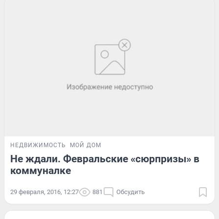
НЕДВИЖИМОСТЬ
МОЙ ДОМ
Не ждали. Февральские «сюрпризы» в
коммуналке
29 февраля, 2016, 12:27
881
Обсудить