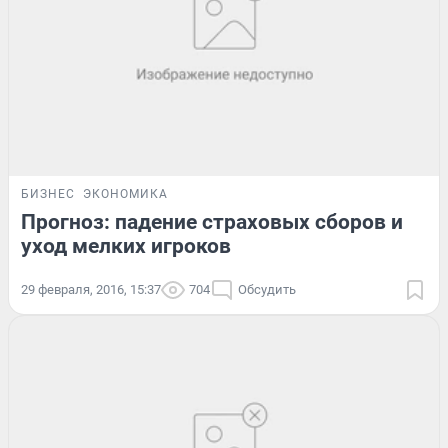
БИЗНЕС
ЭКОНОМИКА
Прогноз: падение страховых сборов и
уход мелких игроков
29 февраля, 2016, 15:37
704
Обсудить