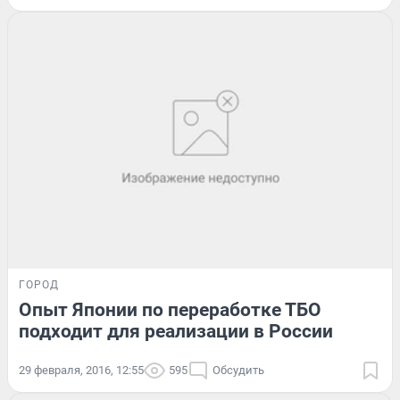
ГОРОД
Опыт Японии по переработке ТБО
подходит для реализации в России
29 февраля, 2016, 12:55
595
Обсудить