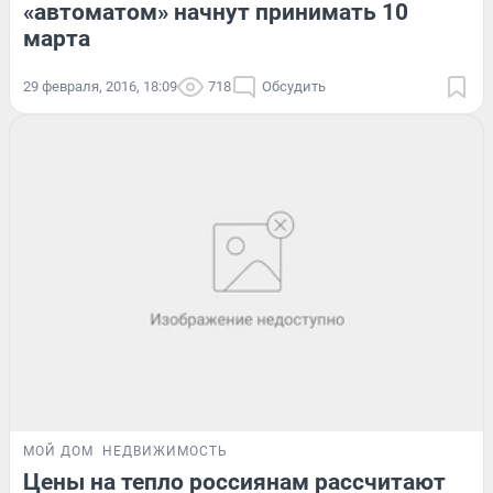
«автоматом» начнут принимать 10
марта
29 февраля, 2016, 18:09
718
Обсудить
МОЙ ДОМ
НЕДВИЖИМОСТЬ
Цены на тепло россиянам рассчитают