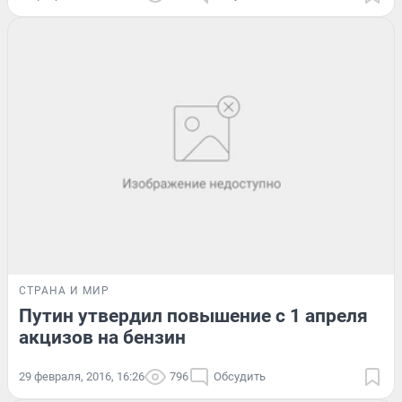
СТРАНА И МИР
Путин утвердил повышение с 1 апреля
акцизов на бензин
29 февраля, 2016, 16:26
796
Обсудить