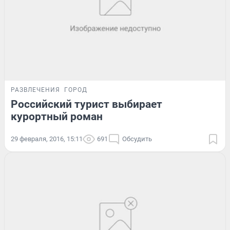
РАЗВЛЕЧЕНИЯ
ГОРОД
Российский турист выбирает
курортный роман
29 февраля, 2016, 15:11
691
Обсудить