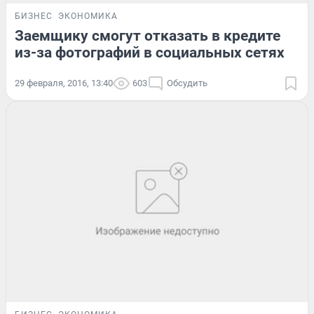
БИЗНЕС
ЭКОНОМИКА
Заемщику смогут отказать в кредите
из-за фотографий в социальных сетях
29 февраля, 2016, 13:40
603
Обсудить