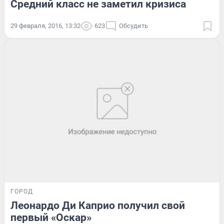
Средний класс не заметил кризиса
29 февраля, 2016, 13:32
623
Обсудить
ГОРОД
Леонардо Ди Каприо получил свой
первый «Оскар»