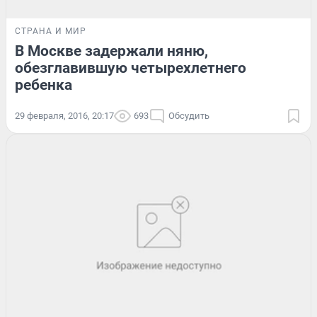
СТРАНА И МИР
В Москве задержали няню,
обезглавившую четырехлетнего
ребенка
29 февраля, 2016, 20:17
693
Обсудить