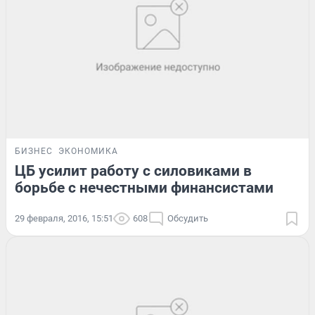
БИЗНЕС
ЭКОНОМИКА
ЦБ усилит работу с силовиками в
борьбе с нечестными финансистами
29 февраля, 2016, 15:51
608
Обсудить