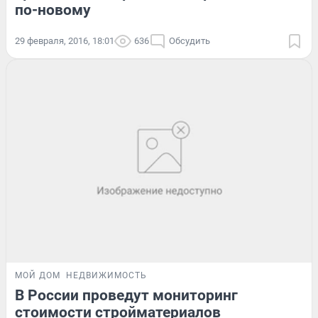
по-новому
29 февраля, 2016, 18:01
636
Обсудить
МОЙ ДОМ
НЕДВИЖИМОСТЬ
В России проведут мониторинг
стоимости стройматериалов