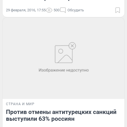
29 февраля, 2016, 17:55
500
Обсудить
СТРАНА И МИР
Против отмены антитурецких санкций
выступили 63% россиян