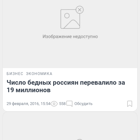
БИЗНЕС
ЭКОНОМИКА
Число бедных россиян перевалило за
19 миллионов
29 февраля, 2016, 15:54
558
Обсудить