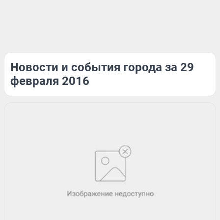
Новости и события города за 29
февраля 2016