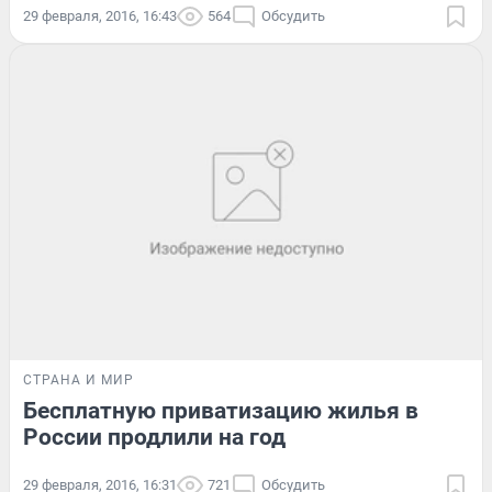
29 февраля, 2016, 16:43
564
Обсудить
СТРАНА И МИР
Бесплатную приватизацию жилья в
России продлили на год
29 февраля, 2016, 16:31
721
Обсудить