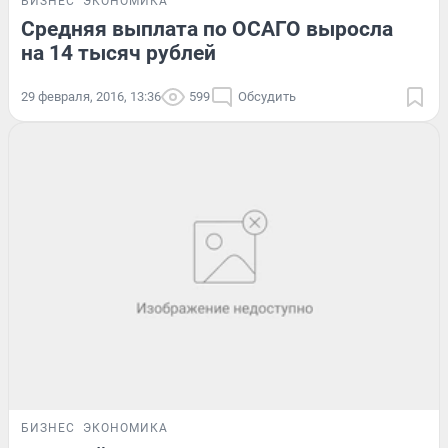
БИЗНЕС
ЭКОНОМИКА
Средняя выплата по ОСАГО выросла
на 14 тысяч рублей
29 февраля, 2016, 13:36
599
Обсудить
БИЗНЕС
ЭКОНОМИКА