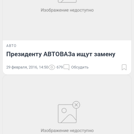
АВТО
Президенту АВТОВАЗа ищут замену
29 февраля, 2016, 14:50
679
Обсудить