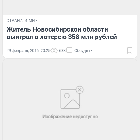
СТРАНА И МИР
Житель Новосибирской области
выиграл в лотерею 358 млн рублей
29 февраля, 2016, 20:25
633
Обсудить