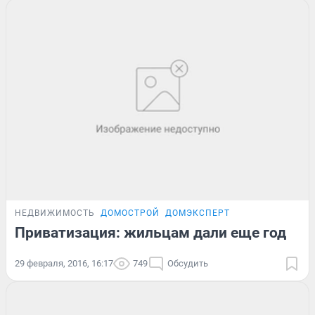
НЕДВИЖИМОСТЬ
ДОМОСТРОЙ
ДОМЭКСПЕРТ
Приватизация: жильцам дали еще год
29 февраля, 2016, 16:17
749
Обсудить