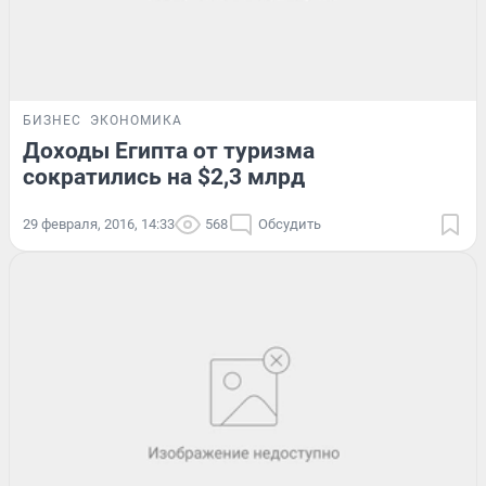
БИЗНЕС
ЭКОНОМИКА
Доходы Египта от туризма
сократились на $2,3 млрд
29 февраля, 2016, 14:33
568
Обсудить