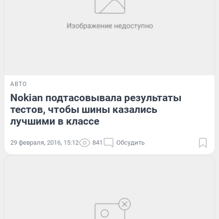
АВТО
Nokian подтасовывала результаты
тестов, чтобы шины казались
лучшими в классе
29 февраля, 2016, 15:12
841
Обсудить