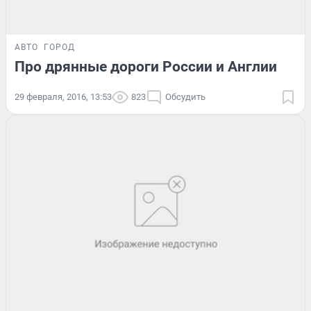
АВТО
ГОРОД
Про дрянные дороги России и Англии
29 февраля, 2016, 13:53
823
Обсудить