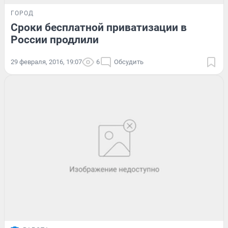
ГОРОД
Сроки бесплатной приватизации в
России продлили
29 февраля, 2016, 19:07
6
Обсудить