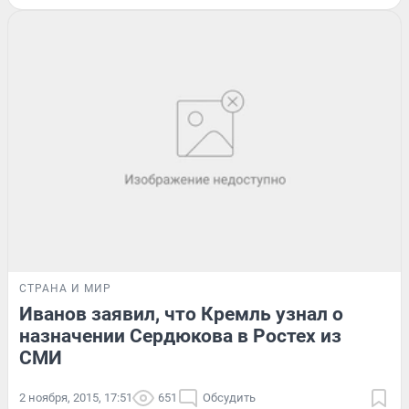
СТРАНА И МИР
Иванов заявил, что Кремль узнал о
назначении Сердюкова в Ростех из
СМИ
2 ноября, 2015, 17:51
651
Обсудить