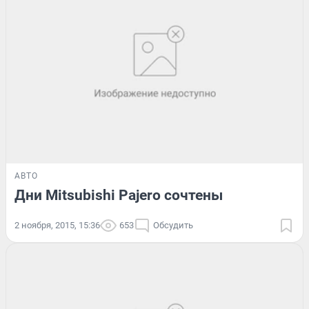
АВТО
Дни Mitsubishi Pajero сочтены
2 ноября, 2015, 15:36
653
Обсудить