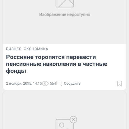
БИЗНЕС
ЭКОНОМИКА
Россияне торопятся перевести
пенсионные накопления в частные
фонды
2 ноября, 2015, 14:15
564
Обсудить