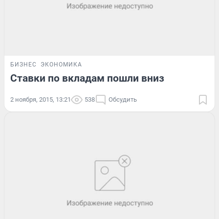
БИЗНЕС
ЭКОНОМИКА
Ставки по вкладам пошли вниз
2 ноября, 2015, 13:21
538
Обсудить