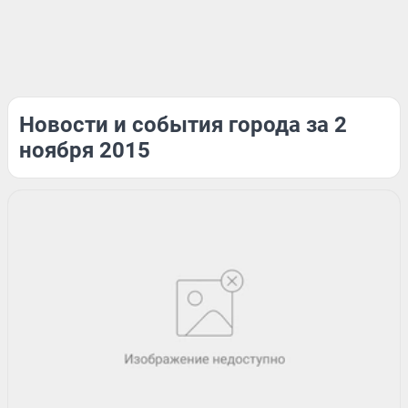
Новости и события города за 2
ноября 2015