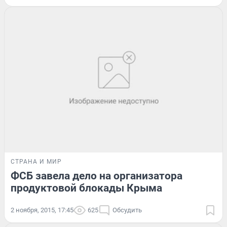
СТРАНА И МИР
ФСБ завела дело на организатора
продуктовой блокады Крыма
2 ноября, 2015, 17:45
625
Обсудить