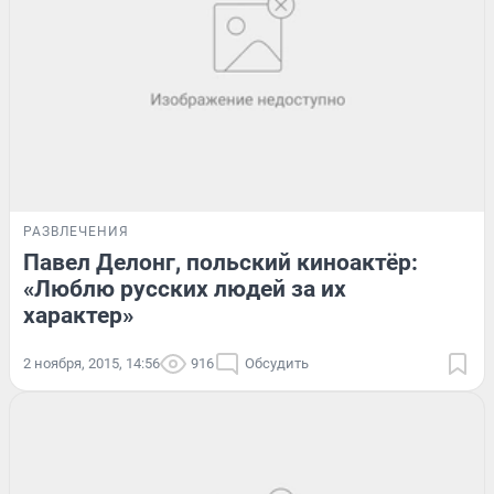
РАЗВЛЕЧЕНИЯ
Павел Делонг, польский киноактёр:
«Люблю русских людей за их
характер»
2 ноября, 2015, 14:56
916
Обсудить