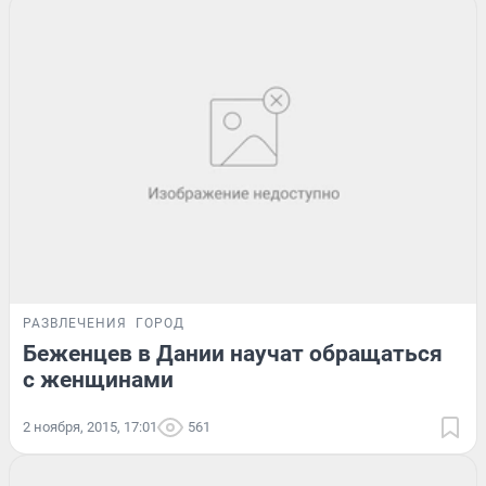
РАЗВЛЕЧЕНИЯ
ГОРОД
Беженцев в Дании научат обращаться
с женщинами
2 ноября, 2015, 17:01
561