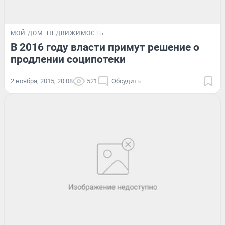
МОЙ ДОМ
НЕДВИЖИМОСТЬ
В 2016 году власти примут решение о
продлении соципотеки
2 ноября, 2015, 20:08
521
Обсудить