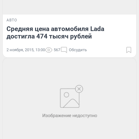
АВТО
Средняя цена автомобиля Lada
достигла 474 тысяч рублей
2 ноября, 2015, 13:00
567
Обсудить