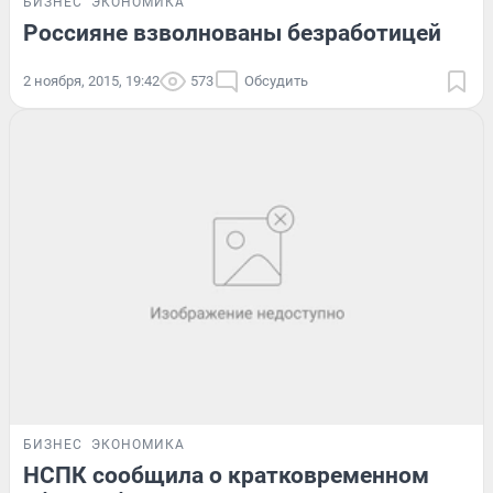
БИЗНЕС
ЭКОНОМИКА
Россияне взволнованы безработицей
2 ноября, 2015, 19:42
573
Обсудить
БИЗНЕС
ЭКОНОМИКА
НСПК сообщила о кратковременном