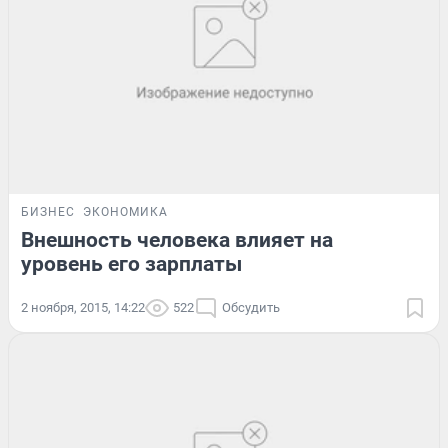
БИЗНЕС
ЭКОНОМИКА
Внешность человека влияет на
уровень его зарплаты
2 ноября, 2015, 14:22
522
Обсудить