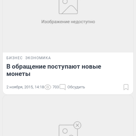
БИЗНЕС
ЭКОНОМИКА
В обращение поступают новые
монеты
2 ноября, 2015, 14:18
703
Обсудить