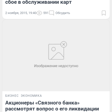
сбое в обслуживании карт
2 ноября, 2015, 19:40
591
Обсудить
БИЗНЕС
ЭКОНОМИКА
Акционеры «Связного банка»
рассмотрят вопрос о его ликвидации