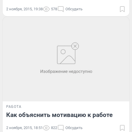
2 ноября, 2015, 19:38
578
Обсудить
РАБОТА
Как объяснить мотивацию к работе
2 ноября, 2015, 18:51
822
Обсудить