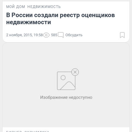
МОЙ ДОМ
НЕДВИЖИМОСТЬ
В России создали реестр оценщиков
недвижимости
2 ноября, 2015, 19:58
585
Обсудить