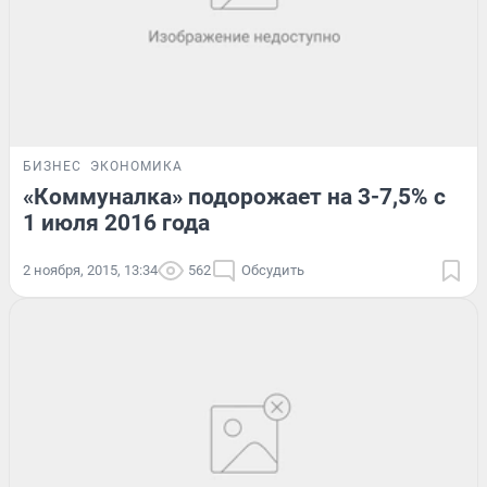
БИЗНЕС
ЭКОНОМИКА
«Коммуналка» подорожает на 3-7,5% с
1 июля 2016 года
2 ноября, 2015, 13:34
562
Обсудить