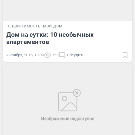
НЕДВИЖИМОСТЬ
МОЙ ДОМ
Дом на сутки: 10 необычных
апартаментов
2 ноября, 2015, 13:09
756
Обсудить