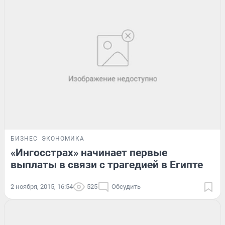
БИЗНЕС
ЭКОНОМИКА
«Ингосстрах» начинает первые
выплаты в связи с трагедией в Египте
2 ноября, 2015, 16:54
525
Обсудить