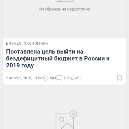
БИЗНЕС
ЭКОНОМИКА
Поставлена цель выйти на
бездефицитный бюджет в России к
2019 году
2 ноября, 2015, 13:52
543
Обсудить