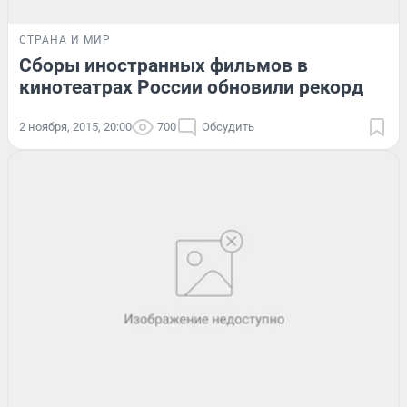
СТРАНА И МИР
Сборы иностранных фильмов в
кинотеатрах России обновили рекорд
2 ноября, 2015, 20:00
700
Обсудить