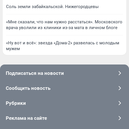
Соль земли забайкальской. Нижегородцевы
«Мне сказали, что нам нужно расстаться». Московского
врача уволили из клиники из-за мата в личном блоге
«Ну вот и всё»: звезда «Дома-2» развелась с молодым
мужем
Подписаться на новости
Сообщить новость
Рубрики
Реклама на сайте