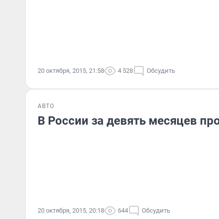
20 октября, 2015, 21:58
4 528
Обсудить
АВТО
В России за девять месяцев про
20 октября, 2015, 20:18
644
Обсудить