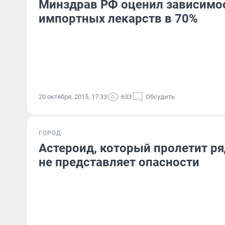
Минздрав РФ оценил зависимос
импортных лекарств в 70%
20 октября, 2015, 17:33
633
Обсудить
ГОРОД
Астероид, который пролетит ря
не представляет опасности