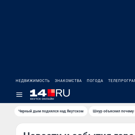
НЕДВИЖИМОСТЬ
ЗНАКОМСТВА
ПОГОДА
ТЕЛЕПРОГР
Черный дым поднялся над Якутском
Шнур объяснил почему 