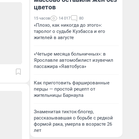
цветов
15 часов
14 017
80
«Плохо, как никогда до этого»:
таролог о судьбе Кузбасса и его
жителей в августе
«Четыре месяца больничных»: в
Ярославле автомобилист изувечил
пассажира «Яавтобуса»
Как приготовить фаршированные
перцы — простой рецепт от
жительницы Барнаула
Знаменитая тикток-блогер,
рассказывавшая о борьбе с редкой
формой рака, умерла в возрасте 26
лет