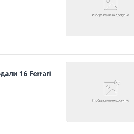
дали 16 Ferrari