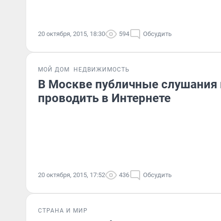
20 октября, 2015, 18:30
594
Обсудить
МОЙ ДОМ
НЕДВИЖИМОСТЬ
В Москве публичные слушания 
проводить в Интернете
20 октября, 2015, 17:52
436
Обсудить
СТРАНА И МИР