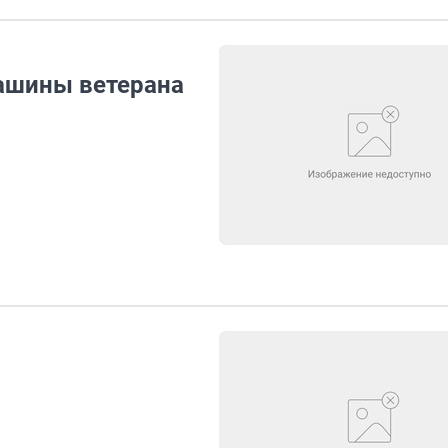
машины ветерана