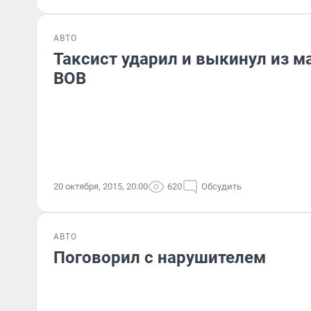
АВТО
Таксист ударил и выкинул из 
ВОВ
20 октября, 2015, 20:00
620
Обсудить
АВТО
Поговорил с нарушителем