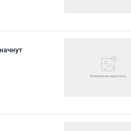
начнут