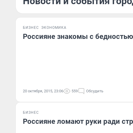
Новости и события горо
БИЗНЕС
ЭКОНОМИКА
Россияне знакомы с бедность
20 октября, 2015, 23:06
559
Обсудить
БИЗНЕС
Россияне ломают руки ради ст