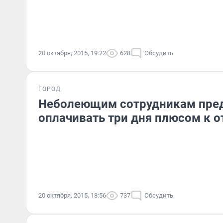
20 октября, 2015, 19:22
628
Обсудить
ГОРОД
Неболеющим сотрудникам пре
оплачивать три дня плюсом к о
20 октября, 2015, 18:56
737
Обсудить