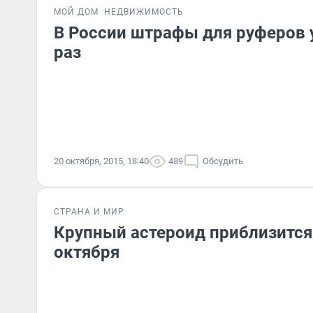
МОЙ ДОМ
НЕДВИЖИМОСТЬ
В России штрафы для руферов 
раз
20 октября, 2015, 18:40
489
Обсудить
СТРАНА И МИР
Крупный астероид приблизится
октября