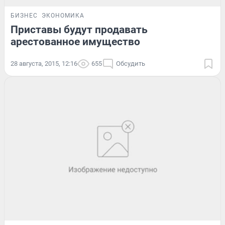
БИЗНЕС
ЭКОНОМИКА
Приставы будут продавать
арестованное имущество
28 августа, 2015, 12:16
655
Обсудить