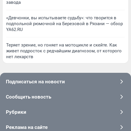
завода
«Девчонки, вы испытываете судьбу»: что творится в
подпольной рюмочной на Березовой в Рязани — обзор
YA62.RU
Теряет зрение, но гоняет на мотоцикле и скейте. Как
живет подросток с редчайшим диагнозом, от которого
нет лекарств
Подписаться на новости
Сообщить новость
Рубрики
Реклама на сайте