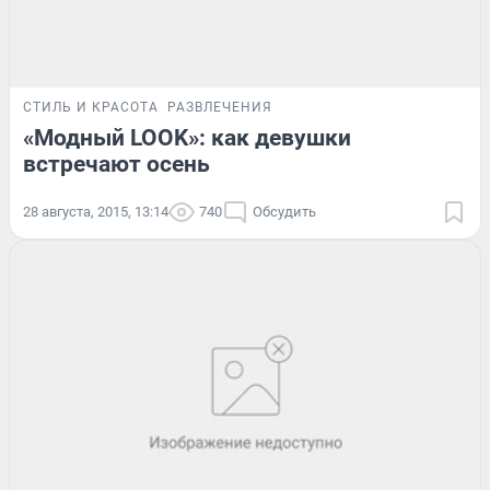
СТИЛЬ И КРАСОТА
РАЗВЛЕЧЕНИЯ
«Модный LOOK»: как девушки
встречают осень
28 августа, 2015, 13:14
740
Обсудить