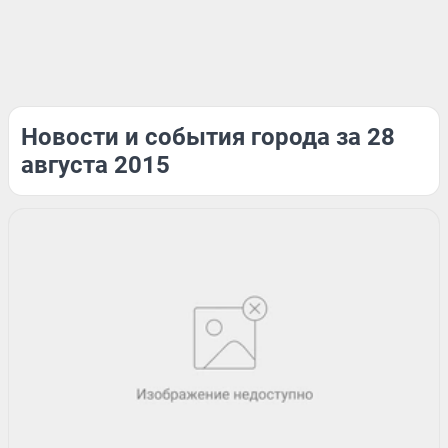
Новости и события города за 28
августа 2015