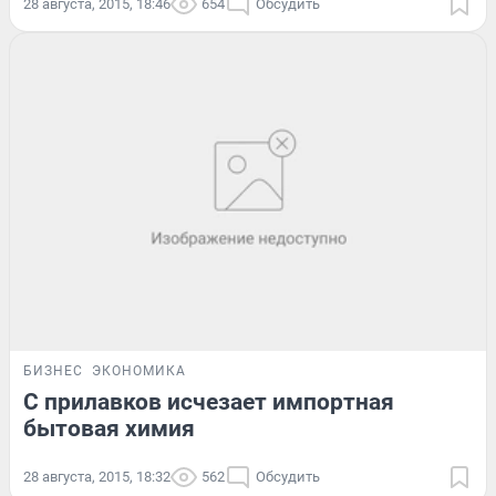
28 августа, 2015, 18:46
654
Обсудить
БИЗНЕС
ЭКОНОМИКА
С прилавков исчезает импортная
бытовая химия
28 августа, 2015, 18:32
562
Обсудить