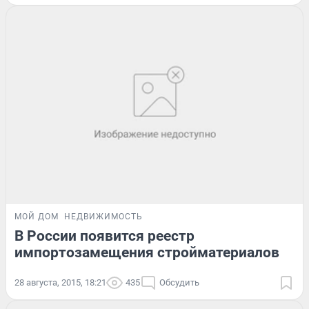
МОЙ ДОМ
НЕДВИЖИМОСТЬ
В России появится реестр
импортозамещения стройматериалов
28 августа, 2015, 18:21
435
Обсудить