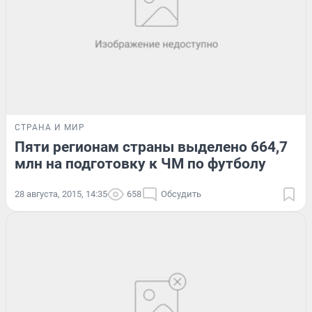
СТРАНА И МИР
Пяти регионам страны выделено 664,7
млн на подготовку к ЧМ по футболу
28 августа, 2015, 14:35
658
Обсудить