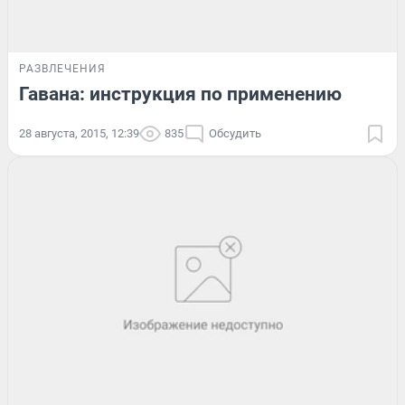
РАЗВЛЕЧЕНИЯ
Гавана: инструкция по применению
28 августа, 2015, 12:39
835
Обсудить