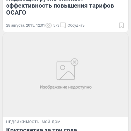
эффективность повышения тарифов
ОСАГО
28 августа, 2015, 12:01
573
Обсудить
НЕДВИЖИМОСТЬ
МОЙ ДОМ
Кругосветка за три года