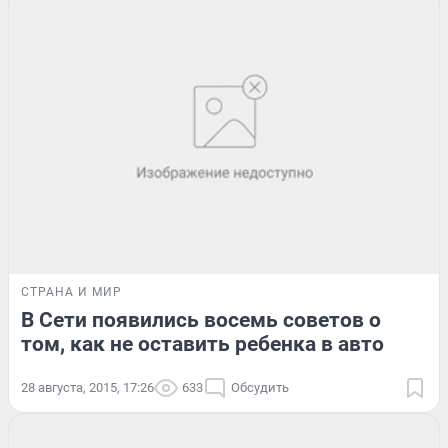
СТРАНА И МИР
В Сети появились восемь советов о
том, как не оставить ребенка в авто
28 августа, 2015, 17:26
633
Обсудить