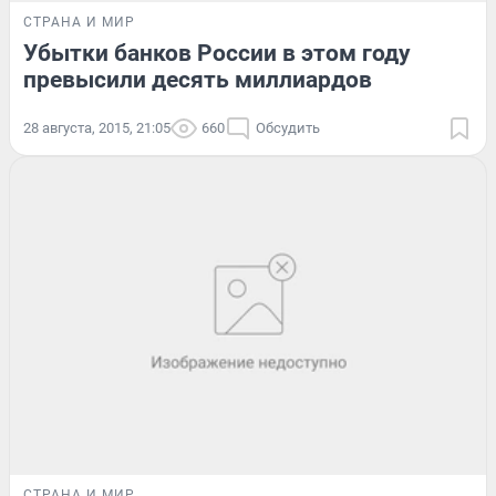
СТРАНА И МИР
Убытки банков России в этом году
превысили десять миллиардов
28 августа, 2015, 21:05
660
Обсудить
СТРАНА И МИР