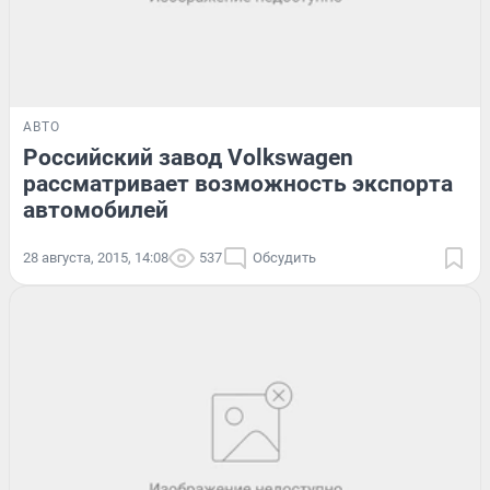
АВТО
Российский завод Volkswagen
рассматривает возможность экспорта
автомобилей
28 августа, 2015, 14:08
537
Обсудить