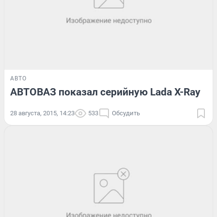
АВТО
АВТОВАЗ показал серийную Lada X-Ray
28 августа, 2015, 14:23
533
Обсудить