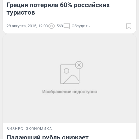
Греция потеряла 60% российских
туристов
28 августа, 2015, 12:03
569
Обсудить
БИЗНЕС
ЭКОНОМИКА
Падающий рубль снижает