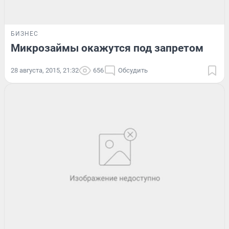
БИЗНЕС
Микрозаймы окажутся под запретом
28 августа, 2015, 21:32
656
Обсудить