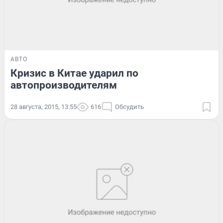
АВТО
Кризис в Китае ударил по
автопроизводителям
28 августа, 2015, 13:55
616
Обсудить