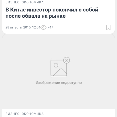
БИЗНЕС
ЭКОНОМИКА
В Китае инвестор покончил с собой
после обвала на рынке
28 августа, 2015, 12:04
747
БИЗНЕС
ЭКОНОМИКА