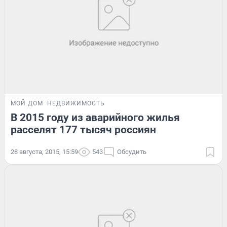
МОЙ ДОМ
НЕДВИЖИМОСТЬ
В 2015 году из аварийного жилья
расселят 177 тысяч россиян
28 августа, 2015, 15:59
543
Обсудить