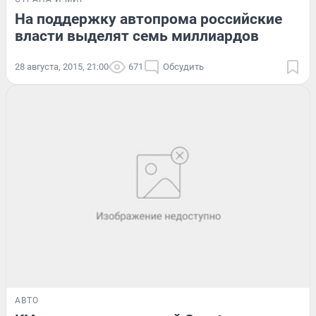
На поддержку автопрома российские
власти выделят семь миллиардов
28 августа, 2015, 21:00
671
Обсудить
АВТО