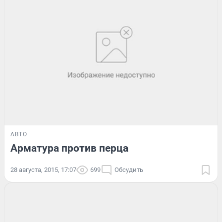
АВТО
Арматура против перца
28 августа, 2015, 17:07
699
Обсудить