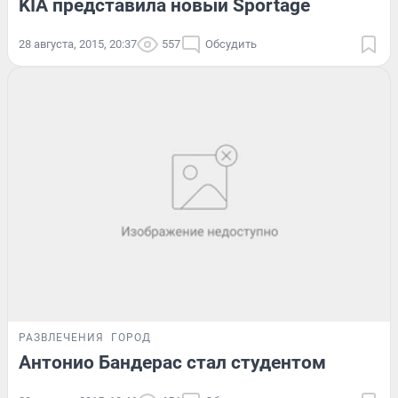
KIA представила новый Sportage
28 августа, 2015, 20:37
557
Обсудить
РАЗВЛЕЧЕНИЯ
ГОРОД
Антонио Бандерас стал студентом