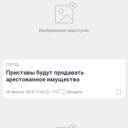
ГОРОД
Приставы будут продавать
арестованное имущество
28 августа, 2015, 17:02
713
Обсудить