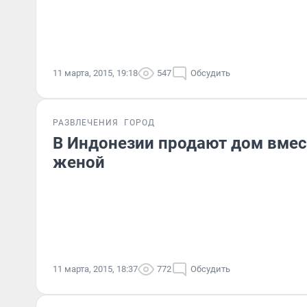
11 марта, 2015, 19:18
547
Обсудить
РАЗВЛЕЧЕНИЯ
ГОРОД
В Индонезии продают дом вмес
женой
11 марта, 2015, 18:37
772
Обсудить