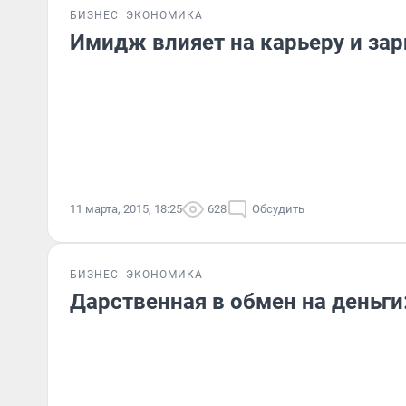
БИЗНЕС
ЭКОНОМИКА
Имидж влияет на карьеру и зар
11 марта, 2015, 18:25
628
Обсудить
БИЗНЕС
ЭКОНОМИКА
Дарственная в обмен на деньги