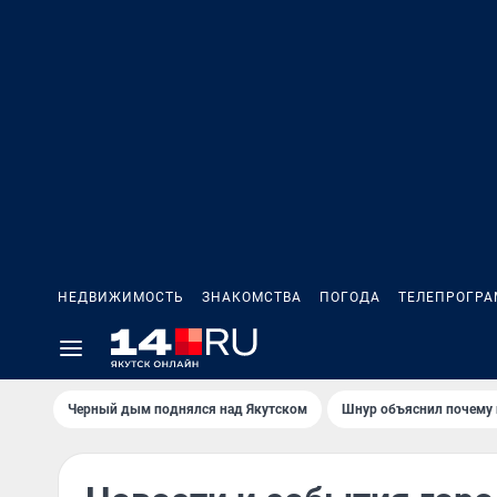
НЕДВИЖИМОСТЬ
ЗНАКОМСТВА
ПОГОДА
ТЕЛЕПРОГР
Черный дым поднялся над Якутском
Шнур объяснил почему 