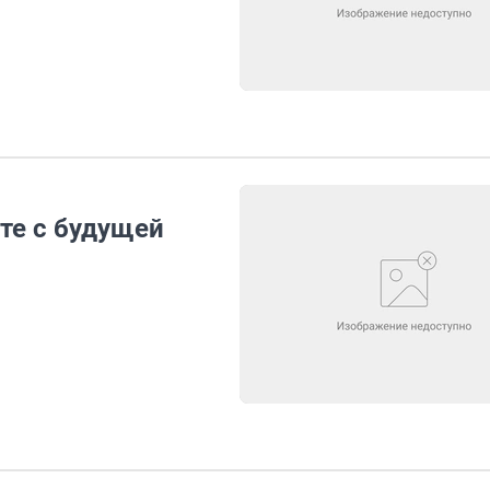
те с будущей