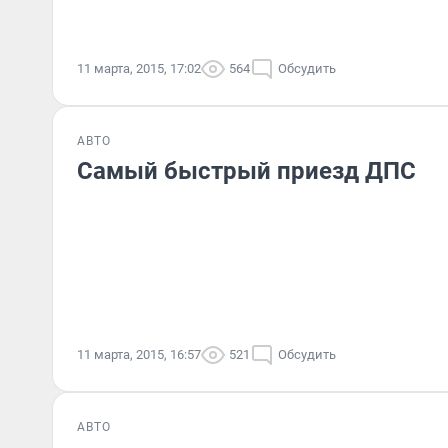
11 марта, 2015, 17:02
564
Обсудить
АВТО
Самый быстрый приезд ДПС
11 марта, 2015, 16:57
521
Обсудить
АВТО