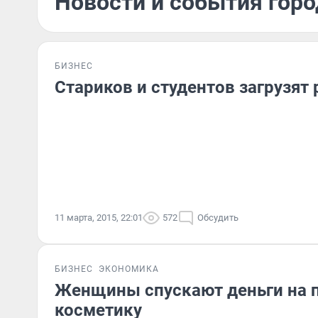
Новости и события горо
БИЗНЕС
Стариков и студентов загрузят
11 марта, 2015, 22:01
572
Обсудить
БИЗНЕС
ЭКОНОМИКА
Женщины спускают деньги на п
косметику