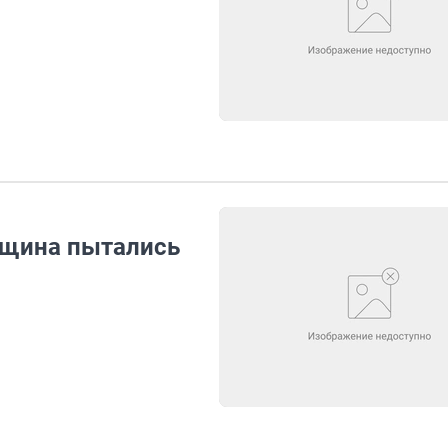
нщина пытались