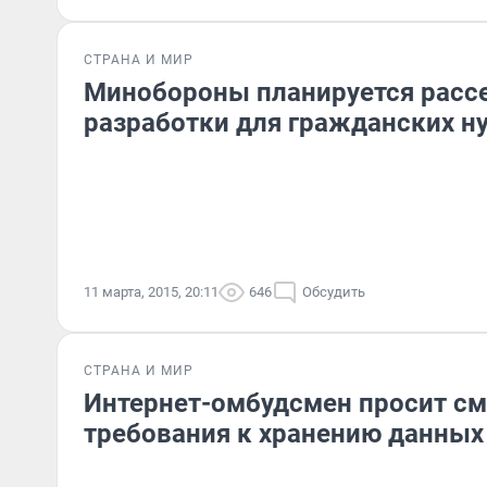
СТРАНА И МИР
Минобороны планируется расс
разработки для гражданских н
11 марта, 2015, 20:11
646
Обсудить
СТРАНА И МИР
Интернет-омбудсмен просит см
требования к хранению данных