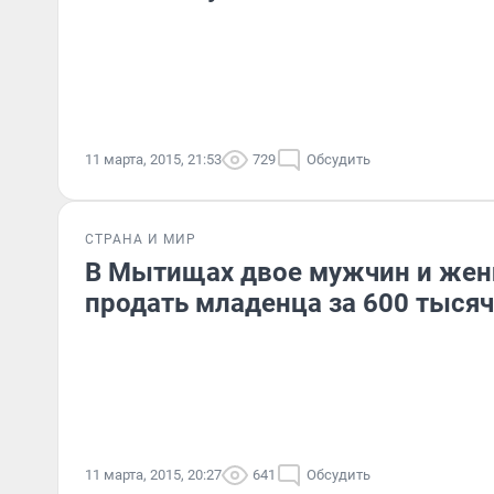
11 марта, 2015, 21:53
729
Обсудить
СТРАНА И МИР
В Мытищах двое мужчин и же
продать младенца за 600 тысяч
11 марта, 2015, 20:27
641
Обсудить