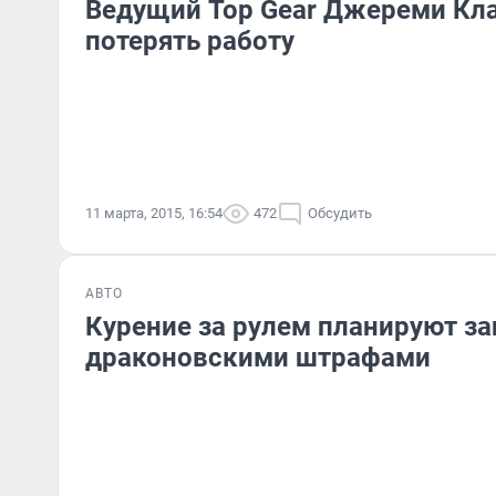
Ведущий Top Gear Джереми Кл
потерять работу
11 марта, 2015, 16:54
472
Обсудить
АВТО
Курение за рулем планируют за
драконовскими штрафами