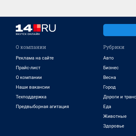
О компании
Рубрики
Реклама на сайте
Авто
Прайс-лист
Бизнес
О компании
Весна
Наши вакансии
Город
Техподдержка
Дороги и тран
Предвыборная агитация
Еда
Животные
Здоровье