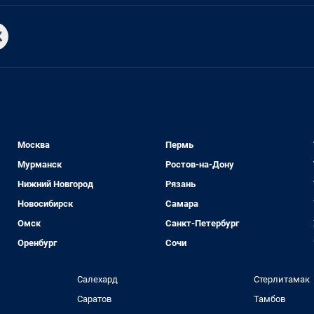
Москва
Пермь
Мурманск
Ростов-на-Дону
Нижний Новгород
Рязань
Новосибирск
Самара
Омск
Санкт-Петербург
Оренбург
Сочи
Салехард
Стерлитамак
Саратов
Тамбов