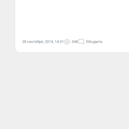
28 сентября, 2014, 14:31
548
Обсудить