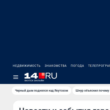
НЕДВИЖИМОСТЬ
ЗНАКОМСТВА
ПОГОДА
ТЕЛЕПРОГР
Черный дым поднялся над Якутском
Шнур объяснил почему 