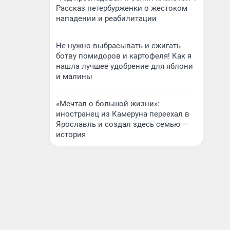
Рассказ петербурженки о жестоком
нападении и реабилитации
Не нужно выбрасывать и сжигать
ботву помидоров и картофеля! Как я
нашла лучшее удобрение для яблони
и малины
«Мечтал о большой жизни»:
иностранец из Камеруна переехал в
Ярославль и создал здесь семью —
история