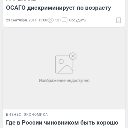
ОСАГО дискриминирует по возрасту
23 сентября, 2014, 13:08
537
Обсудить
БИЗНЕС
ЭКОНОМИКА
Где в России чиновником быть хорошо