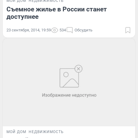
МОЙ ДОМ
НЕДВИЖИМОСТЬ
Съемное жилье в России станет
доступнее
23 сентября, 2014, 19:59
534
Обсудить
МОЙ ДОМ
НЕДВИЖИМОСТЬ