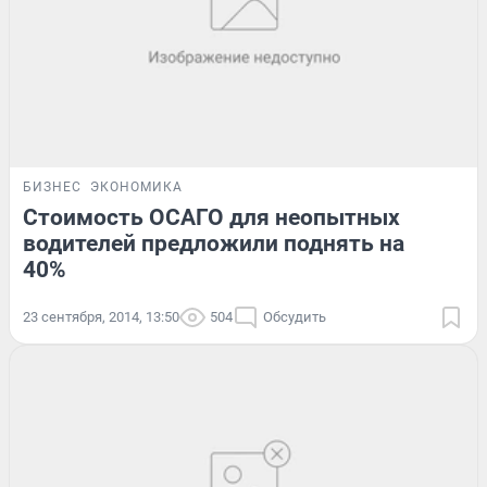
БИЗНЕС
ЭКОНОМИКА
Стоимость ОСАГО для неопытных
водителей предложили поднять на
40%
23 сентября, 2014, 13:50
504
Обсудить