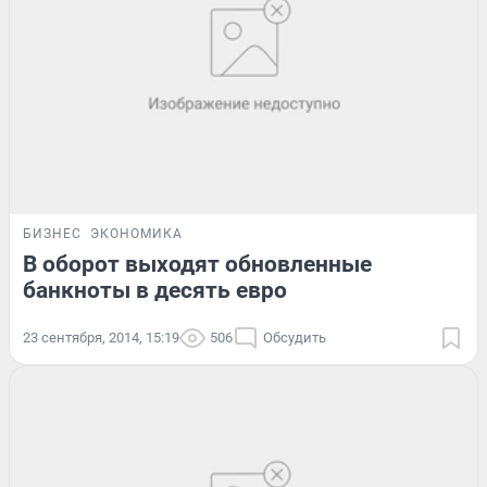
БИЗНЕС
ЭКОНОМИКА
В оборот выходят обновленные
банкноты в десять евро
23 сентября, 2014, 15:19
506
Обсудить