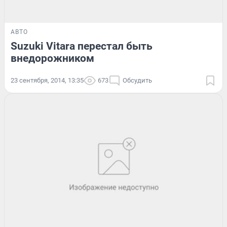
АВТО
Suzuki Vitara перестал быть
внедорожником
23 сентября, 2014, 13:35
673
Обсудить