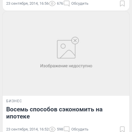
23 сентября, 2014, 16:56
676
Обсудить
БИЗНЕС
Восемь способов сэкономить на
ипотеке
23 сентября, 2014, 16:52
598
Обсудить