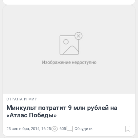
СТРАНА И МИР
Минкульт потратит 9 млн рублей на
«Атлас Победы»
23 сентября, 2014, 16:25
605
Обсудить