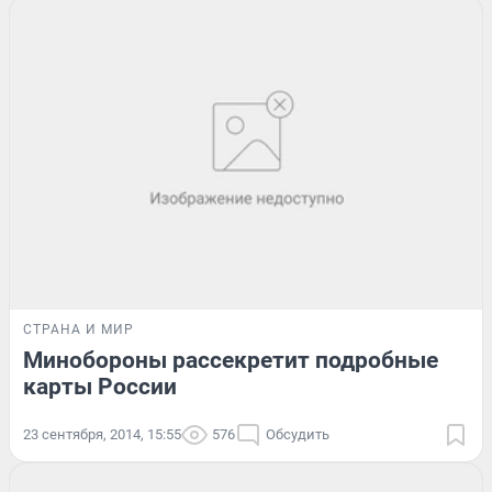
СТРАНА И МИР
Минобороны рассекретит подробные
карты России
23 сентября, 2014, 15:55
576
Обсудить