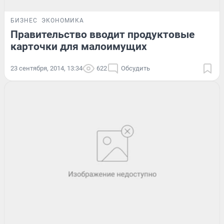
БИЗНЕС
ЭКОНОМИКА
Правительство вводит продуктовые
карточки для малоимущих
23 сентября, 2014, 13:34
622
Обсудить