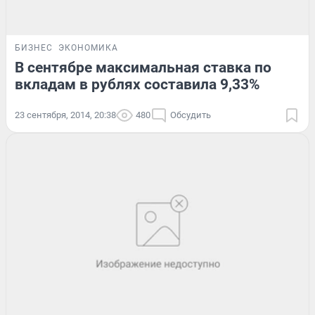
БИЗНЕС
ЭКОНОМИКА
В сентябре максимальная ставка по
вкладам в рублях составила 9,33%
23 сентября, 2014, 20:38
480
Обсудить