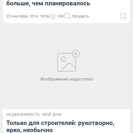
больше, чем планировалось
23 сентября, 2014, 18:36
558
Обсудить
НЕДВИЖИМОСТЬ
МОЙ ДОМ
Только для строителей: рукотворно,
ярко, необычно