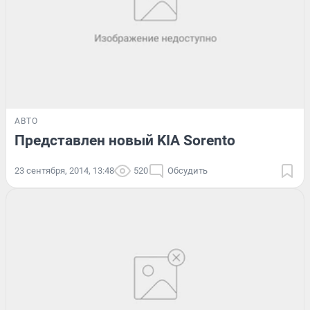
АВТО
Представлен новый KIA Sorento
23 сентября, 2014, 13:48
520
Обсудить