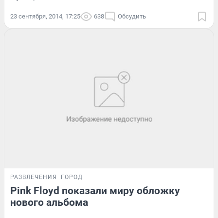
23 сентября, 2014, 17:25
638
Обсудить
РАЗВЛЕЧЕНИЯ
ГОРОД
Pink Floyd показали миру обложку
нового альбома