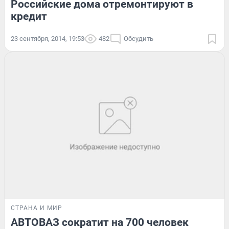
Российские дома отремонтируют в
кредит
23 сентября, 2014, 19:53
482
Обсудить
СТРАНА И МИР
АВТОВАЗ сократит на 700 человек