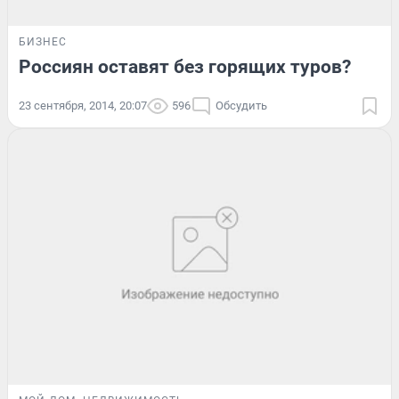
БИЗНЕС
Россиян оставят без горящих туров?
23 сентября, 2014, 20:07
596
Обсудить