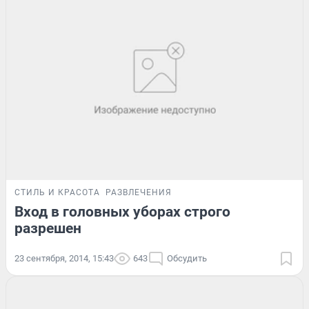
СТИЛЬ И КРАСОТА
РАЗВЛЕЧЕНИЯ
Вход в головных уборах строго
разрешен
23 сентября, 2014, 15:43
643
Обсудить