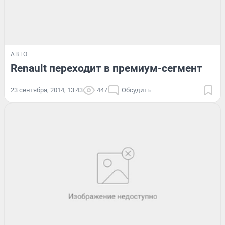
АВТО
Renault переходит в премиум-сегмент
23 сентября, 2014, 13:43
447
Обсудить