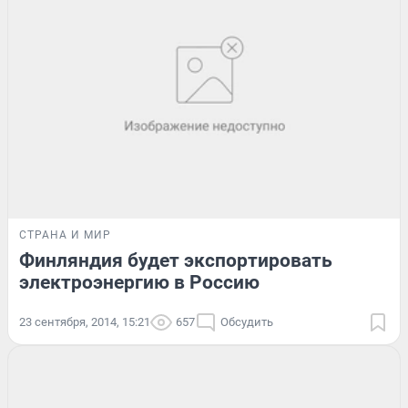
СТРАНА И МИР
Финляндия будет экспортировать
электроэнергию в Россию
23 сентября, 2014, 15:21
657
Обсудить