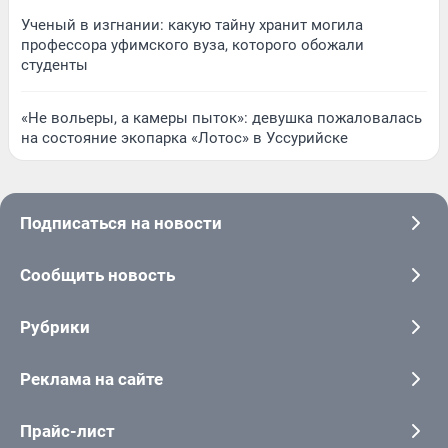
Ученый в изгнании: какую тайну хранит могила
профессора уфимского вуза, которого обожали
студенты
«Не вольеры, а камеры пыток»: девушка пожаловалась
на состояние экопарка «Лотос» в Уссурийске
Подписаться на новости
Сообщить новость
Рубрики
Реклама на сайте
Прайс-лист