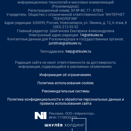
информационных технологий и массовых коммуникаций
(Роскомнадзор).
Регистрационный номер ЭЛ № ФС 77 - 87892
Учредитель: Общество с ограниченной ответственностью "ИНТЕРНЕТ
ТЕХНОЛОГИИ"
Адрес редакции: 630099, Россия, Новосибирск, ул. Ленина, д. 12, 6 этаж, 8
(383) 212-52-52
Главный редактор: Шайтанова Екатерина Александровна
Электронный адрес редакции:
14@shkulev.ru
Контактные данные для Роскомнадзора и государственных органов:
juristnsk@shkulev.ru
.
Техподдержка:
help@shkulev.ru
Редакция сайта не несет ответственности за достоверность
информации, содержащейся в рекламных объявлениях.
Информация об ограничениях
.
Политика использования cookies
Рекомендательные системы
Политика конфиденциальности и обработки персональных данных и
правила использования сайта