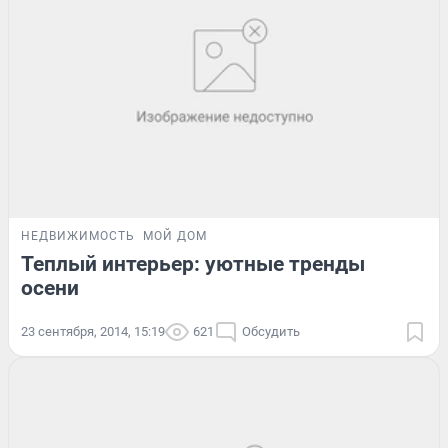
НЕДВИЖИМОСТЬ
МОЙ ДОМ
Теплый интерьер: уютные тренды
осени
23 сентября, 2014, 15:19
621
Обсудить