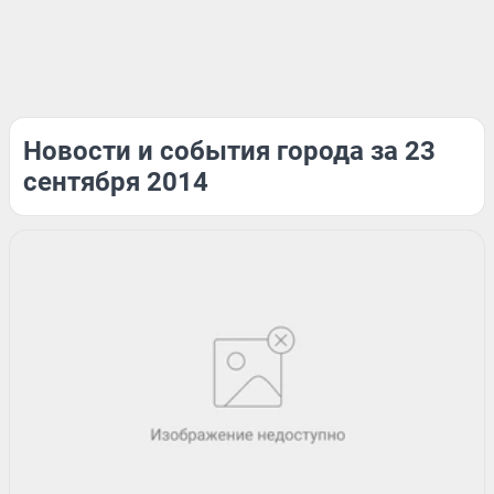
Новости и события города за 23
сентября 2014