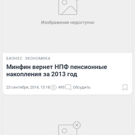
БИЗНЕС
ЭКОНОМИКА
Минфин вернет НПФ пенсионные
накопления за 2013 год
23 сентября, 2014, 15:18
495
Обсудить