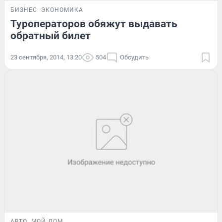
БИЗНЕС
ЭКОНОМИКА
Туроператоров обяжут выдавать
обратный билет
23 сентября, 2014, 13:20
504
Обсудить
АВТО
МОЙ ДОМ