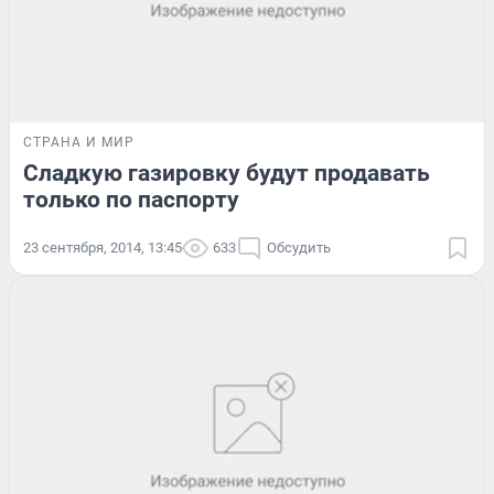
СТРАНА И МИР
Сладкую газировку будут продавать
только по паспорту
23 сентября, 2014, 13:45
633
Обсудить