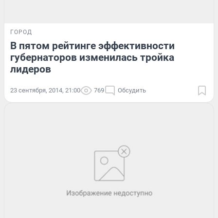
ГОРОД
В пятом рейтинге эффективности
губернаторов изменилась тройка
лидеров
23 сентября, 2014, 21:00
769
Обсудить