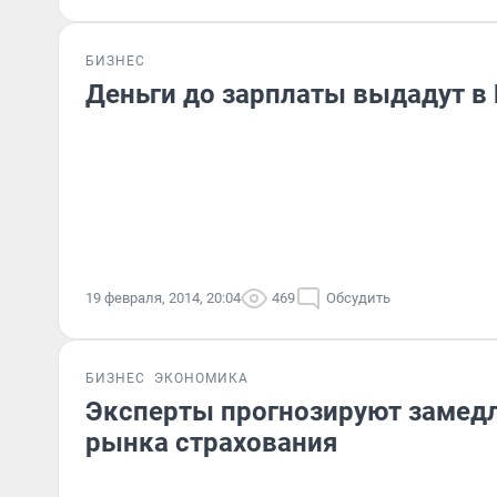
БИЗНЕС
Деньги до зарплаты выдадут в
19 февраля, 2014, 20:04
469
Обсудить
БИЗНЕС
ЭКОНОМИКА
Эксперты прогнозируют замедл
рынка страхования