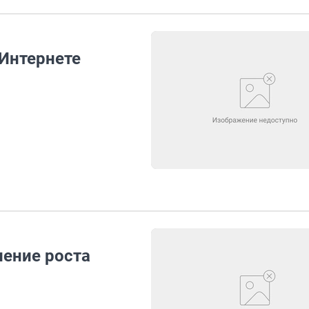
 Интернете
ение роста