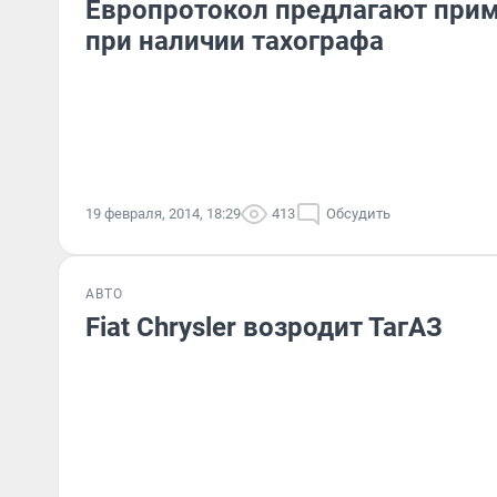
Европротокол предлагают прим
при наличии тахографа
19 февраля, 2014, 18:29
413
Обсудить
АВТО
Fiat Chrysler возродит ТагАЗ