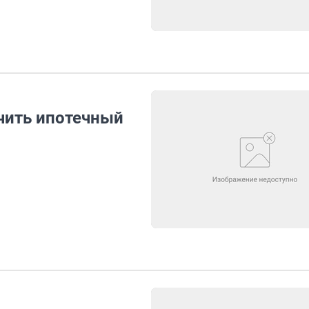
чить ипотечный