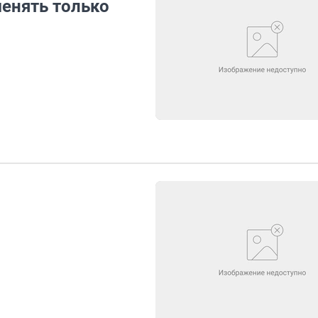
енять только