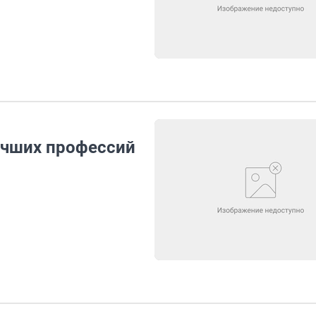
учших профессий