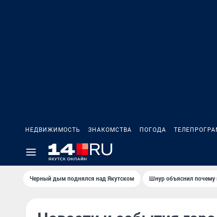
НЕДВИЖИМОСТЬ
ЗНАКОМСТВА
ПОГОДА
ТЕЛЕПРОГР
Черный дым поднялся над Якутском
Шнур объяснил почему 