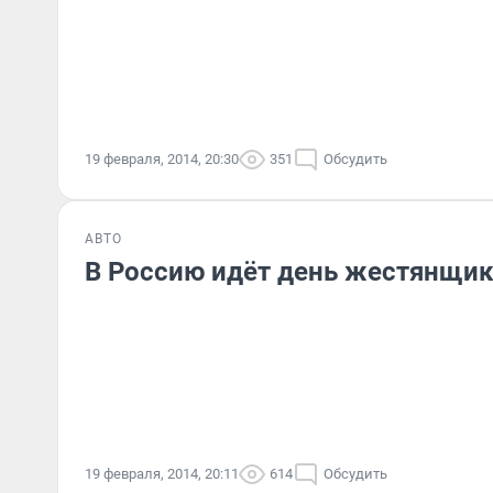
19 февраля, 2014, 20:30
351
Обсудить
АВТО
В Россию идёт день жестянщи
19 февраля, 2014, 20:11
614
Обсудить