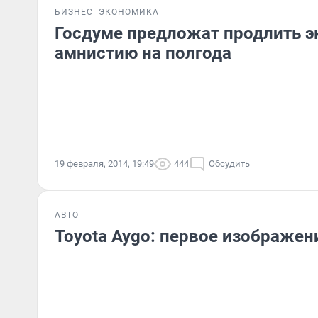
БИЗНЕС
ЭКОНОМИКА
Госдуме предложат продлить 
амнистию на полгода
19 февраля, 2014, 19:49
444
Обсудить
АВТО
Toyota Aygo: первое изображен