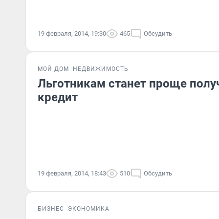
19 февраля, 2014, 19:30
465
Обсудить
МОЙ ДОМ
НЕДВИЖИМОСТЬ
Льготникам станет проще полу
кредит
19 февраля, 2014, 18:43
510
Обсудить
БИЗНЕС
ЭКОНОМИКА