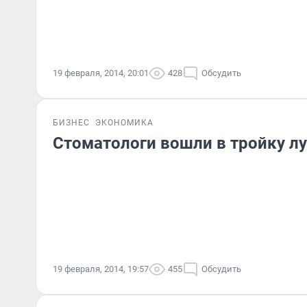
19 февраля, 2014, 20:01
428
Обсудить
БИЗНЕС
ЭКОНОМИКА
Стоматологи вошли в тройку л
19 февраля, 2014, 19:57
455
Обсудить