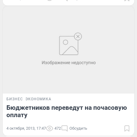
БИЗНЕС
ЭКОНОМИКА
Бюджетников переведут на почасовую
оплату
4 октября, 2013, 17:47
472
Обсудить