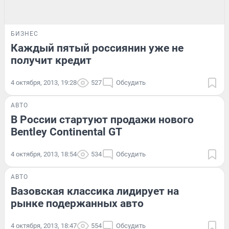
БИЗНЕС
Каждый пятый россиянин уже не
получит кредит
4 октября, 2013, 19:28
527
Обсудить
АВТО
В России стартуют продажи нового
Bentley Continental GT
4 октября, 2013, 18:54
534
Обсудить
АВТО
Вазовская классика лидирует на
рынке подержанных авто
4 октября, 2013, 18:47
554
Обсудить