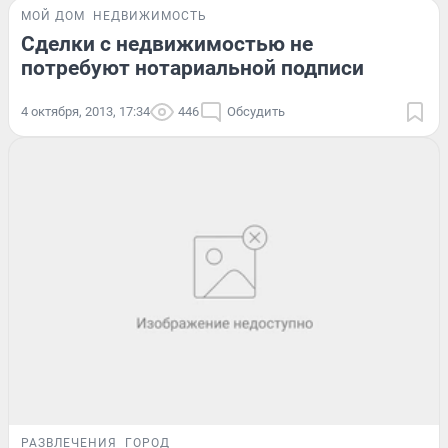
МОЙ ДОМ
НЕДВИЖИМОСТЬ
Сделки с недвижимостью не
потребуют нотариальной подписи
4 октября, 2013, 17:34
446
Обсудить
РАЗВЛЕЧЕНИЯ
ГОРОД