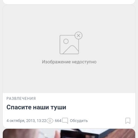
РАЗВЛЕЧЕНИЯ
Спасите наши туши
4 октября, 2013, 13:22
664
Обсудить