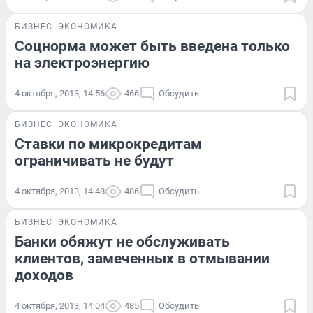
БИЗНЕС
ЭКОНОМИКА
Соцнорма может быть введена только
на электроэнергию
4 октября, 2013, 14:56
466
Обсудить
БИЗНЕС
ЭКОНОМИКА
Ставки по микрокредитам
ограничивать не будут
4 октября, 2013, 14:48
486
Обсудить
БИЗНЕС
ЭКОНОМИКА
Банки обяжут не обслуживать
клиентов, замеченных в отмывании
доходов
4 октября, 2013, 14:04
485
Обсудить