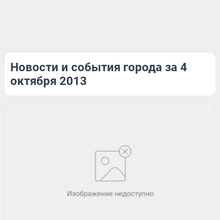
Новости и события города за 4
октября 2013