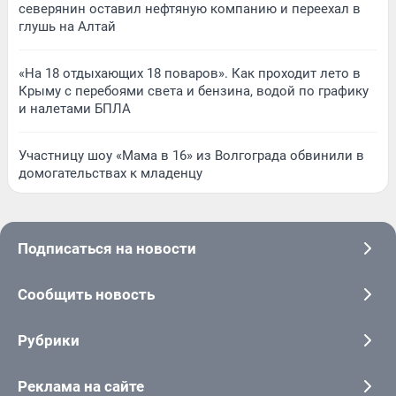
северянин оставил нефтяную компанию и переехал в
глушь на Алтай
«На 18 отдыхающих 18 поваров». Как проходит лето в
Крыму с перебоями света и бензина, водой по графику
и налетами БПЛА
Участницу шоу «Мама в 16» из Волгограда обвинили в
домогательствах к младенцу
Подписаться на новости
Сообщить новость
Рубрики
Реклама на сайте