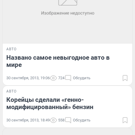
АВТО
Названо самое невыгодное авто в
мире
30 сентября, 2013, 19:06
724
Обсудить
АВТО
Корейцы сделали «генно-
модифицированный» бензин
30 сентября, 2013, 18:49
558
Обсудить