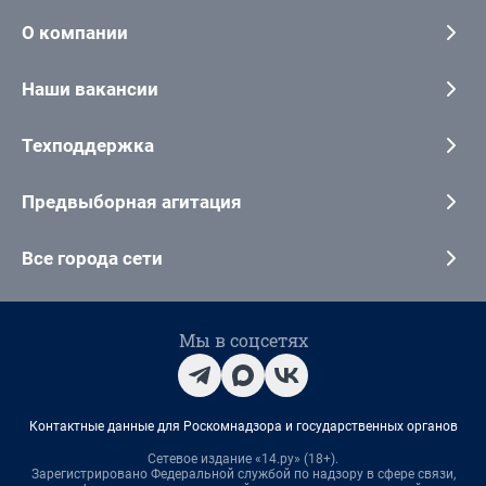
О компании
Наши вакансии
Техподдержка
Предвыборная агитация
Все города сети
Мы в соцсетях
Контактные данные для Роскомнадзора и государственных органов
Сетевое издание «14.ру» (18+).
Зарегистрировано Федеральной службой по надзору в сфере связи,