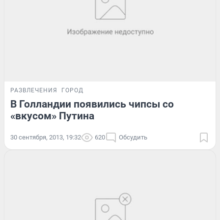
РАЗВЛЕЧЕНИЯ
ГОРОД
В Голландии появились чипсы со
«вкусом» Путина
30 сентября, 2013, 19:32
620
Обсудить