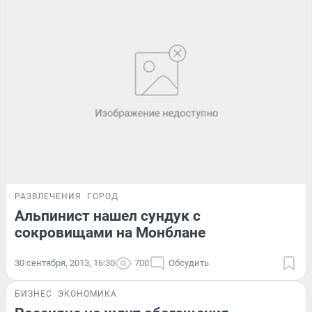
РАЗВЛЕЧЕНИЯ
ГОРОД
Альпинист нашел сундук с
сокровищами на Монблане
30 сентября, 2013, 16:30
700
Обсудить
БИЗНЕС
ЭКОНОМИКА