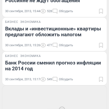
Россияне не ждут обогащения
30 сентября, 2013, 15:44
528
Обсудить
БИЗНЕС
ЭКОНОМИКА
Вклады и «инвестиционные» квартиры
предлагают обложить налогом
30 сентября, 2013, 15:26
477
Обсудить
БИЗНЕС
ЭКОНОМИКА
Банк России сменил прогноз инфляции
на 2014 год
30 сентября, 2013, 15:17
549
Обсудить