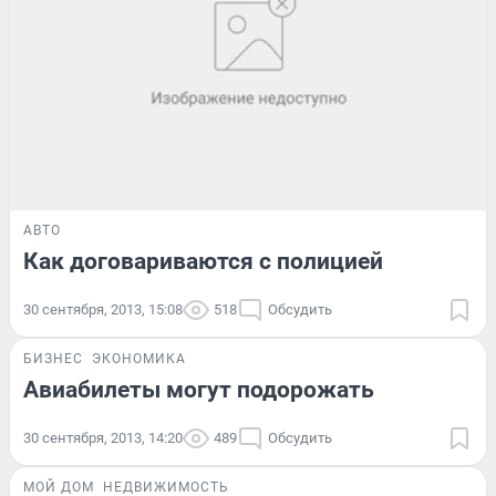
АВТО
Как договариваются с полицией
30 сентября, 2013, 15:08
518
Обсудить
БИЗНЕС
ЭКОНОМИКА
Авиабилеты могут подорожать
30 сентября, 2013, 14:20
489
Обсудить
МОЙ ДОМ
НЕДВИЖИМОСТЬ