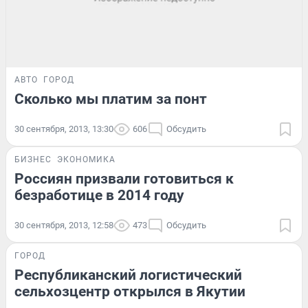
АВТО
ГОРОД
Сколько мы платим за понт
30 сентября, 2013, 13:30
606
Обсудить
БИЗНЕС
ЭКОНОМИКА
Россиян призвали готовиться к
безработице в 2014 году
30 сентября, 2013, 12:58
473
Обсудить
ГОРОД
Республиканский логистический
сельхозцентр открылся в Якутии