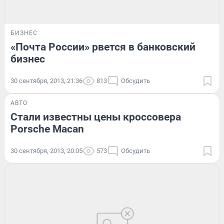
БИЗНЕС
«Почта России» рвется в банковский
бизнес
30 сентября, 2013, 21:36
813
Обсудить
АВТО
Стали известны цены кроссовера
Porsche Macan
30 сентября, 2013, 20:05
573
Обсудить