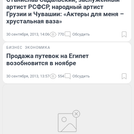
артист РСФСР, народный артист
Грузии и Чувашии: «Актеры для меня –
хрустальная ваза»
30 сентября, 2013, 14:06
770
Обсудить
БИЗНЕС
ЭКОНОМИКА
Продажа путевок на Египет
возобновится в ноябре
30 сентября, 2013, 13:57
554
Обсудить