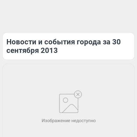
Новости и события города за 30
сентября 2013