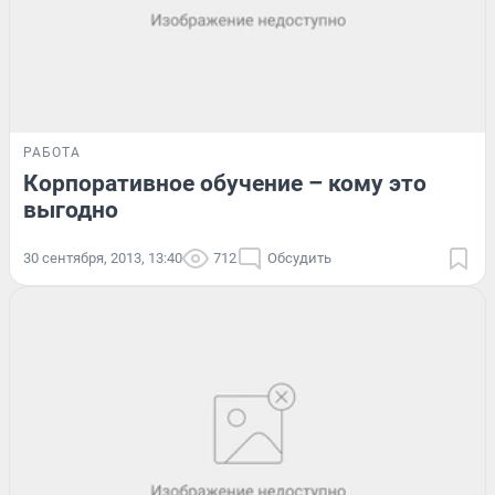
РАБОТА
Корпоративное обучение – кому это
выгодно
30 сентября, 2013, 13:40
712
Обсудить