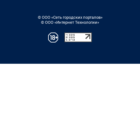
© ООО «Сеть городских порталов»
© ООО «Интернет Технологии»