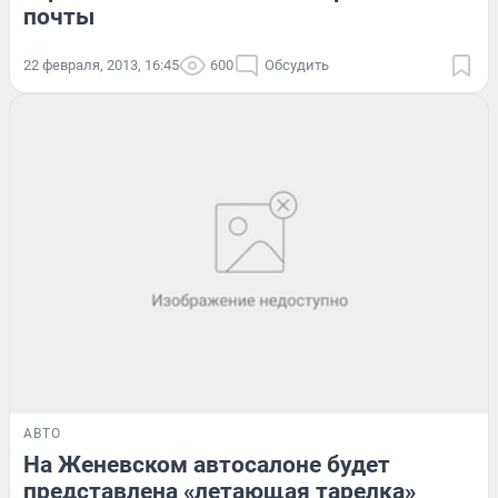
почты
22 февраля, 2013, 16:45
600
Обсудить
АВТО
На Женевском автосалоне будет
представлена «летающая тарелка»