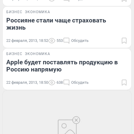
БИЗНЕС
ЭКОНОМИКА
Россияне стали чаще страховать
жизнь
22 февраля, 2013, 18:52
553
Обсудить
БИЗНЕС
ЭКОНОМИКА
Apple будет поставлять продукцию в
Россию напрямую
22 февраля, 2013, 18:50
638
Обсудить