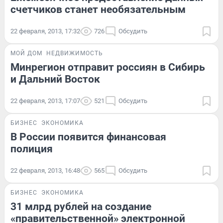
счетчиков станет необязательным
22 февраля, 2013, 17:32
726
Обсудить
МОЙ ДОМ
НЕДВИЖИМОСТЬ
Минрегион отправит россиян в Сибирь
и Дальний Восток
22 февраля, 2013, 17:07
521
Обсудить
БИЗНЕС
ЭКОНОМИКА
В России появится финансовая
полиция
22 февраля, 2013, 16:48
565
Обсудить
БИЗНЕС
ЭКОНОМИКА
31 млрд рублей на создание
«правительственной» электронной