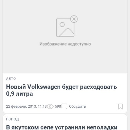
АВТО
Новый Volkswagen будет расходовать
0,9 литра
22 февраля, 2013, 11:13
598
Обсудить
ГОРОД
В якутском селе устранили неполадки