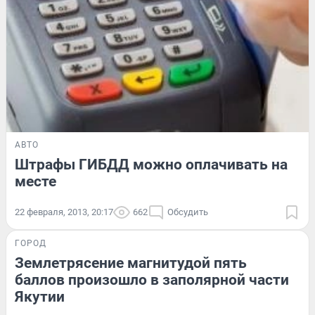
АВТО
Штрафы ГИБДД можно оплачивать на
месте
22 февраля, 2013, 20:17
662
Обсудить
ГОРОД
Землетрясение магнитудой пять
баллов произошло в заполярной части
Якутии