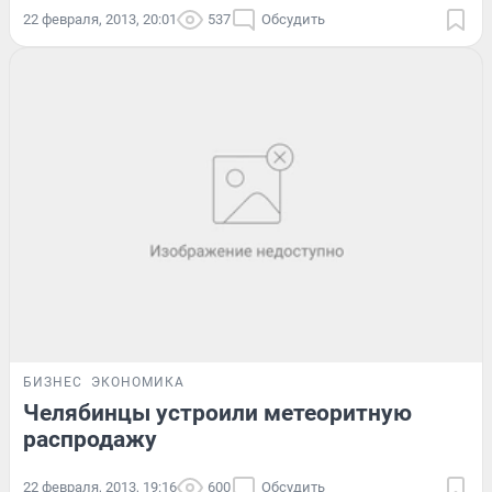
22 февраля, 2013, 20:01
537
Обсудить
БИЗНЕС
ЭКОНОМИКА
Челябинцы устроили метеоритную
распродажу
22 февраля, 2013, 19:16
600
Обсудить