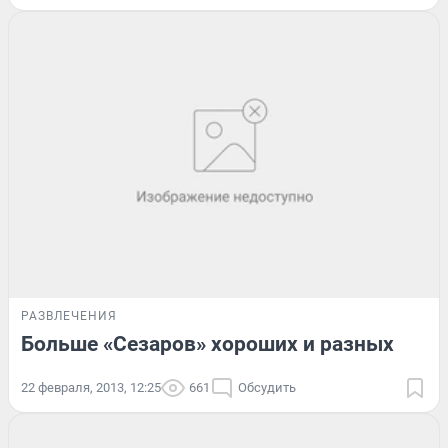
РАЗВЛЕЧЕНИЯ
Больше «Сезаров» хороших и разных
22 февраля, 2013, 12:25
661
Обсудить