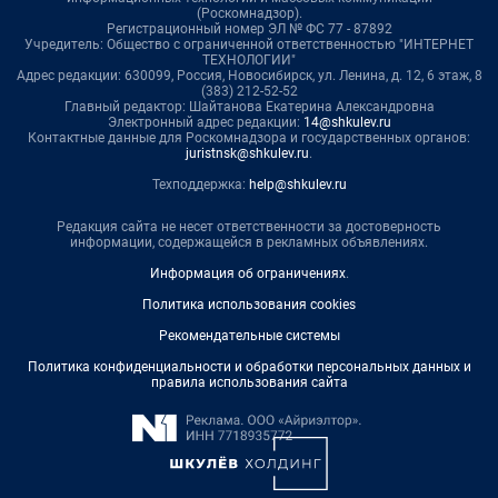
(Роскомнадзор).
Регистрационный номер ЭЛ № ФС 77 - 87892
Учредитель: Общество с ограниченной ответственностью "ИНТЕРНЕТ
ТЕХНОЛОГИИ"
Адрес редакции: 630099, Россия, Новосибирск, ул. Ленина, д. 12, 6 этаж, 8
(383) 212-52-52
Главный редактор: Шайтанова Екатерина Александровна
Электронный адрес редакции:
14@shkulev.ru
Контактные данные для Роскомнадзора и государственных органов:
juristnsk@shkulev.ru
.
Техподдержка:
help@shkulev.ru
Редакция сайта не несет ответственности за достоверность
информации, содержащейся в рекламных объявлениях.
Информация об ограничениях
.
Политика использования cookies
Рекомендательные системы
Политика конфиденциальности и обработки персональных данных и
правила использования сайта