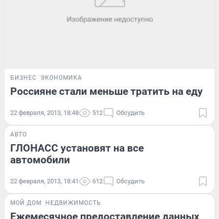
БИЗНЕС
ЭКОНОМИКА
Россияне стали меньше тратить на еду
22 февраля, 2013, 18:48
512
Обсудить
АВТО
ГЛОНАСС установят на все
автомобили
22 февраля, 2013, 18:41
612
Обсудить
МОЙ ДОМ
НЕДВИЖИМОСТЬ
Ежемесячное предоставление данных