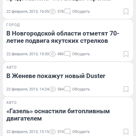
22 февраля, 2013, 16:05
578
Обсудить
ГОРОД
В Новгородской области отметят 70-
летие подвига якутских стрелков
22 февраля, 2013, 15:30
480
Обсудить
АВТО
В Женеве покажут новый Duster
22 февраля, 2013, 14:24
584
Обсудить
АВТО
«Газель» оснастили битопливным
двигателем
22 февраля, 2013, 13:15
574
Обсудить