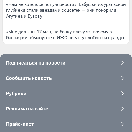
«Нам не хотелось популярности». Бабушки из уральской
глубинки стали звездами соцсетей — они покорили
Агутина и Бузову
«Мне должны 17 млн, но банку плачу я»: почему в
Башкирии обманутые в ИЖС не могут добиться правды
Подписаться на новости
Сообщить новость
Рубрики
Реклама на сайте
Прайс-лист