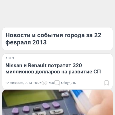
Новости и события города за 22
февраля 2013
АВТО
Nissan и Renault потратят 320
миллионов долларов на развитие СП
22 февраля, 2013, 20:26
605
Обсудить