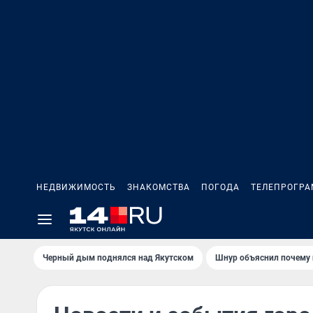
НЕДВИЖИМОСТЬ
ЗНАКОМСТВА
ПОГОДА
ТЕЛЕПРОГР
Черный дым поднялся над Якутском
Шнур объяснил почему 