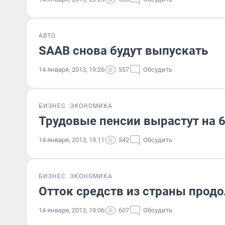
АВТО
SAAB снова будут выпускать
14 января, 2013, 19:26
557
Обсудить
БИЗНЕС
ЭКОНОМИКА
Трудовые пенсии вырастут на 
14 января, 2013, 19:11
542
Обсудить
БИЗНЕС
ЭКОНОМИКА
Отток средств из страны прод
14 января, 2013, 19:06
607
Обсудить