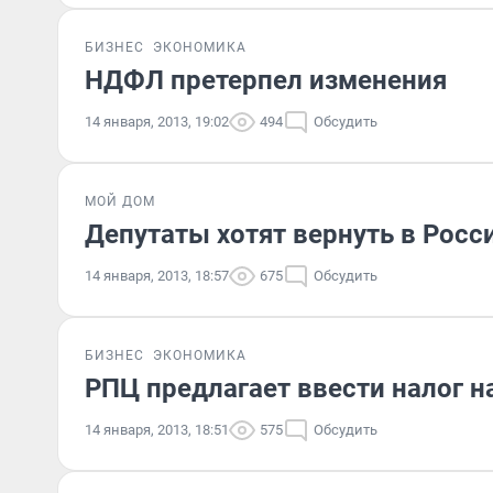
БИЗНЕС
ЭКОНОМИКА
НДФЛ претерпел изменения
14 января, 2013, 19:02
494
Обсудить
МОЙ ДОМ
Депутаты хотят вернуть в Рос
14 января, 2013, 18:57
675
Обсудить
БИЗНЕС
ЭКОНОМИКА
РПЦ предлагает ввести налог н
14 января, 2013, 18:51
575
Обсудить