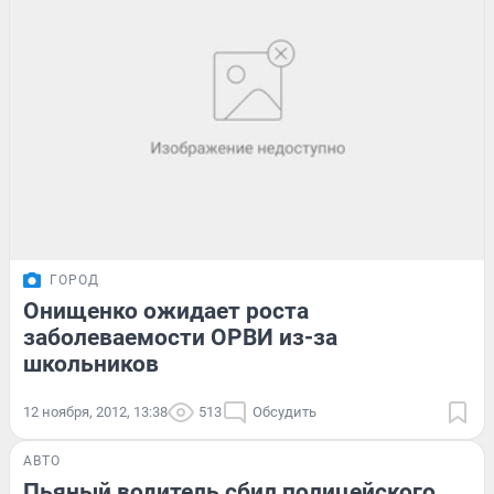
ГОРОД
Онищенко ожидает роста
заболеваемости ОРВИ из-за
школьников
12 ноября, 2012, 13:38
513
Обсудить
АВТО
Пьяный водитель сбил полицейского,