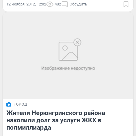
12 ноября, 2012, 12:02
482
Обсудить
ГОРОД
Жители Нерюнгринского района
накопили долг за услуги ЖКХ в
полмиллиарда