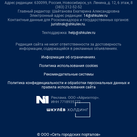
Адрес редакции: 630099, Россия, Новосибирск, ул. Ленина, д. 12, 6 этаж, 8
(383) 212-52-52
Главный редактор: Шайтанова Екатерина Александровна
Электронный адрес редакции:
14@shkulev.ru
Контактные данные для Роскомнадзора и государственных органов:
juristnsk@shkulev.ru
.
Техподдержка:
help@shkulev.ru
Редакция сайта не несет ответственности за достоверность
информации, содержащейся в рекламных объявлениях.
Информация об ограничениях
.
Политика использования cookies
Рекомендательные системы
Политика конфиденциальности и обработки персональных данных и
правила использования сайта
© ООО «Сеть городских порталов»