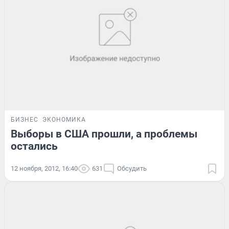
БИЗНЕС
ЭКОНОМИКА
Выборы в США прошли, а проблемы
остались
12 ноября, 2012, 16:40
631
Обсудить