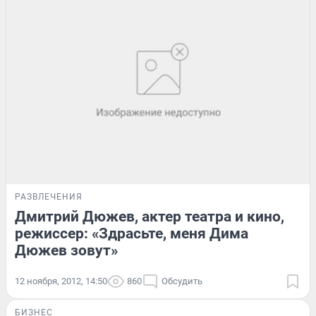
РАЗВЛЕЧЕНИЯ
Дмитрий Дюжев, актер театра и кино,
режиссер: «Здрасьте, меня Дима
Дюжев зовут»
12 ноября, 2012, 14:50
860
Обсудить
БИЗНЕС