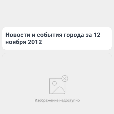
Новости и события города за 12
ноября 2012