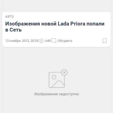
АВТО
Изображения новой Lada Priora попали
в Сеть
12 ноября, 2012, 20:25
649
Обсудить