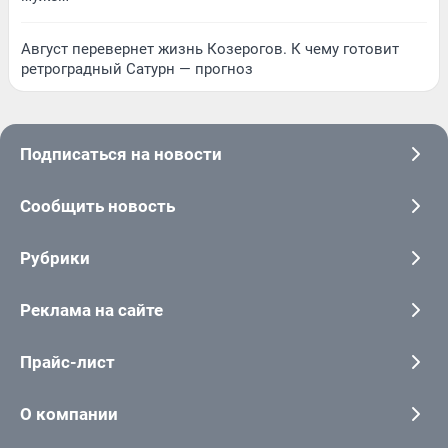
Август перевернет жизнь Козерогов. К чему готовит
ретроградный Сатурн — прогноз
Подписаться на новости
Сообщить новость
Рубрики
Реклама на сайте
Прайс-лист
О компании