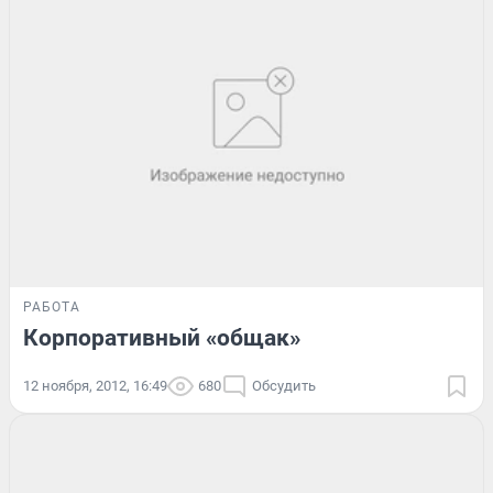
РАБОТА
Корпоративный «общак»
12 ноября, 2012, 16:49
680
Обсудить