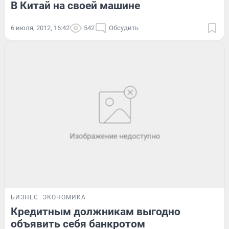
В Китай на своей машине
6 июля, 2012, 16:42
542
Обсудить
БИЗНЕС
ЭКОНОМИКА
Кредитным должникам выгодно
объявить себя банкротом