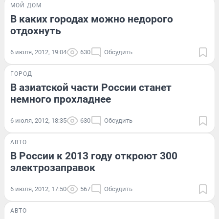
МОЙ ДОМ
В каких городах можно недорого
отдохнуть
6 июля, 2012, 19:04
630
Обсудить
ГОРОД
В азиатской части России станет
немного прохладнее
6 июля, 2012, 18:35
630
Обсудить
АВТО
В России к 2013 году откроют 300
электрозаправок
6 июля, 2012, 17:50
567
Обсудить
АВТО