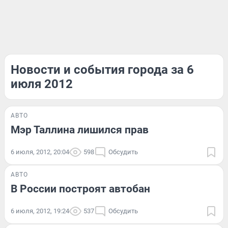
Новости и события города за 6
июля 2012
АВТО
Мэр Таллина лишился прав
6 июля, 2012, 20:04
598
Обсудить
АВТО
В России построят автобан
6 июля, 2012, 19:24
537
Обсудить