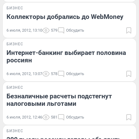
БИЗНЕС
Коллекторы добрались до WebMoney
6 июля, 2012, 13:10
579
Обсудить
БИЗНЕС
Интернет-банкинг выбирает половина
россиян
6 июля, 2012, 13:07
578
Обсудить
БИЗНЕС
Безналичные расчеты подстегнут
налоговыми льготами
6 июля, 2012, 12:46
581
Обсудить
БИЗНЕС