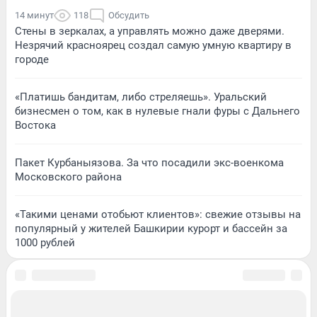
14 минут
118
Обсудить
Стены в зеркалах, а управлять можно даже дверями.
Незрячий красноярец создал самую умную квартиру в
городе
«Платишь бандитам, либо стреляешь». Уральский
бизнесмен о том, как в нулевые гнали фуры с Дальнего
Востока
Пакет Курбаныязова. За что посадили экс-военкома
Московского района
«Такими ценами отобьют клиентов»: свежие отзывы на
популярный у жителей Башкирии курорт и бассейн за
1000 рублей