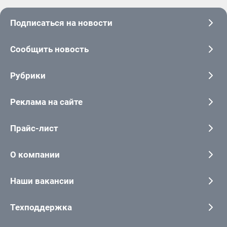
Подписаться на новости
Сообщить новость
Рубрики
Реклама на сайте
Прайс-лист
О компании
Наши вакансии
Техподдержка