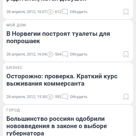
28 апреля, 2012, 16:07
612
Обсудить
МОЙ ДОМ
В Норвегии построят туалеты для
попрошаек
28 апреля, 2012, 16:04
564
Обсудить
БИЗНЕС
Осторожно: проверка. Краткий курс
выживания коммерсанта
28 апреля, 2012, 15:30
592
Обсудить
ГОРОД
Большинство россиян одобрили
нововведения в законе о выборе
губернатора