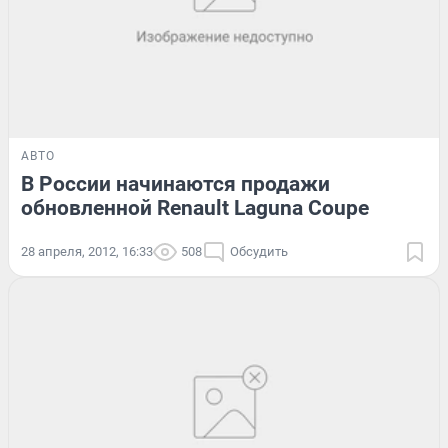
АВТО
В России начинаются продажи
обновленной Renault Laguna Coupe
28 апреля, 2012, 16:33
508
Обсудить