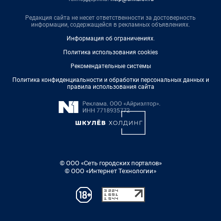
Редакция сайта не несет ответственности за достоверность
информации, содержащейся в рекламных объявлениях.
Информация об ограничениях
.
Политика использования cookies
Рекомендательные системы
Политика конфиденциальности и обработки персональных данных и
правила использования сайта
© ООО «Сеть городских порталов»
© ООО «Интернет Технологии»