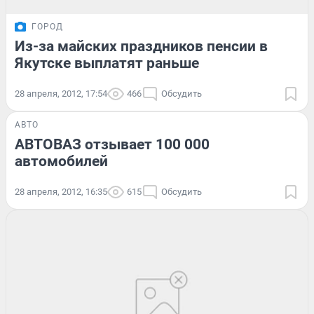
ГОРОД
Из-за майских праздников пенсии в
Якутске выплатят раньше
28 апреля, 2012, 17:54
466
Обсудить
АВТО
АВТОВАЗ отзывает 100 000
автомобилей
28 апреля, 2012, 16:35
615
Обсудить