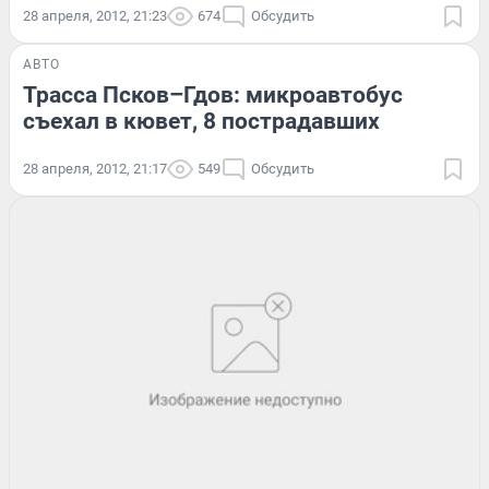
28 апреля, 2012, 21:23
674
Обсудить
АВТО
Трасса Псков–Гдов: микроавтобус
съехал в кювет, 8 пострадавших
28 апреля, 2012, 21:17
549
Обсудить