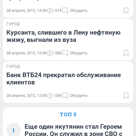
28 апреля, 2012, 14:30
514
Обсудить
ГОРОД
Курсанта, слившего в Лену нефтяную
жижу, выгнали из вуза
28 апреля, 2012, 13:06
508
Обсудить
ГОРОД
Банк ВТБ24 прекратил обслуживание
клиентов
28 апреля, 2012, 12:05
558
Обсудить
ТОП 5
Еще один якутянин стал Героем
1
России. Он служил в зоне СВО с