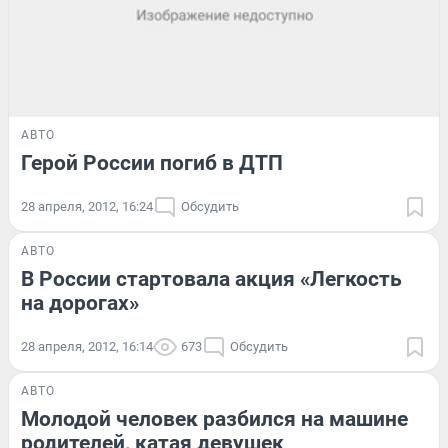
АВТО
Герой России погиб в ДТП
28 апреля, 2012, 16:24
Обсудить
АВТО
В России стартовала акция «Легкость
на дорогах»
28 апреля, 2012, 16:14
673
Обсудить
АВТО
Молодой человек разбился на машине
родителей, катая девушек