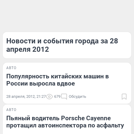
Новости и события города за 28
апреля 2012
АВТО
Популярность китайских машин в
России выросла вдвое
28 апреля, 2012, 21:27
679
Обсудить
АВТО
Пьяный водитель Porsche Cayenne
протащил автоинспектора по асфальту