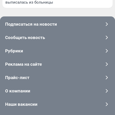
выписалась из больницы
Подписаться на новости
Сообщить новость
Рубрики
Реклама на сайте
Прайс-лист
О компании
Наши вакансии