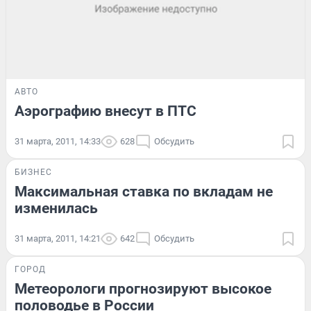
АВТО
Аэрографию внесут в ПТС
31 марта, 2011, 14:33
628
Обсудить
БИЗНЕС
Максимальная ставка по вкладам не
изменилась
31 марта, 2011, 14:21
642
Обсудить
ГОРОД
Метеорологи прогнозируют высокое
половодье в России