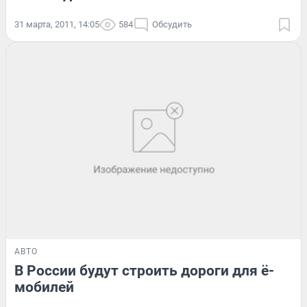
31 марта, 2011, 14:05
584
Обсудить
АВТО
В России будут строить дороги для ё-
мобилей