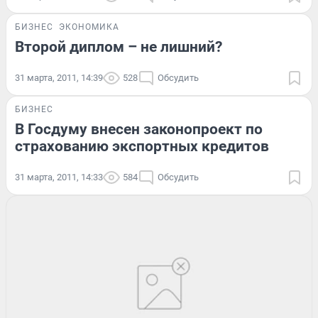
БИЗНЕС
ЭКОНОМИКА
Второй диплом – не лишний?
31 марта, 2011, 14:39
528
Обсудить
БИЗНЕС
В Госдуму внесен законопроект по
страхованию экспортных кредитов
31 марта, 2011, 14:33
584
Обсудить