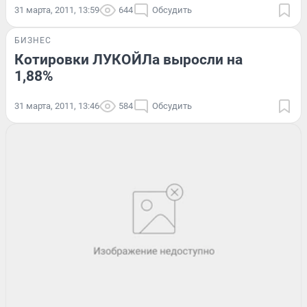
31 марта, 2011, 13:59
644
Обсудить
БИЗНЕС
Котировки ЛУКОЙЛа выросли на
1,88%
31 марта, 2011, 13:46
584
Обсудить