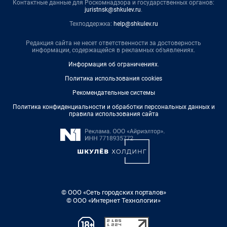
Контактные данные для Роскомнадзора и государственных органов:
juristnsk@shkulev.ru
.
Техподдержка:
help@shkulev.ru
Редакция сайта не несет ответственности за достоверность
информации, содержащейся в рекламных объявлениях.
Информация об ограничениях
.
Политика использования cookies
Рекомендательные системы
Политика конфиденциальности и обработки персональных данных и
правила использования сайта
© ООО «Сеть городских порталов»
© ООО «Интернет Технологии»