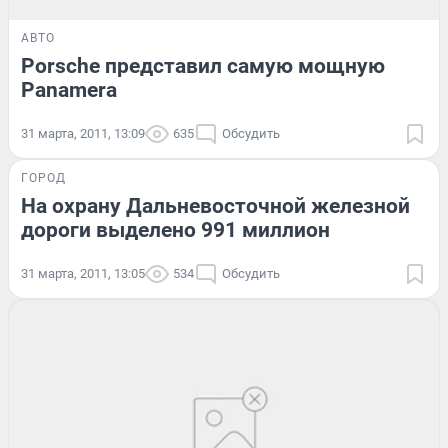
АВТО
Porsche представил самую мощную
Panamera
31 марта, 2011, 13:09
635
Обсудить
ГОРОД
На охрану Дальневосточной железной
дороги выделено 991 миллион
31 марта, 2011, 13:05
534
Обсудить