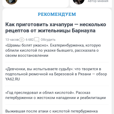
Автор мнения
РЕКОМЕНДУЕМ
Как приготовить хачапури — несколько
рецептов от жительницы Барнаула
13 часов
6 682
Обсудить
«Шрамы болят ужасно». Екатеринбурженка, которую
облили кислотой по указке бывшего, рассказала о
своем восстановлении
«Девчонки, вы испытываете судьбу»: что творится в
подпольной рюмочной на Березовой в Рязани — обзор
YA62.RU
«Год преследовал и облил кислотой». Рассказ
петербурженки о жестоком нападении и реабилитации
Выжившая после атаки с кислотой петербурженка