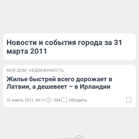
Новости и события города за 31
марта 2011
МОЙ ДОМ
НЕДВИЖИМОСТЬ
Жилье быстрей всего дорожает в
Латвии, а дешевеет – в Ирландии
31 марта, 2011, 20:11
534
Обсудить