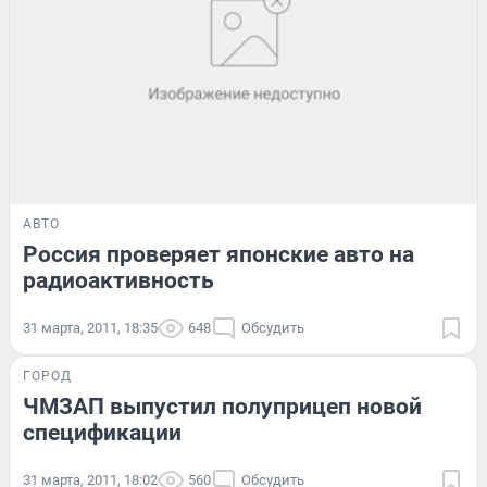
АВТО
Россия проверяет японские авто на
радиоактивность
31 марта, 2011, 18:35
648
Обсудить
ГОРОД
ЧМЗАП выпустил полуприцеп новой
спецификации
31 марта, 2011, 18:02
560
Обсудить