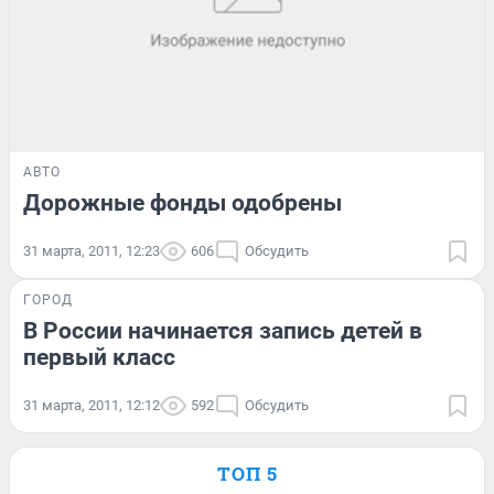
АВТО
Дорожные фонды одобрены
31 марта, 2011, 12:23
606
Обсудить
ГОРОД
В России начинается запись детей в
первый класс
31 марта, 2011, 12:12
592
Обсудить
ТОП 5