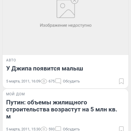
АВТО
У Джипа появится малыш
5 марта, 2011, 16:09
675
Обсудить
МОЙ ДОМ
Путин: объемы жилищного
строительства возрастут на 5 млн кв.
м
5 марта, 2011, 15:30
593
Обсудить