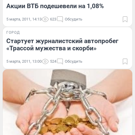
Акции ВТБ подешевели на 1,08%
5 марта, 2011, 14:13
623
Обсудить
ГОРОД
Стартует журналистский автопробег
«Трассой мужества и скорби»
5 марта, 2011, 13:00
524
Обсудить