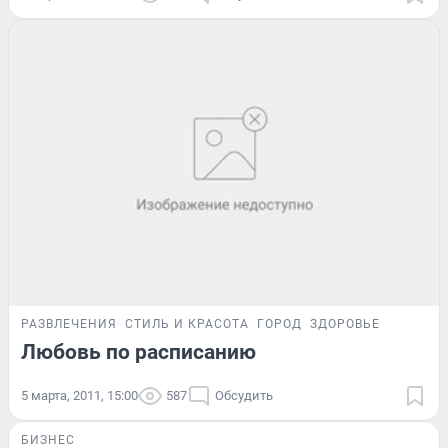
РАЗВЛЕЧЕНИЯ
СТИЛЬ И КРАСОТА
ГОРОД
ЗДОРОВЬЕ
Любовь по расписанию
5 марта, 2011, 15:00
587
Обсудить
БИЗНЕС