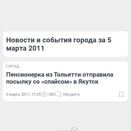
Новости и события города за 5
марта 2011
ГОРОД
Пенсионерка из Тольятти отправила
посылку со «спайсом» в Якутск
5 марта, 2011, 17:25
585
Обсудить