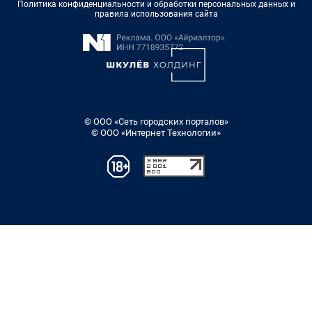
Политика конфиденциальности и обработки персональных данных и
правила использования сайта
© ООО «Сеть городских порталов»
© ООО «Интернет Технологии»