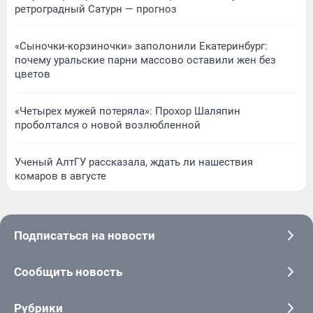
ретроградный Сатурн — прогноз
«Сыночки-корзиночки» заполонили Екатеринбург:
почему уральские парни массово оставили жен без
цветов
«Четырех мужей потеряла»: Прохор Шаляпин
проболтался о новой возлюбленной
Ученый АлтГУ рассказала, ждать ли нашествия
комаров в августе
Подписаться на новости
Сообщить новость
Рубрики