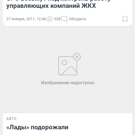
управляющих компаний ЖКХ
27 января, 2011, 12:46
538
Обсудить
АВТО
«Лады» подорожали