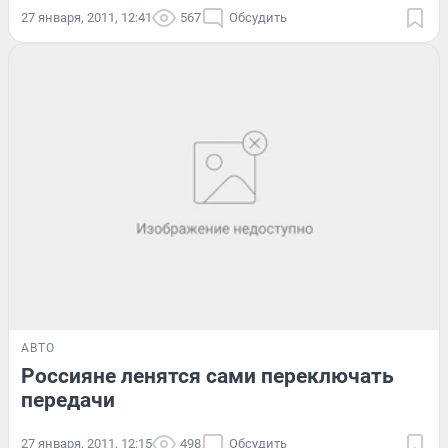
27 января, 2011, 12:41
567
Обсудить
АВТО
Россияне ленятся сами переключать
передачи
27 января, 2011, 12:15
498
Обсудить