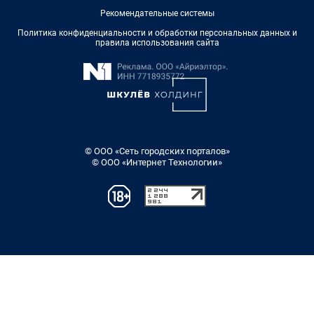
Рекомендательные системы
Политика конфиденциальности и обработки персональных данных и
правила использования сайта
© ООО «Сеть городских порталов»
© ООО «Интернет Технологии»