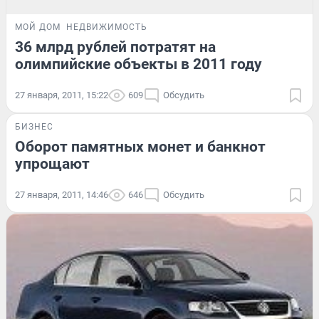
МОЙ ДОМ
НЕДВИЖИМОСТЬ
36 млрд рублей потратят на
олимпийские объекты в 2011 году
27 января, 2011, 15:22
609
Обсудить
БИЗНЕС
Оборот памятных монет и банкнот
упрощают
27 января, 2011, 14:46
646
Обсудить