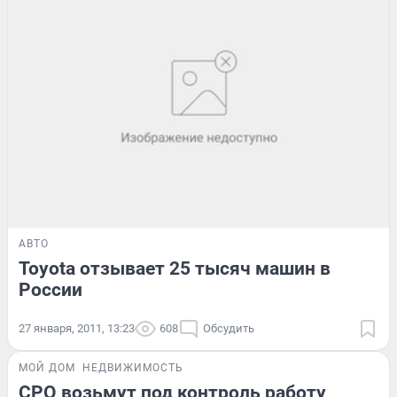
АВТО
Toyota отзывает 25 тысяч машин в
России
27 января, 2011, 13:23
608
Обсудить
МОЙ ДОМ
НЕДВИЖИМОСТЬ
СРО возьмут под контроль работу