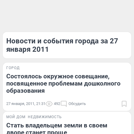
Новости и события города за 27
января 2011
ГОРОД
Состоялось окружное совещание,
посвященное проблемам дошколного
образования
27 января, 2011, 21:31
492
Обсудить
МОЙ ДОМ
НЕДВИЖИМОСТЬ
Стать владельцем земли в своем
дворе станет проще