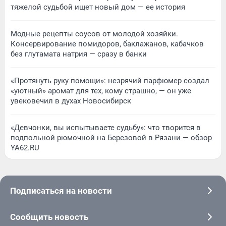
тяжелой судьбой ищет новый дом — ее история
Модные рецепты соусов от молодой хозяйки.
Консервирование помидоров, баклажанов, кабачков
без глутамата натрия — сразу в банки
«Протянуть руку помощи»: незрячий парфюмер создал
«уютный» аромат для тех, кому страшно, — он уже
увековечил в духах Новосибирск
«Девчонки, вы испытываете судьбу»: что творится в
подпольной рюмочной на Березовой в Рязани — обзор
YA62.RU
Подписаться на новости
Сообщить новость