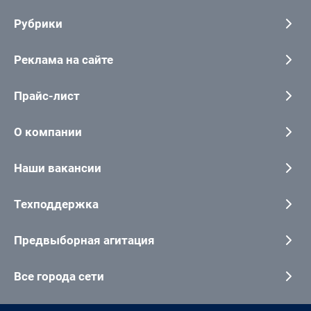
Рубрики
Реклама на сайте
Прайс-лист
О компании
Наши вакансии
Техподдержка
Предвыборная агитация
Все города сети