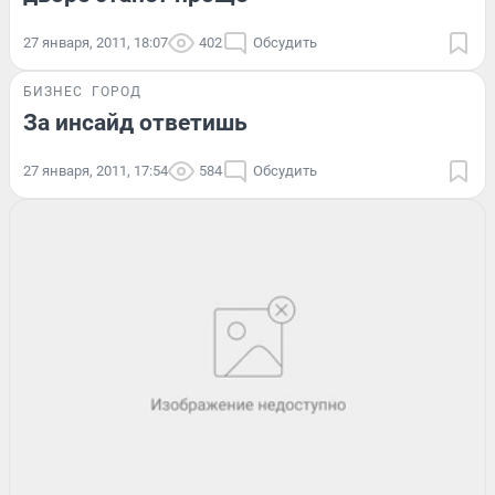
27 января, 2011, 18:07
402
Обсудить
БИЗНЕС
ГОРОД
За инсайд ответишь
27 января, 2011, 17:54
584
Обсудить