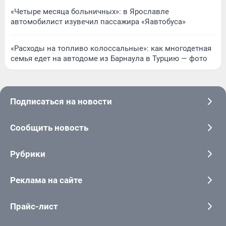
«Четыре месяца больничных»: в Ярославле
автомобилист изувечил пассажира «Яавтобуса»
«Расходы на топливо колоссальные»: как многодетная
семья едет на автодоме из Барнаула в Турцию — фото
Подписаться на новости
Сообщить новость
Рубрики
Реклама на сайте
Прайс-лист