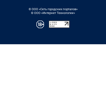
© ООО «Сеть городских порталов»
© ООО «Интернет Технологии»