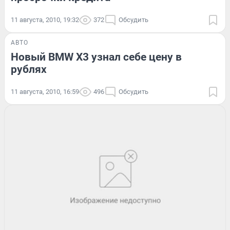
11 августа, 2010, 19:32
372
Обсудить
АВТО
Новый BMW X3 узнал себе цену в
рублях
11 августа, 2010, 16:59
496
Обсудить