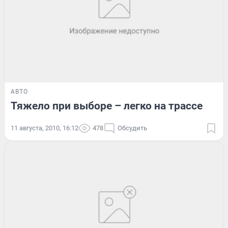
АВТО
Тяжело при выборе – легко на трассе
11 августа, 2010, 16:12
478
Обсудить