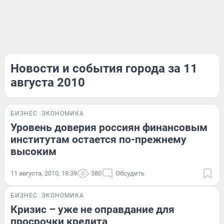
Новости и события города за 11
августа 2010
БИЗНЕС
ЭКОНОМИКА
Уровень доверия россиян финансовым
институтам остается по-прежнему
высоким
11 августа, 2010, 19:39
380
Обсудить
БИЗНЕС
ЭКОНОМИКА
Кризис – уже не оправдание для
просрочки кредита