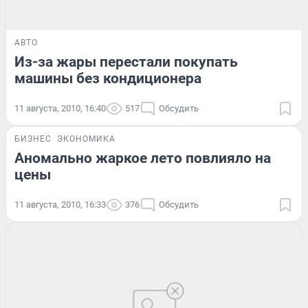
АВТО
Из-за жары перестали покупать
машины без кондиционера
11 августа, 2010, 16:40
517
Обсудить
БИЗНЕС
ЭКОНОМИКА
Аномально жаркое лето повлияло на
цены
11 августа, 2010, 16:33
376
Обсудить