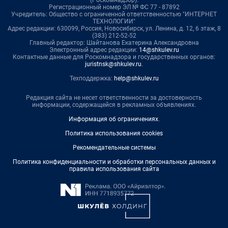
Регистрационный номер ЭЛ № ФС 77 - 87892
Учредитель: Общество с ограниченной ответственностью "ИНТЕРНЕТ
ТЕХНОЛОГИИ"
Адрес редакции: 630099, Россия, Новосибирск, ул. Ленина, д. 12, 6 этаж, 8
(383) 212-52-52
Главный редактор: Шайтанова Екатерина Александровна
Электронный адрес редакции:
14@shkulev.ru
Контактные данные для Роскомнадзора и государственных органов:
juristnsk@shkulev.ru
.
Техподдержка:
help@shkulev.ru
Редакция сайта не несет ответственности за достоверность
информации, содержащейся в рекламных объявлениях.
Информация об ограничениях
.
Политика использования cookies
Рекомендательные системы
Политика конфиденциальности и обработки персональных данных и
правила использования сайта