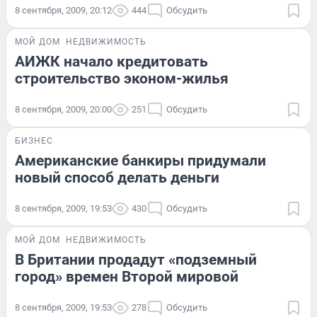
8 сентября, 2009, 20:12
444
Обсудить
МОЙ ДОМ
НЕДВИЖИМОСТЬ
АИЖК начало кредитовать
строительство эконом-жилья
8 сентября, 2009, 20:00
251
Обсудить
БИЗНЕС
Американские банкиры придумали
новый способ делать деньги
8 сентября, 2009, 19:53
430
Обсудить
МОЙ ДОМ
НЕДВИЖИМОСТЬ
В Британии продадут «подземный
город» времен Второй мировой
8 сентября, 2009, 19:53
278
Обсудить