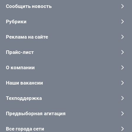
Сообщить новость
Рубрики
Реклама на сайте
Прайс-лист
О компании
Наши вакансии
Техподдержка
Предвыборная агитация
Все города сети