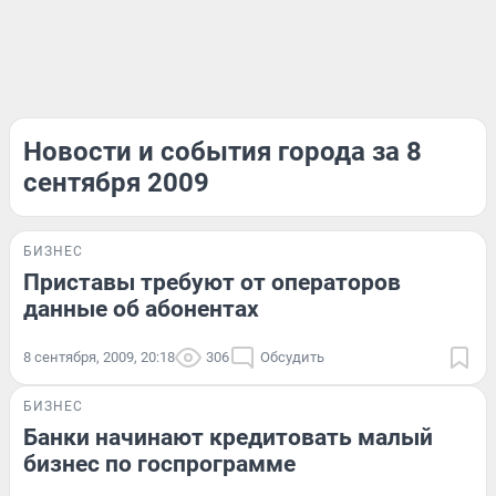
Новости и события города за 8
сентября 2009
БИЗНЕС
Приставы требуют от операторов
данные об абонентах
8 сентября, 2009, 20:18
306
Обсудить
БИЗНЕС
Банки начинают кредитовать малый
бизнес по госпрограмме