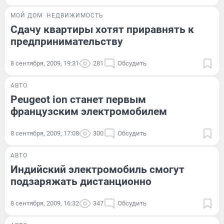
МОЙ ДОМ
НЕДВИЖИМОСТЬ
Сдачу квартиры хотят приравнять к
предпринимательству
8 сентября, 2009, 19:31
281
Обсудить
АВТО
Peugeot ion станет первым
французским электромобилем
8 сентября, 2009, 17:08
300
Обсудить
АВТО
Индийский электромобиль смогут
подзаряжать дистанционно
8 сентября, 2009, 16:32
347
Обсудить