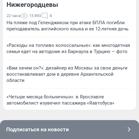
Нижегородцевы
22 часа
15 893
8
На пляже под Геленджиком при атаке БПЛА погибли
преподаватель английского языка и ее 12-летняя дочь
«Расходы на топливо колоссальные»: как многодетная
семья едет на автодоме из Барнаула в Турцию — фото
«Вам зачем он?»: дизайнер из Москвы за свои деньги
восстанавливает дом в деревне Архангельской
области
«Четыре месяца больничных»: в Ярославле
автомобилист изувечил пассажира «Яавтобуса»
Подписаться на новости