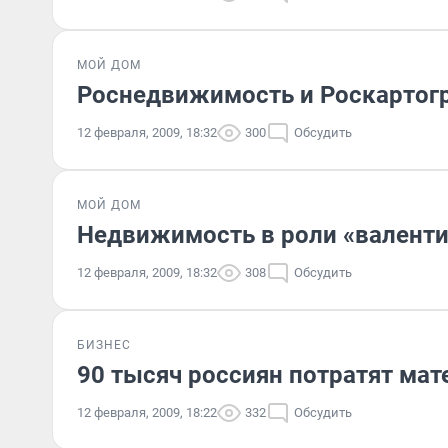
МОЙ ДОМ
Роснедвижимость и Роскартог
12 февраля, 2009, 18:32
300
Обсудить
МОЙ ДОМ
Недвижимость в роли «валент
12 февраля, 2009, 18:32
308
Обсудить
БИЗНЕС
90 тысяч россиян потратят мат
12 февраля, 2009, 18:22
332
Обсудить