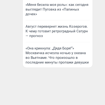
«Меня бесила моя роль»: как сегодня
выглядит Пуговка из «Папиных
дочек»
Август перевернет жизнь Козерогов.
К чему готовит ретроградный Сатурн
— прогноз
«Она крикнула: „Дядя Боря!“»
Москвичка исчезла ночью у океана
во Вьетнаме. Что произошло в
последние минуты пропажи девушки