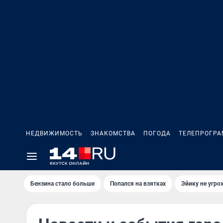
НЕДВИЖИМОСТЬ
ЗНАКОМСТВА
ПОГОДА
ТЕЛЕПРОГР
Бензина стало больше
Попался на взятках
Эйику не угро