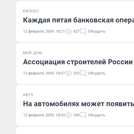
БИЗНЕС
Каждая пятая банковская опер
12 февраля, 2009, 18:21
427
Обсудить
МОЙ ДОМ
Ассоциация строителей России 
12 февраля, 2009, 18:07
293
Обсудить
АВТО
На автомобилях может появить
12 февраля, 2009, 18:03
308
Обсудить