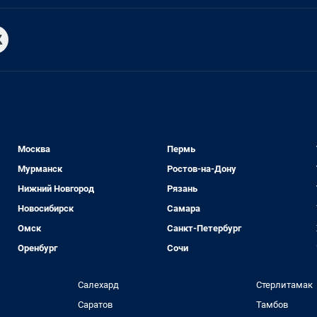
Москва
Пермь
Мурманск
Ростов-на-Дону
Нижний Новгород
Рязань
Новосибирск
Самара
Омск
Санкт-Петербург
Оренбург
Сочи
Салехард
Стерлитамак
Саратов
Тамбов