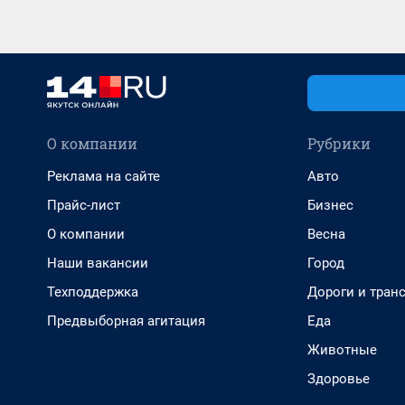
О компании
Рубрики
Реклама на сайте
Авто
Прайс-лист
Бизнес
О компании
Весна
Наши вакансии
Город
Техподдержка
Дороги и тран
Предвыборная агитация
Еда
Животные
Здоровье