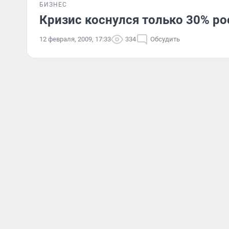
БИЗНЕС
Кризис коснулся только 30% ро
12 февраля, 2009, 17:33
334
Обсудить