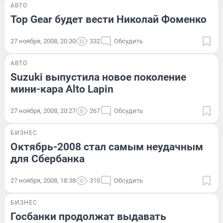
АВТО
Top Gear будет вести Николай Фоменко
27 ноября, 2008, 20:30
332
Обсудить
АВТО
Suzuki выпустила новое поколение
мини-кара Alto Lapin
27 ноября, 2008, 20:27
267
Обсудить
БИЗНЕС
Октябрь-2008 стал самым неудачным
для Сбербанка
27 ноября, 2008, 18:38
310
Обсудить
БИЗНЕС
Госбанки продолжат выдавать