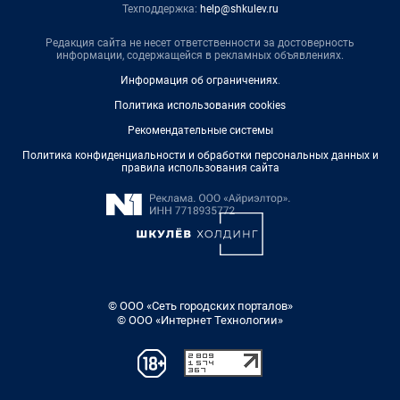
Техподдержка:
help@shkulev.ru
Редакция сайта не несет ответственности за достоверность
информации, содержащейся в рекламных объявлениях.
Информация об ограничениях
.
Политика использования cookies
Рекомендательные системы
Политика конфиденциальности и обработки персональных данных и
правила использования сайта
© ООО «Сеть городских порталов»
© ООО «Интернет Технологии»