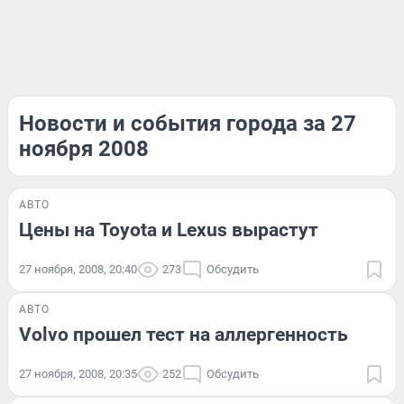
Новости и события города за 27
ноября 2008
АВТО
Цены на Toyota и Lexus вырастут
27 ноября, 2008, 20:40
273
Обсудить
АВТО
Volvo прошел тест на аллергенность
27 ноября, 2008, 20:35
252
Обсудить