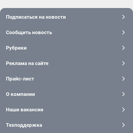
Подписаться на новости
Сообщить новость
Рубрики
Реклама на сайте
Прайс-лист
О компании
Наши вакансии
Техподдержка