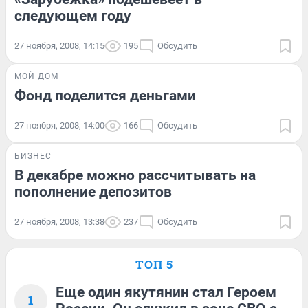
следующем году
27 ноября, 2008, 14:15
195
Обсудить
МОЙ ДОМ
Фонд поделится деньгами
27 ноября, 2008, 14:00
166
Обсудить
БИЗНЕС
В декабре можно рассчитывать на
пополнение депозитов
27 ноября, 2008, 13:38
237
Обсудить
ТОП 5
Еще один якутянин стал Героем
1