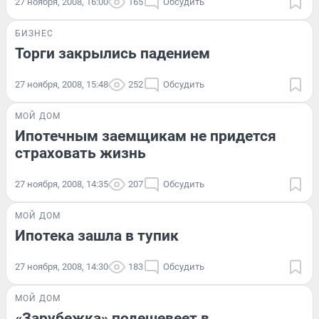
27 ноября, 2008, 16:00
165
Обсудить
БИЗНЕС
Торги закрылись падением
27 ноября, 2008, 15:48
252
Обсудить
МОЙ ДОМ
Ипотечным заемщикам не придется
страховать жизнь
27 ноября, 2008, 14:35
207
Обсудить
МОЙ ДОМ
Ипотека зашла в тупик
27 ноября, 2008, 14:30
183
Обсудить
МОЙ ДОМ
«Зарубежка» подешевеет в