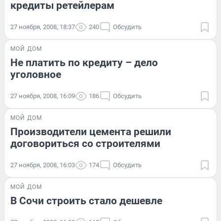
кредиты ретейлерам
27 ноября, 2008, 18:37
240
Обсудить
МОЙ ДОМ
Не платить по кредиту – дело
уголовное
27 ноября, 2008, 16:09
186
Обсудить
МОЙ ДОМ
Производители цемента решили
договориться со строителями
27 ноября, 2008, 16:03
174
Обсудить
МОЙ ДОМ
В Сочи строить стало дешевле