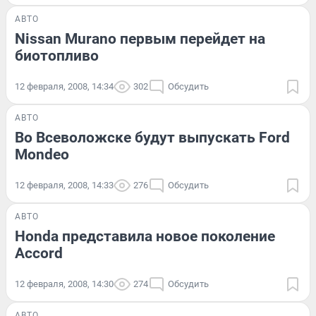
АВТО
Nissan Murano первым перейдет на
биотопливо
12 февраля, 2008, 14:34
302
Обсудить
АВТО
Во Всеволожске будут выпускать Ford
Mondeo
12 февраля, 2008, 14:33
276
Обсудить
АВТО
Honda представила новое поколение
Accord
12 февраля, 2008, 14:30
274
Обсудить
АВТО