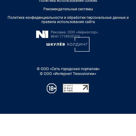
Политика использования cookies
Рекомендательные системы
Политика конфиденциальности и обработки персональных данных и
правила использования сайта
© ООО «Сеть городских порталов»
© ООО «Интернет Технологии»