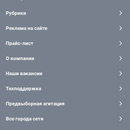
Рубрики
Реклама на сайте
Прайс-лист
О компании
Наши вакансии
Техподдержка
Предвыборная агитация
Все города сети