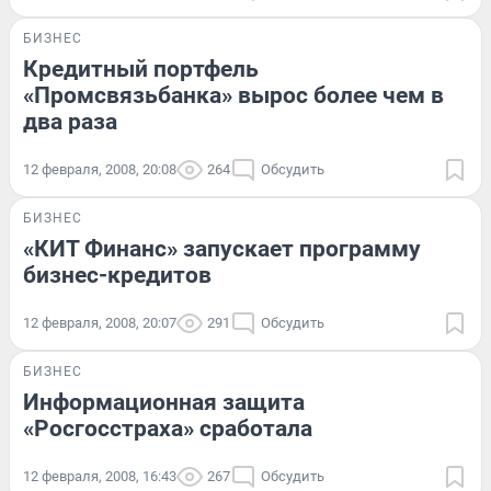
БИЗНЕС
Кредитный портфель
«Промсвязьбанка» вырос более чем в
два раза
12 февраля, 2008, 20:08
264
Обсудить
БИЗНЕС
«КИТ Финанс» запускает программу
бизнес-кредитов
12 февраля, 2008, 20:07
291
Обсудить
БИЗНЕС
Информационная защита
«Росгосстраха» сработала
12 февраля, 2008, 16:43
267
Обсудить