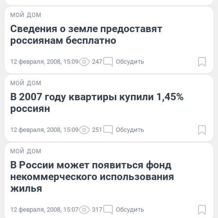
МОЙ ДОМ
Сведения о земле предоставят
россиянам бесплатно
12 февраля, 2008, 15:09
247
Обсудить
МОЙ ДОМ
В 2007 году квартиры купили 1,45%
россиян
12 февраля, 2008, 15:09
251
Обсудить
МОЙ ДОМ
В России может появиться фонд
некоммерческого использования
жилья
12 февраля, 2008, 15:07
317
Обсудить