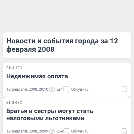
Новости и события города за 12
февраля 2008
БИЗНЕС
Недвижимая оплата
12 февраля, 2008, 20:10
291
Обсудить
БИЗНЕС
Братья и сестры могут стать
налоговыми льготниками
12 февраля, 2008, 20:09
259
Обсудить