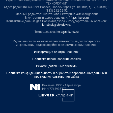
Учредитель: Общество с ограниченной ответственностью "ИНТЕРНЕТ
ТЕХНОЛОГИИ"
Адрес редакции: 630099, Россия, Новосибирск, ул. Ленина, д. 12, 6 этаж, 8
(383) 212-52-52
Главный редактор: Шайтанова Екатерина Александровна
Электронный адрес редакции:
14@shkulev.ru
Контактные данные для Роскомнадзора и государственных органов:
juristnsk@shkulev.ru
.
Техподдержка:
help@shkulev.ru
Редакция сайта не несет ответственности за достоверность
информации, содержащейся в рекламных объявлениях.
Информация об ограничениях
.
Политика использования cookies
Рекомендательные системы
Политика конфиденциальности и обработки персональных данных и
правила использования сайта