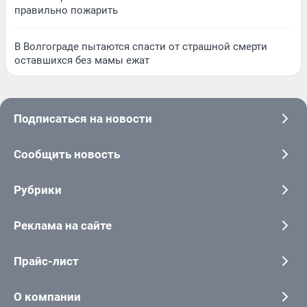
правильно пожарить
В Волгограде пытаются спасти от страшной смерти
оставшихся без мамы ежат
Подписаться на новости
Сообщить новость
Рубрики
Реклама на сайте
Прайс-лист
О компании