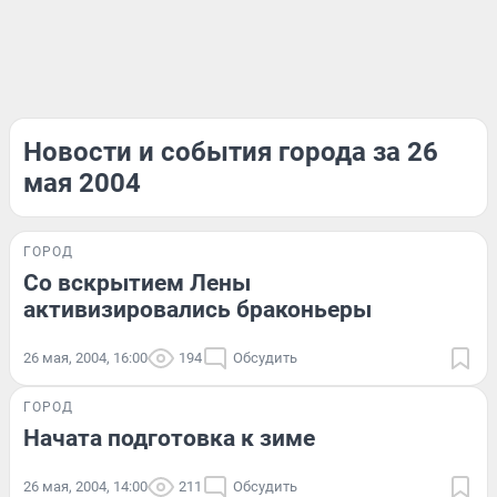
Новости и события города за 26
мая 2004
ГОРОД
Со вскрытием Лены
активизировались браконьеры
26 мая, 2004, 16:00
194
Обсудить
ГОРОД
Начата подготовка к зиме
26 мая, 2004, 14:00
211
Обсудить