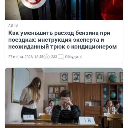
АВТО
Как уменьшить расход бензина при
поездках: инструкция эксперта и
неожиданный трюк с кондиционером
27 июня, 2026, 18:45
333
Обсудить