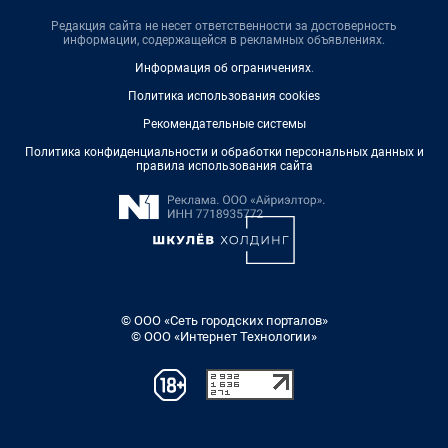
Редакция сайта не несет ответственности за достоверность
информации, содержащейся в рекламных объявлениях.
Информация об ограничениях
.
Политика использования cookies
Рекомендательные системы
Политика конфиденциальности и обработки персональных данных и
правила использования сайта
© ООО «Сеть городских порталов»
© ООО «Интернет Технологии»