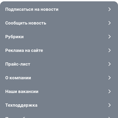
Подписаться на новости
Сообщить новость
Рубрики
Реклама на сайте
Прайс-лист
О компании
Наши вакансии
Техподдержка