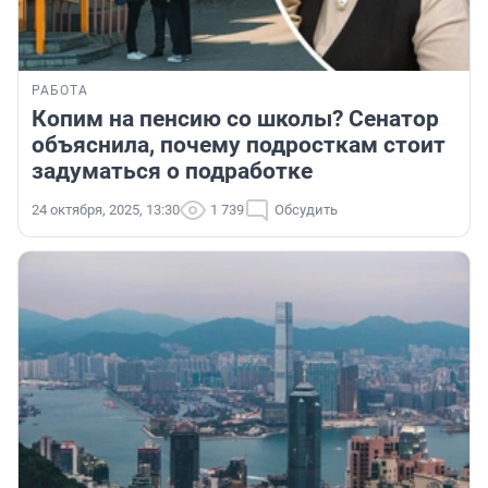
РАБОТА
Копим на пенсию со школы? Сенатор
объяснила, почему подросткам стоит
задуматься о подработке
24 октября, 2025, 13:30
1 739
Обсудить