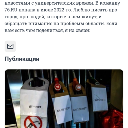
новостями с университетских времен. В команду
76.RU попала в июле 2022-го. Люблю писать про
город, про людей, которые в нем живут, и
обращать внимание на проблемы области. Если
вам есть чем поделиться, я на связи:
Публикации