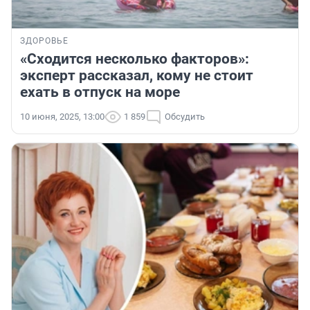
ЗДОРОВЬЕ
«Сходится несколько факторов»:
эксперт рассказал, кому не стоит
ехать в отпуск на море
10 июня, 2025, 13:00
1 859
Обсудить