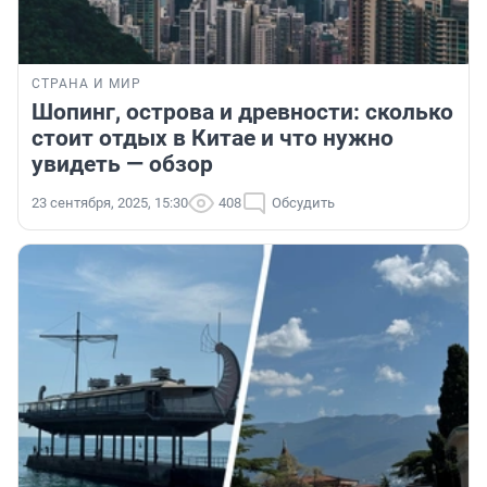
СТРАНА И МИР
Шопинг, острова и древности: сколько
стоит отдых в Китае и что нужно
увидеть — обзор
23 сентября, 2025, 15:30
408
Обсудить