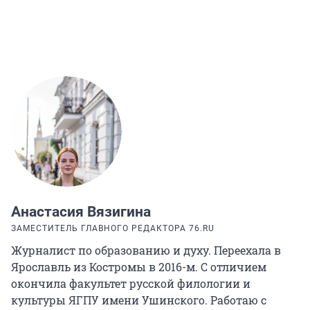
Анастасия Вязигина
ЗАМЕСТИТЕЛЬ ГЛАВНОГО РЕДАКТОРА 76.RU
Журналист по образованию и духу. Переехала в
Ярославль из Костромы в 2016-м. С отличием
окончила факультет русской филологии и
культуры ЯГПУ имени Ушинского. Работаю с