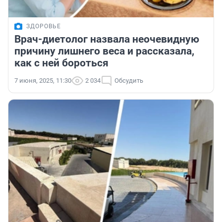
ЗДОРОВЬЕ
Врач-диетолог назвала неочевидную
причину лишнего веса и рассказала,
как с ней бороться
7 июня, 2025, 11:30
2 034
Обсудить