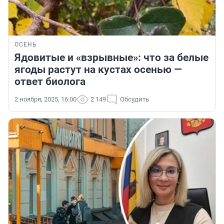
ОСЕНЬ
Ядовитые и «взрывные»: что за белые
ягоды растут на кустах осенью —
ответ биолога
2 ноября, 2025, 16:00
2 149
Обсудить