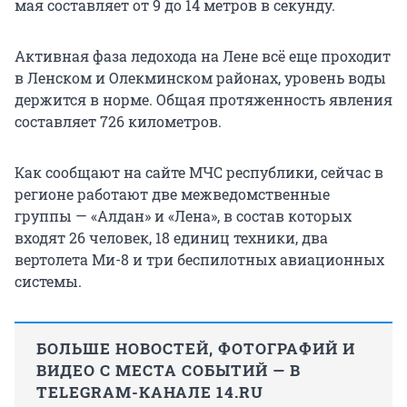
мая составляет от 9 до 14 метров в секунду.
Активная фаза ледохода на Лене всё еще проходит
в Ленском и Олекминском районах, уровень воды
держится в норме. Общая протяженность явления
составляет 726 километров.
Как сообщают на сайте МЧС республики, сейчас в
регионе работают две межведомственные
группы — «Алдан» и «Лена», в состав которых
входят 26 человек, 18 единиц техники, два
вертолета Ми-8 и три беспилотных авиационных
системы.
БОЛЬШЕ НОВОСТЕЙ, ФОТОГРАФИЙ И
ВИДЕО С МЕСТА СОБЫТИЙ — В
TELEGRAM-КАНАЛЕ 14.RU