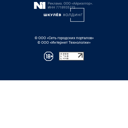
© ООО «Сеть городских порталов»
© ООО «Интернет Технологии»