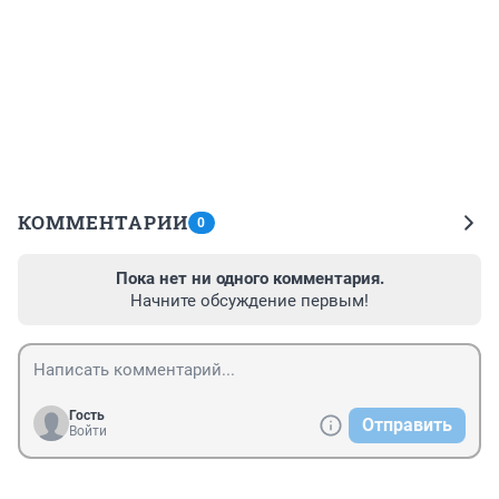
КОММЕНТАРИИ
0
Пока нет ни одного комментария.
Начните обсуждение первым!
Гость
Отправить
Войти