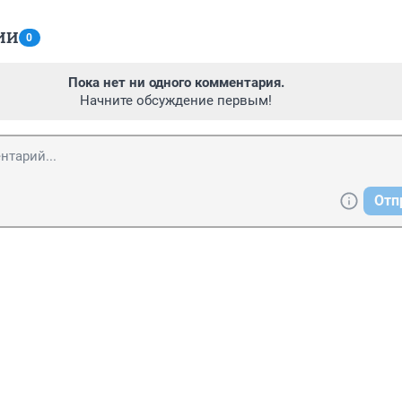
ИИ
0
Пока нет ни одного комментария.
Начните обсуждение первым!
Отп