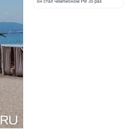
он стал чемпионом РФ 35 раз