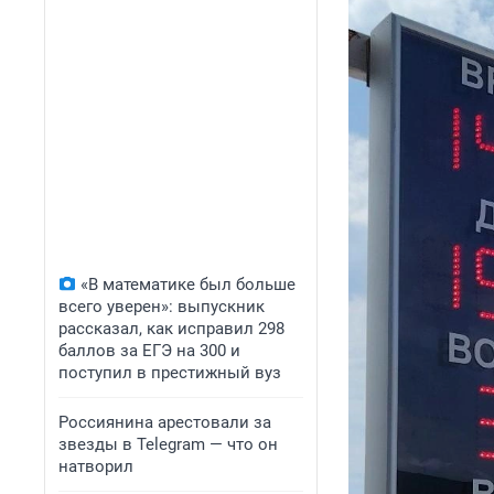
«В математике был больше
всего уверен»: выпускник
рассказал, как исправил 298
баллов за ЕГЭ на 300 и
поступил в престижный вуз
Россиянина арестовали за
звезды в Telegram — что он
натворил