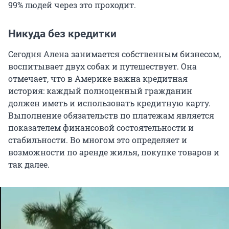
99% людей через это проходит.
Никуда без кредитки
Сегодня Алена занимается собственным бизнесом,
воспитывает двух собак и путешествует. Она
отмечает, что в Америке важна кредитная
история: каждый полноценный гражданин
должен иметь и использовать кредитную карту.
Выполнение обязательств по платежам является
показателем финансовой состоятельности и
стабильности. Во многом это определяет и
возможности по аренде жилья, покупке товаров и
так далее.