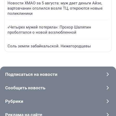
Новости ХМАО за 5 августа: муж дает деньги Айзе,
вартовчанин оголился возле ТЦ, откроются новые
поликлиники
«Четырех мужей потеряла»: Прохор Шаляпин
проболтался о новой возлюбленной
Соль земли забайкальской. Нижегородцевы
Подписаться на новости
Сообщить новость
Рубрики
Реклама на сайте