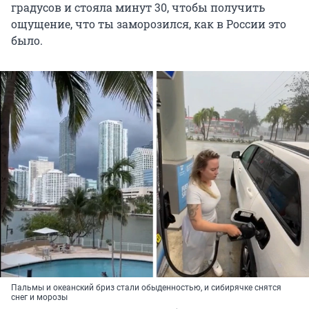
градусов и стояла минут 30, чтобы получить
ощущение, что ты заморозился, как в России это
было.
Пальмы и океанский бриз стали обыденностью, и сибирячке снятся
снег и морозы