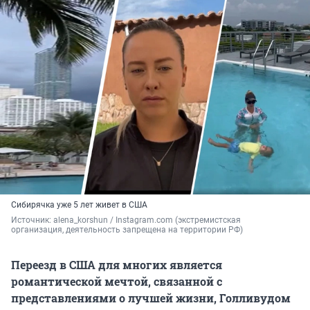
Сибирячка уже 5 лет живет в США
Источник: 
alena_korshun / Instagram.com (экстремистская 
организация, деятельность запрещена на территории РФ)
Переезд в США для многих является
романтической мечтой, связанной с
представлениями о лучшей жизни, Голливудом