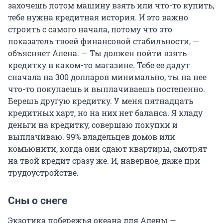
захочешь потом машину взять или что-то купить,
тебе нужна кредитная история. И это важно
строить с самого начала, потому что это
показатель твоей финансовой стабильности, —
объясняет Алена. — Ты должен пойти взять
кредитку в каком-то магазине. Тебе ее дадут
сначала на 300 долларов минимально, ты на нее
что-то покупаешь и выплачиваешь постепенно.
Берешь другую кредитку. У меня пятнадцать
кредитных карт, но на них нет баланса. Я кладу
деньги на кредитку, совершаю покупки и
выплачиваю. 99% владельцев домов или
комьюнити, когда они сдают квартиры, смотрят
на твой кредит сразу же. И, наверное, даже при
трудоустройстве.
Сны о снеге
Экзотика побережья океана для Алены —