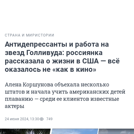
СТРАНА И МИР
ИСТОРИИ
Антидепрессанты и работа на
звезд Голливуда: россиянка
рассказала о жизни в США — всё
оказалось не «как в кино»
Алена Коршунова объехала несколько
штатов и начала учить американских детей
плаванию — среди ее клиентов известные
актеры
24 июня 2024, 13:30
749