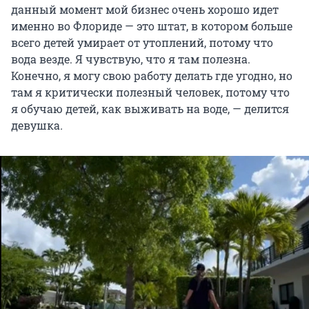
данный момент мой бизнес очень хорошо идет
именно во Флориде — это штат, в котором больше
всего детей умирает от утоплений, потому что
вода везде. Я чувствую, что я там полезна.
Конечно, я могу свою работу делать где угодно, но
там я критически полезный человек, потому что
я обучаю детей, как выживать на воде, — делится
девушка
.