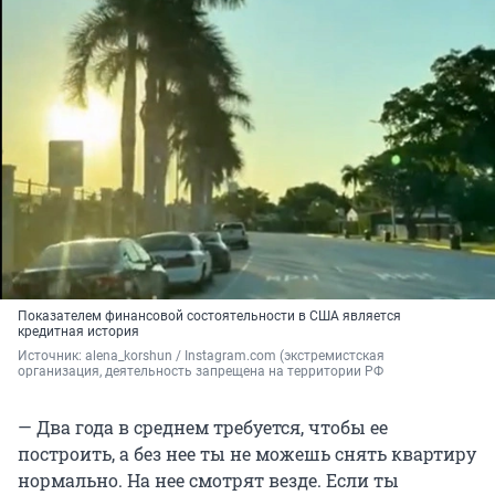
Показателем финансовой состоятельности в США является
кредитная история
Источник: 
alena_korshun / Instagram.com (экстремистская 
организация, деятельность запрещена на территории РФ
— Два года в среднем требуется, чтобы ее
построить, а без нее ты не можешь снять квартиру
нормально. На нее смотрят везде. Если ты