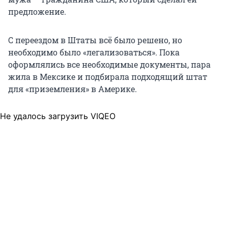
предложение.
С переездом в Штаты всё было решено, но
необходимо было «легализоваться». Пока
оформлялись все необходимые документы, пара
жила в Мексике и подбирала подходящий штат
для «приземления» в Америке.
Не удалось загрузить VIQEO