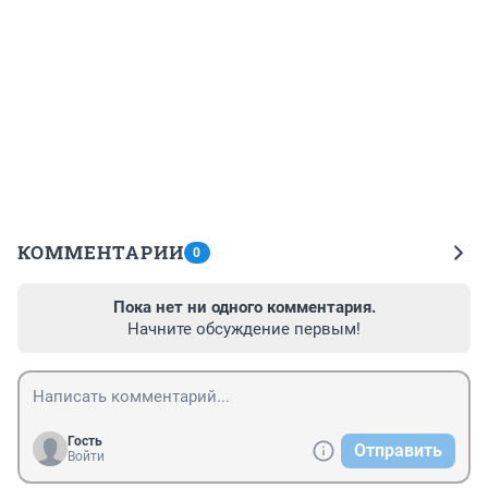
КОММЕНТАРИИ
0
Пока нет ни одного комментария.
Начните обсуждение первым!
Гость
Отправить
Войти