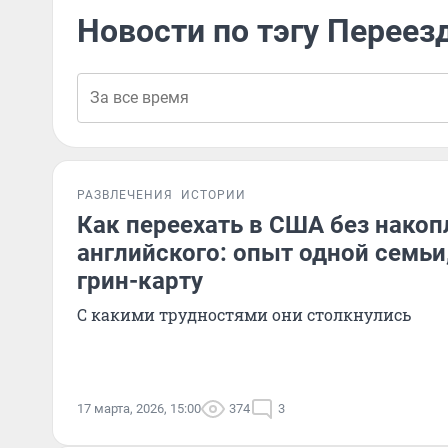
Новости по тэгу Переез
РАЗВЛЕЧЕНИЯ
ИСТОРИИ
Как переехать в США без накоп
английского: опыт одной семьи
грин-карту
С какими трудностями они столкнулись
17 марта, 2026, 15:00
374
3