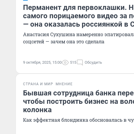
Перманент для первоклашки. 
самого порицаемого видео за 
— она оказалась россиянкой в
Анастасия Сухушина намеренно эпатировал
соцсетей — зачем она это сделала
9 октября, 2025, 15:00
515
Обсудить
СТРАНА И МИР
МНЕНИЕ
Бывшая сотрудница банка пере
чтобы построить бизнес на вол
колонка
Как эффектная блондинка обосновалась в чу