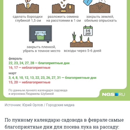
Источник: 
Юрий Орлов / Городские медиа
По лунному календарю садовода в феврале
самые
благоприятные дни для посева лука на рассаду: