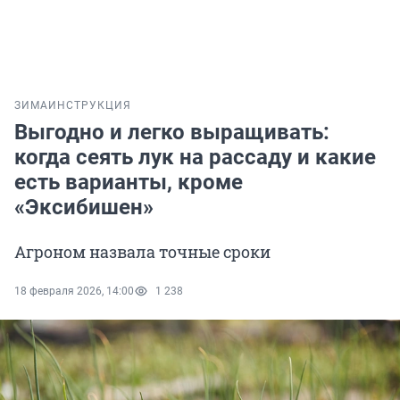
ЗИМА
ИНСТРУКЦИЯ
Выгодно и легко выращивать:
когда сеять лук на рассаду и какие
есть варианты, кроме
«Эксибишен»
Агроном назвала точные сроки
18 февраля 2026, 14:00
1 238