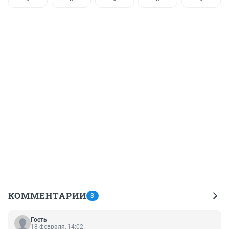
КОММЕНТАРИИ
3
Гость
18 февраля, 14:02