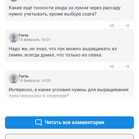
Какие ещё тонкости ухода за луком через рассаду 
нужно учитывать, кроме выбора сорта?
+0
–0
Гость
18 февраля, 14:01
Надо же, не знал, что лук можно выращивать из 
семян, всегда думал, что только из севка.
+0
–0
Гость
18 февраля, 14:00
Интересно, а какие условия нужны для выращивания 
лука-чернушки в квартире?
+0
–0
Читать все комментарии