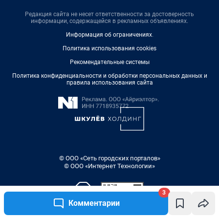
Редакция сайта не несет ответственности за достоверность
информации, содержащейся в рекламных объявлениях.
Информация об ограничениях
.
Политика использования cookies
Рекомендательные системы
Политика конфиденциальности и обработки персональных данных и
правила использования сайта
© ООО «Сеть городских порталов»
© ООО «Интернет Технологии»
3
Комментарии