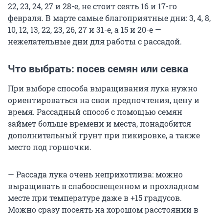
22, 23, 24, 27 и 28-е, не стоит сеять 16 и 17-го
февраля. В марте самые благоприятные дни: 3, 4, 8,
10, 12, 13, 22, 23, 26, 27 и 31-е, а 15 и 20-е —
нежелательные дни для работы с рассадой.
Что выбрать: посев семян или севка
При выборе способа выращивания лука нужно
ориентироваться на свои предпочтения, цену и
время. Рассадный способ с помощью семян
займет больше времени и места, понадобится
дополнительный грунт при пикировке, а также
место под горшочки.
— Рассада лука очень неприхотлива: можно
выращивать в слабоосвещенном и прохладном
месте при температуре даже в +15 градусов.
Можно сразу посеять на хорошом расстоянии в