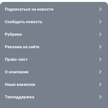
Подписаться на новости
Сообщить новость
Рубрики
Реклама на сайте
Прайс-лист
О компании
Наши вакансии
Техподдержка