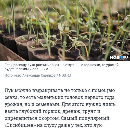
Если рассаду лука распикировать в отдельные горшочки, то урожай
будет крепким и большим
Источник: 
Александр Ощепков / NGS.RU
Лук можно выращивать не только с помощью
севка, то есть маленьких головок первого года
урожая, но и семенами. Для этого нужно лишь
взять глубокий горшок, дренаж, грунт и
определиться с сортом. Самый популярный
«Эксибишен» на слуху даже у тех, кто лук-