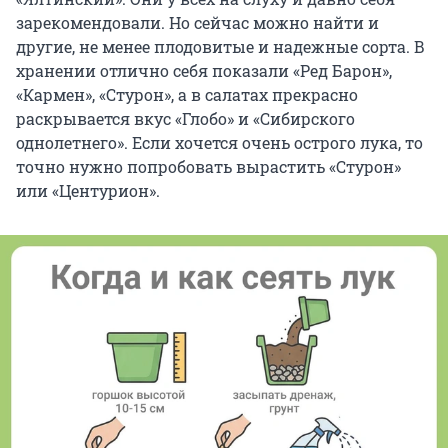
зарекомендовали. Но сейчас можно найти и
другие, не менее плодовитые и надежные сорта. В
хранении отлично себя показали «Ред Барон»,
«Кармен», «Стурон», а в салатах прекрасно
раскрывается вкус «Глобо» и «Сибирского
однолетнего». Если хочется очень острого лука, то
точно нужно попробовать вырастить «Стурон»
или «Центурион».