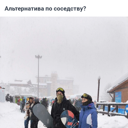
Альтернатива по соседству?