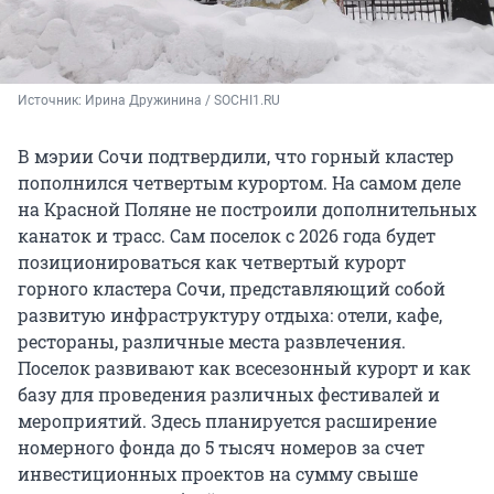
Источник: 
Ирина Дружинина / SOCHI1.RU
В мэрии Сочи подтвердили, что горный кластер
пополнился четвертым курортом. На самом деле
на Красной Поляне не построили дополнительных
канаток и трасс. Сам поселок с 2026 года будет
позиционироваться как четвертый курорт
горного кластера Сочи, представляющий собой
развитую инфраструктуру отдыха: отели, кафе,
рестораны, различные места развлечения.
Поселок развивают как всесезонный курорт и как
базу для проведения различных фестивалей и
мероприятий. Здесь планируется расширение
номерного фонда до
5 тысяч
номеров за счет
инвестиционных проектов на сумму свыше