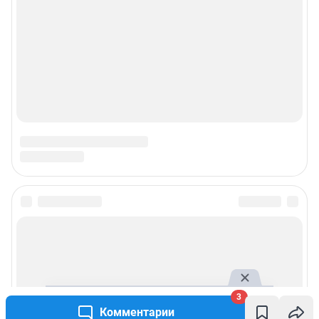
3
Комментарии