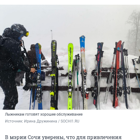
Лыжникам готовят хорошее обслуживание
Источник: 
Ирина Дружинина / SOCHI1.RU
В мэрии Сочи уверены, что для привлечения