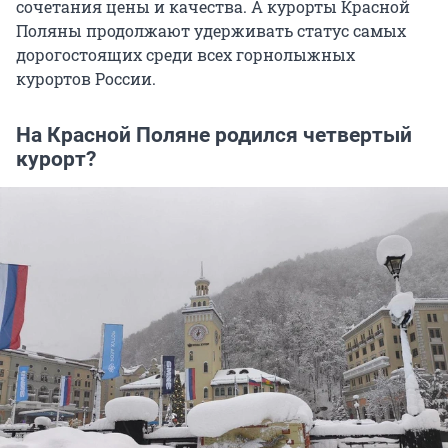
сочетания цены и качества. А курорты Красной
Поляны продолжают удерживать статус самых
дорогостоящих среди всех горнолыжных
курортов России.
На Красной Поляне родился четвертый
курорт?