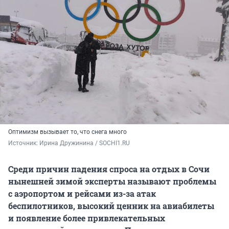
Оптимизм вызывает то, что снега много
Источник: 
Ирина Дружинина / SOCHI1.RU
Среди причин падения спроса на отдых в Сочи
нынешней зимой эксперты называют проблемы
с аэропортом и рейсами из-за атак
беспилотников, высокий ценник на авиабилеты
и появление более привлекательных