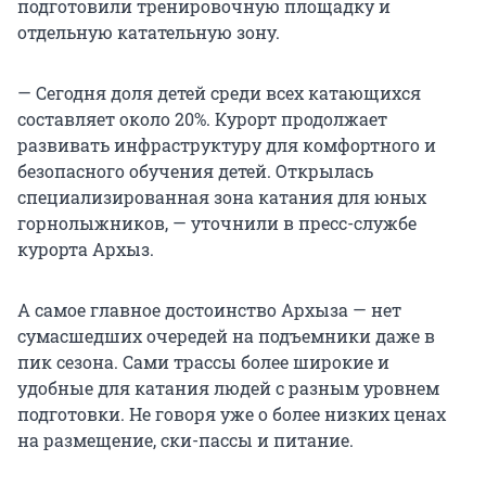
подготовили тренировочную площадку и
отдельную катательную зону.
— Сегодня доля детей среди всех катающихся
составляет около 20%. Курорт продолжает
развивать инфраструктуру для комфортного и
безопасного обучения детей. Открылась
специализированная зона катания для юных
горнолыжников, — уточнили в пресс-службе
курорта Архыз.
А самое главное достоинство Архыза — нет
сумасшедших очередей на подъемники даже в
пик сезона. Сами трассы более широкие и
удобные для катания людей с разным уровнем
подготовки. Не говоря уже о более низких ценах
на размещение, ски-пассы и питание.