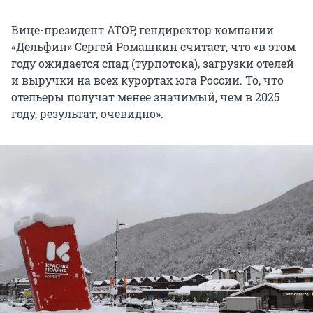
Вице-президент АТОР, гендиректор компании
«Дельфин» Сергей Ромашкин считает, что «в этом
году ожидается спад (турпотока), загрузки отелей
и выручки на всех курортах юга России. То, что
отельеры получат менее значимый, чем в 2025
году, результат, очевидно».