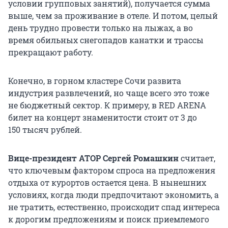
условии групповых занятий), получается сумма
выше, чем за проживание в отеле. И потом, целый
день трудно провести только на лыжах, а во
время обильных снегопадов канатки и трассы
прекращают работу.
Конечно, в горном кластере Сочи развита
индустрия развлечений, но чаще всего это тоже
не бюджетный сектор. К примеру, в RED ARENA
билет на концерт знаменитости стоит от 3 до
150 тысяч
рублей.
Вице-президент АТОР Сергей Ромашкин
считает,
что ключевым фактором спроса на предложения
отдыха от курортов остается цена. В нынешних
условиях, когда люди предпочитают экономить, а
не тратить, естественно, происходит спад интереса
к дорогим предложениям и поиск приемлемого