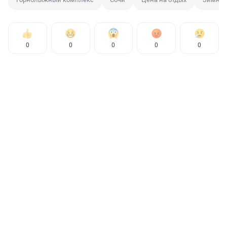
0
0
0
0
0