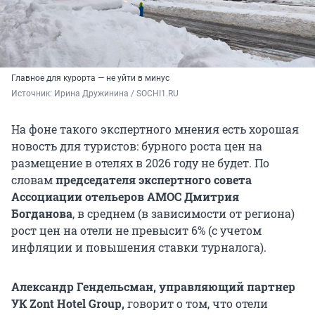
Главное для курорта — не уйти в минус
Источник: 
Ирина Дружинина / SOCHI1.RU
На фоне такого экспертного мнения есть хорошая
новость для туристов: бурного роста цен на
размещение в отелях в 2026 году не будет. По
словам
председателя экспертного совета
Ассоциации отельеров АМОС Дмитрия
Богданова
, в среднем (в зависимости от региона)
рост цен на отели не превысит 6% (с учетом
инфляции и повышения ставки турналога).
Александр Гендельсман, управляющий партнер
УК Zont Hotel Group,
говорит о том, что отели