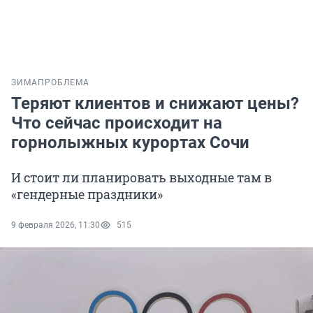
ЗИМА
ПРОБЛЕМА
Теряют клиентов и снижают цены?
Что сейчас происходит на
горнолыжных курортах Сочи
И стоит ли планировать выходные там в
«гендерные праздники»
9 февраля 2026, 11:30
515