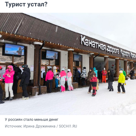
Турист устал?
У россиян стало меньше денег
Источник: 
Ирина Дружинина / SOCHI1.RU