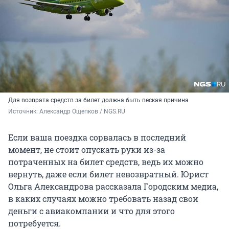
Для возврата средств за билет должна быть веская причина
Источник: 
Александр Ощепков / NGS.RU
Если ваша поездка сорвалась в последний
момент, не стоит опускать руки из-за
потраченных на билет средств, ведь их можно
вернуть, даже если билет невозвратный. Юрист
Ольга Александрова рассказала Городским медиа,
в каких случаях можно требовать назад свои
деньги с авиакомпании и что для этого
потребуется.