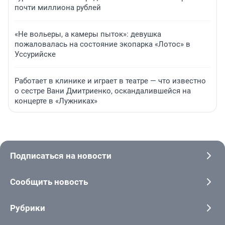
почти миллиона рублей
«Не вольеры, а камеры пыток»: девушка
пожаловалась на состояние экопарка «Лотос» в
Уссурийске
Работает в клинике и играет в театре — что известно
о сестре Вани Дмитриенко, оскандалившейся на
концерте в «Лужниках»
Подписаться на новости
Сообщить новость
Рубрики