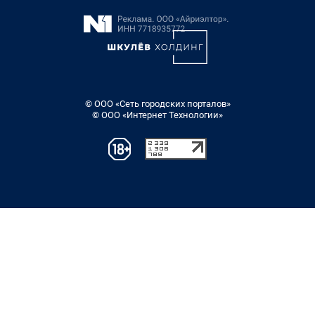
© ООО «Сеть городских порталов»
© ООО «Интернет Технологии»