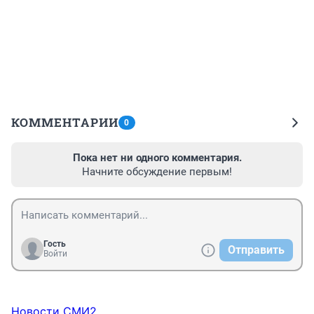
КОММЕНТАРИИ
0
Пока нет ни одного комментария.
Начните обсуждение первым!
Гость
Отправить
Войти
Новости СМИ2