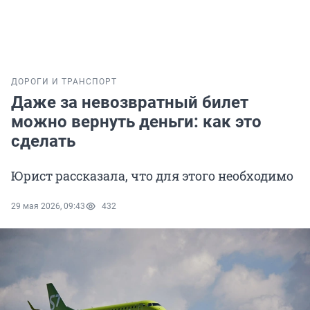
ДОРОГИ И ТРАНСПОРТ
Даже за невозвратный билет
можно вернуть деньги: как это
сделать
Юрист рассказала, что для этого необходимо
29 мая 2026, 09:43
432