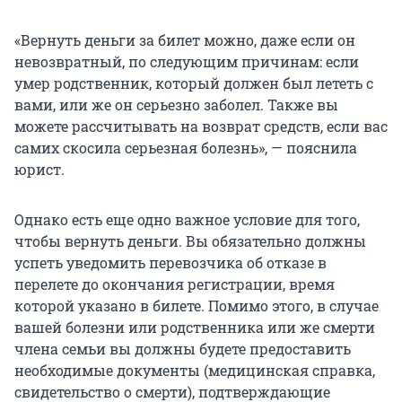
«Вернуть деньги за билет можно, даже если он
невозвратный, по следующим причинам: если
умер родственник, который должен был лететь с
вами, или же он серьезно заболел. Также вы
можете рассчитывать на возврат средств, если вас
самих скосила серьезная болезнь», — пояснила
юрист.
Однако есть еще одно важное условие для того,
чтобы вернуть деньги. Вы обязательно должны
успеть уведомить перевозчика об отказе в
перелете до окончания регистрации, время
которой указано в билете. Помимо этого, в случае
вашей болезни или родственника или же смерти
члена семьи вы должны будете предоставить
необходимые документы (медицинская справка,
свидетельство о смерти), подтверждающие